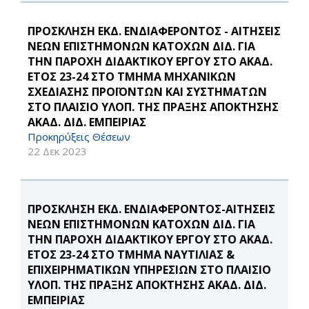
ΠΡΟΣΚΛΗΣΗ ΕΚΔ. ΕΝΔΙΑΦΕΡΟΝΤΟΣ - ΑΙΤΗΣΕΙΣ
ΝΕΩΝ ΕΠΙΣΤΗΜΟΝΩΝ ΚΑΤΟΧΩΝ ΔΙΔ. ΓΙΑ
ΤΗΝ ΠΑΡΟΧΗ ΔΙΔΑΚΤΙΚΟΥ ΕΡΓΟΥ ΣΤΟ ΑΚΑΔ.
ΕΤΟΣ 23-24 ΣΤΟ ΤΜΗΜΑ ΜΗΧΑΝΙΚΩΝ
ΣΧΕΔΙΑΣΗΣ ΠΡΟΪΟΝΤΩΝ ΚΑΙ ΣΥΣΤΗΜΑΤΩΝ
ΣΤΟ ΠΛΑΙΣΙΟ ΥΛΟΠ. ΤΗΣ ΠΡΑΞΗΣ ΑΠΟΚΤΗΣΗΣ
ΑΚΑΔ. ΔΙΔ. ΕΜΠΕΙΡΙΑΣ
Προκηρύξεις Θέσεων
22 Δεκ 2023
ΠΡΟΣΚΛΗΣΗ ΕΚΔ. ΕΝΔΙΑΦΕΡΟΝΤΟΣ-ΑΙΤΗΣΕΙΣ
ΝΕΩΝ ΕΠΙΣΤΗΜΟΝΩΝ ΚΑΤΟΧΩΝ ΔΙΔ. ΓΙΑ
ΤΗΝ ΠΑΡΟΧΗ ΔΙΔΑΚΤΙΚΟΥ ΕΡΓΟΥ ΣΤΟ ΑΚΑΔ.
ΕΤΟΣ 23-24 ΣΤΟ ΤΜΗΜΑ ΝΑΥΤΙΛΙΑΣ &
ΕΠΙΧΕΙΡΗΜΑΤΙΚΩΝ ΥΠΗΡΕΣΙΩΝ ΣΤΟ ΠΛΑΙΣΙΟ
ΥΛΟΠ. ΤΗΣ ΠΡΑΞΗΣ ΑΠΟΚΤΗΣΗΣ ΑΚΑΔ. ΔΙΔ.
ΕΜΠΕΙΡΙΑΣ