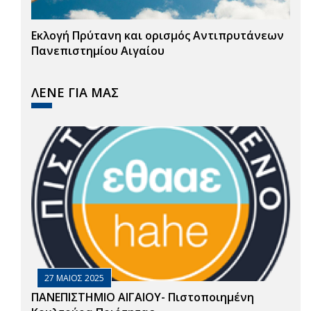
Εκλογή Πρύτανη και ορισμός Αντιπρυτάνεων
Πανεπιστημίου Αιγαίου
ΛΕΝΕ ΓΙΑ ΜΑΣ
27 ΜΑΙΟΣ 2025
ΠΑΝΕΠΙΣΤΗΜΙΟ ΑΙΓΑΙΟΥ- Πιστοποιημένη