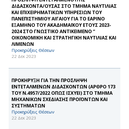
ΔΙΔΑΣΚΟΝΤΑ/ΟΥΣΑΣ ΣΤΟ ΤΜΗΜΑ ΝΑΥΤΙΛΙΑΣ
ΚΑΙ ΕΠΙΧΕΙΡΗΜΑΤΙΚΩΝ ΥΠΗΡΕΣΙΩΝ ΤΟΥ
ΠΑΝΕΠΙΣΤΗΜΙΟΥ ΑΙΓΑΙΟΥ ΓΙΑ ΤΟ ΕΑΡΙΝΟ
ΕΞΑΜΗΝΟ ΤΟΥ ΑΚΑΔΗΜΑΪΚΟΥ ΕΤΟΥΣ 2023-
2024 ΣΤΟ ΓΝΩΣΤΙΚΟ ΑΝΤΙΚΕΙΜΕΝΟ “
ΟΙΚΟΝΟΜΙΚΗ ΚΑΙ ΣΤΡΑΤΗΓΙΚΗ ΝΑΥΤΙΛΙΑΣ ΚΑΙ
ΛΙΜΕΝΩΝ
Προκηρύξεις Θέσεων
22 Δεκ 2023
ΠΡΟΚΗΡΥΞΗ ΓΙΑ ΤΗΝ ΠΡΟΣΛΗΨΗ
ΕΝΤΕΤΑΛΜΕΝΩΝ ΔΙΔΑΣΚΟΝΤΩΝ (ΑΡΘΡΟ 173
ΤΟΥ Ν.4957/2022 ΟΠΩΣ ΙΣΧΥΕΙ) ΣΤΟ ΤΜΗΜΑ
ΜΗΧΑΝΙΚΩΝ ΣΧΕΔΙΑΣΗΣ ΠΡΟΪΟΝΤΩΝ ΚΑΙ
ΣΥΣΤΗΜΑΤΩΝ
Προκηρύξεις Θέσεων
22 Δεκ 2023