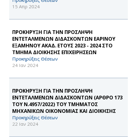
Προκηρύξεις Θέσεων
15 Απρ 2024
ΠΡΟΚΗΡΥΞΗ ΓΙΑ ΤΗΝ ΠΡΟΣΛΗΨΗ
ΕΝΤΕΤΑΛΜΕΝΩΝ ΔΙΔΑΣΚΟΝΤΩΝ ΕΑΡΙΝΟΥ
ΕΞΑΜΗΝΟΥ ΑΚΑΔ. ΕΤΟΥΣ 2023 - 2024 ΣΤΟ
ΤΜΗΜΑ ΔΙΟΙΚΗΣΗΣ ΕΠΙΧΕΙΡΗΣΕΩΝ
Προκηρύξεις Θέσεων
24 Ιαν 2024
ΠΡΟΚΗΡΥΞΗ ΓΙΑ ΤΗΝ ΠΡΟΣΛΗΨΗ
ΕΝΤΕΤΑΛΜΕΝΩΝ ΔΙΔΑΣΚΟΝΤΩΝ (ΑΡΘΡΟ 173
ΤΟΥ Ν.4957/2022) ΤΟΥ ΤΜΗΜΑΤΟΣ
ΜΗΧΑΝΙΚΩΝ ΟΙΚΟΝΟΜΙΑΣ ΚΑΙ ΔΙΟΙΚΗΣΗΣ
Προκηρύξεις Θέσεων
22 Ιαν 2024