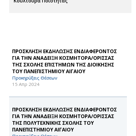
Κουλτούρα Ποιότητας
ΠΡΟΣΚΛΗΣΗ ΕΚΔΗΛΩΣΗΣ ΕΝΔΙΑΦΕΡΟΝΤΟΣ
ΓΙΑ ΤΗΝ ΑΝΑΔΕΙΞΗ ΚΟΣΜΗΤΟΡΑ/ΟΡΙΣΣΑΣ
ΤΗΣ ΣΧΟΛΗΣ ΕΠΙΣΤΗΜΩΝ ΤΗΣ ΔΙΟΙΚΗΣΗΣ
ΤΟΥ ΠΑΝΕΠΙΣΤΗΜΙΟΥ ΑΙΓΑΙΟΥ
Προκηρύξεις Θέσεων
15 Απρ 2024
ΠΡΟΣΚΛΗΣΗ ΕΚΔΗΛΩΣΗΣ ΕΝΔΙΑΦΕΡΟΝΤΟΣ
ΓΙΑ ΤΗΝ ΑΝΑΔΕΙΞΗ ΚΟΣΜΗΤΟΡΑ/ΟΡΙΣΣΑΣ
ΤΗΣ ΠΟΛΥΤΕΧΝΙΚΗΣ ΣΧΟΛΗΣ ΤΟΥ
ΠΑΝΕΠΙΣΤΗΜΙΟΥ ΑΙΓΑΙΟΥ