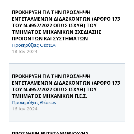
ΠΡΟΚΗΡΥΞΗ ΓΙΑ ΤΗΝ ΠΡΟΣΛΗΨΗ
ΕΝΤΕΤΑΛΜΕΝΩΝ ΔΙΔΑΣΚΟΝΤΩΝ (ΑΡΘΡΟ 173
ΤΟΥ Ν.4957/2022 ΟΠΩΣ ΙΣΧΥΕΙ) ΤΟΥ
ΤΜΗΜΑΤΟΣ ΜΗΧΑΝΙΚΩΝ ΣΧΕΔΙΑΣΗΣ
ΠΡΟΪΟΝΤΩΝ ΚΑΙ ΣΥΣΤΗΜΑΤΩΝ
Προκηρύξεις Θέσεων
18 Ιαν 2024
ΠΡΟΚΗΡΥΞΗ ΓΙΑ ΤΗΝ ΠΡΟΣΛΗΨΗ
ΕΝΤΕΤΑΛΜΕΝΩΝ ΔΙΔΑΣΚΟΝΤΩΝ (ΑΡΘΡΟ 173
ΤΟΥ Ν.4957/2022 ΟΠΩΣ ΙΣΧΥΕΙ) ΤΟΥ
ΤΜΗΜΑΤΟΣ ΜΗΧΑΝΙΚΩΝ Π.Ε.Σ.
Προκηρύξεις Θέσεων
16 Ιαν 2024
ΠΡΟΣΛΗΨΗ ΕΝΤΕΤΑΛΜΕΝΟΥ/ΗΣ