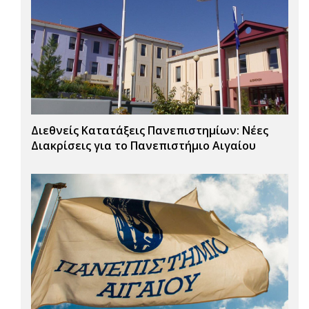
Διεθνείς Κατατάξεις Πανεπιστημίων: Νέες
Διακρίσεις για το Πανεπιστήμιο Αιγαίου