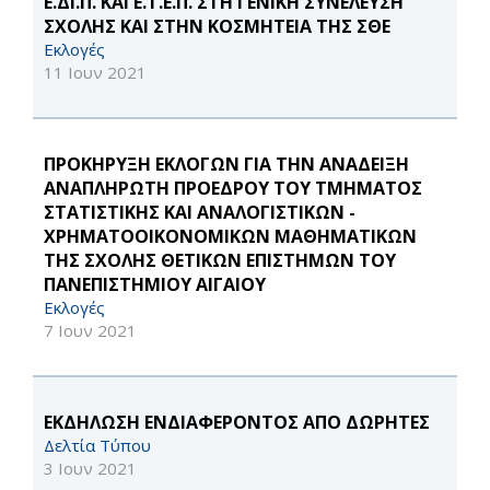
Ε.ΔΙ.Π. ΚΑΙ Ε.Τ.Ε.Π. ΣΤΗ ΓΕΝΙΚΗ ΣΥΝΕΛΕΥΣΗ
ΣΧΟΛΗΣ ΚΑΙ ΣΤΗΝ ΚΟΣΜΗΤΕΙΑ ΤΗΣ ΣΘΕ
Εκλογές
11 Ιουν 2021
ΠΡΟΚΗΡΥΞΗ ΕΚΛΟΓΩΝ ΓΙΑ ΤΗΝ ΑΝΑΔΕΙΞΗ
ΑΝΑΠΛΗΡΩΤΗ ΠΡΟΕΔΡΟΥ ΤΟΥ ΤΜΗΜΑΤΟΣ
ΣΤΑΤΙΣΤΙΚΗΣ ΚΑΙ ΑΝΑΛΟΓΙΣΤΙΚΩΝ -
ΧΡΗΜΑΤΟΟΙΚΟΝΟΜΙΚΩΝ ΜΑΘΗΜΑΤΙΚΩΝ
ΤΗΣ ΣΧΟΛΗΣ ΘΕΤΙΚΩΝ ΕΠΙΣΤΗΜΩΝ ΤΟΥ
ΠΑΝΕΠΙΣΤΗΜΙΟΥ ΑΙΓΑΙΟΥ
Εκλογές
7 Ιουν 2021
ΕΚΔΗΛΩΣΗ ΕΝΔΙΑΦΕΡΟΝΤΟΣ ΑΠΟ ΔΩΡΗΤΕΣ
Δελτία Τύπου
3 Ιουν 2021