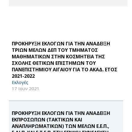
ΠΡΟΚΗΡΥΞΗ ΕΚΛΟΓΩΝ ΓΙΑ ΤΗΝ ΑΝΑΔΕΙΞΗ
ΤΡΙΩΝ ΜΕΛΩΝ ΔΕΠ ΤΟΥ ΤΜΗΜΑΤΟΣ
ΜΑΘΗΜΑΤΙΚΩΝ ΣΤΗΝ ΚΟΣΜΗΤΕΙΑ ΤΗΣ
ΣΧΟΛΗΣ ΘΕΤΙΚΩΝ ΕΠΙΣΤΗΜΩΝ ΤΟΥ
ΠΑΝΕΠΙΣΤΗΜΙΟΥ ΑΙΓΑΙΟΥ ΓΙΑ ΤΟ ΑΚΑΔ. ΕΤΟΣ
2021-2022
Εκλογές
17 Ιουν 2021
ΠΡΟΚΗΡΥΞΗ ΕΚΛΟΓΩΝ ΓΙΑ ΤΗΝ ΑΝΑΔΕΙΞΗ
ΕΚΠΡΟΣΩΠΩΝ (ΤΑΚΤΙΚΩΝ ΚΑΙ
ΑΝΑΠΛΗΡΩΜΑΤΙΚΩΝ) ΤΩΝ ΜΕΛΩΝ Ε.Ε.Π.,