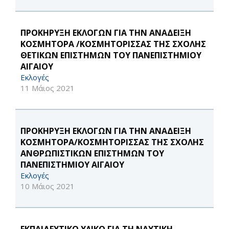
ΠΡΟΚΗΡΥΞΗ ΕΚΛΟΓΩΝ ΓΙΑ ΤΗΝ ΑΝΑΔΕΙΞΗ
ΚΟΣΜΗΤΟΡΑ /ΚΟΣΜΗΤΟΡΙΣΣΑΣ ΤΗΣ ΣΧΟΛΗΣ
ΘΕΤΙΚΩΝ ΕΠΙΣΤΗΜΩΝ ΤΟΥ ΠΑΝΕΠΙΣΤΗΜΙΟΥ
ΑΙΓΑΙΟΥ
Εκλογές
11 Μάιος 2021
ΠΡΟΚΗΡΥΞΗ ΕΚΛΟΓΩΝ ΓΙΑ ΤΗΝ ΑΝΑΔΕΙΞΗ
ΚΟΣΜΗΤΟΡΑ/ΚΟΣΜΗΤΟΡΙΣΣΑΣ ΤΗΣ ΣΧΟΛΗΣ
ΑΝΘΡΩΠΙΣΤΙΚΩΝ ΕΠΙΣΤΗΜΩΝ ΤΟΥ
ΠΑΝΕΠΙΣΤΗΜΙΟΥ ΑΙΓΑΙΟΥ
Εκλογές
10 Μάιος 2021