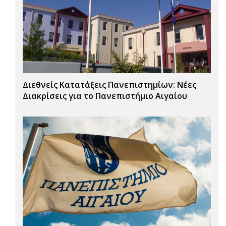
Διεθνείς Κατατάξεις Πανεπιστημίων: Νέες
Διακρίσεις για το Πανεπιστήμιο Αιγαίου