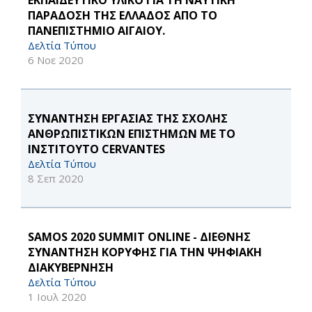
ΕΚΠΑΙΔΕΥΤΙΚΟ ΥΛΙΚΟ ΓΙΑ ΤΗ ΝΑΥΤΙΚΗ
ΠΑΡΑΔΟΣΗ ΤΗΣ ΕΛΛΑΔΟΣ ΑΠΟ ΤΟ
ΠΑΝΕΠΙΣΤΗΜΙΟ ΑΙΓΑΙΟΥ.
Δελτία Τύπου
6 Νοε 2020
ΣΥΝΑΝΤΗΣΗ ΕΡΓΑΣΙΑΣ ΤΗΣ ΣΧΟΛΗΣ
ΑΝΘΡΩΠΙΣΤΙΚΩΝ ΕΠΙΣΤΗΜΩΝ ΜΕ ΤΟ
ΙΝΣΤΙΤΟΥΤΟ CERVANTES
Δελτία Τύπου
8 Σεπ 2020
SAMOS 2020 SUMMIT ONLINE - ΔΙΕΘΝΗΣ
ΣΥΝΑΝΤΗΣΗ ΚΟΡΥΦΗΣ ΓΙΑ ΤΗΝ ΨΗΦΙΑΚΗ
ΔΙΑΚΥΒΕΡΝΗΣΗ
Δελτία Τύπου
1 Ιουλ 2020