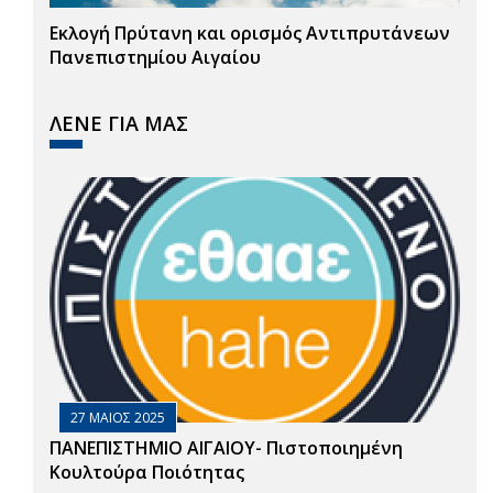
Εκλογή Πρύτανη και ορισμός Αντιπρυτάνεων
Πανεπιστημίου Αιγαίου
ΛΕΝΕ ΓΙΑ ΜΑΣ
27 ΜΑΙΟΣ 2025
ΠΑΝΕΠΙΣΤΗΜΙΟ ΑΙΓΑΙΟΥ- Πιστοποιημένη
Κουλτούρα Ποιότητας