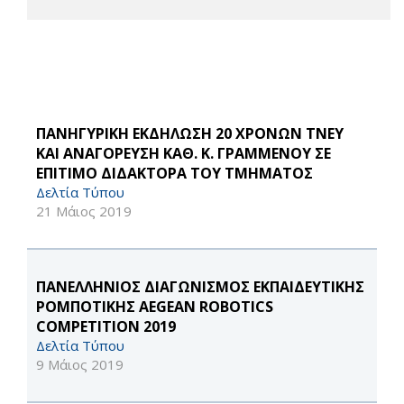
ΠΑΝΗΓΥΡΙΚΗ ΕΚΔΗΛΩΣΗ 20 ΧΡΟΝΩΝ ΤΝΕΥ
ΚΑΙ ΑΝΑΓΟΡΕΥΣΗ ΚΑΘ. Κ. ΓΡΑΜΜΕΝΟΥ ΣΕ
ΕΠΙΤΙΜΟ ΔΙΔΑΚΤΟΡΑ ΤΟΥ ΤΜΗΜΑΤΟΣ
Δελτία Τύπου
21 Μάιος 2019
ΠΑΝΕΛΛΗΝΙΟΣ ΔΙΑΓΩΝΙΣΜΟΣ ΕΚΠΑΙΔΕΥΤΙΚΗΣ
ΡΟΜΠΟΤΙΚΗΣ AEGEAN ROBOTICS
COMPETITION 2019
Δελτία Τύπου
9 Μάιος 2019