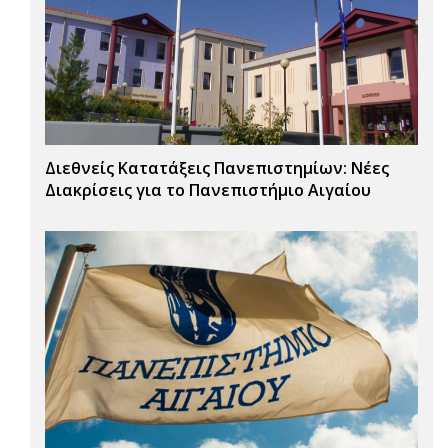
Διεθνείς Κατατάξεις Πανεπιστημίων: Νέες
Διακρίσεις για το Πανεπιστήμιο Αιγαίου