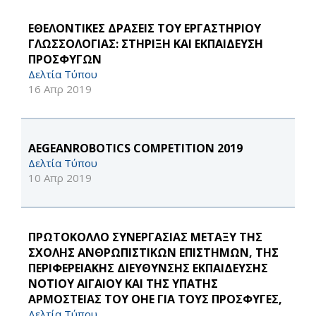
ΕΘΕΛΟΝΤΙΚΕΣ ΔΡΑΣΕΙΣ ΤΟΥ ΕΡΓΑΣΤΗΡΙΟΥ
ΓΛΩΣΣΟΛΟΓΙΑΣ: ΣΤΗΡΙΞΗ ΚΑΙ ΕΚΠΑΙΔΕΥΣΗ
ΠΡΟΣΦΥΓΩΝ
Δελτία Τύπου
16 Απρ 2019
AEGEANROBOTICS COMPETITION 2019
Δελτία Τύπου
10 Απρ 2019
ΠΡΩΤΟΚΟΛΛΟ ΣΥΝΕΡΓΑΣΙΑΣ ΜΕΤΑΞΥ ΤΗΣ
ΣΧΟΛΗΣ ΑΝΘΡΩΠΙΣΤΙΚΩΝ ΕΠΙΣΤΗΜΩΝ, ΤΗΣ
ΠΕΡΙΦΕΡΕΙΑΚΗΣ ΔΙΕΥΘΥΝΣΗΣ ΕΚΠΑΙΔΕΥΣΗΣ
ΝΟΤΙΟΥ ΑΙΓΑΙΟΥ ΚΑΙ ΤΗΣ ΥΠΑΤΗΣ
ΑΡΜΟΣΤΕΙΑΣ ΤΟΥ ΟΗΕ ΓΙΑ ΤΟΥΣ ΠΡΟΣΦΥΓΕΣ,
Δελτία Τύπου