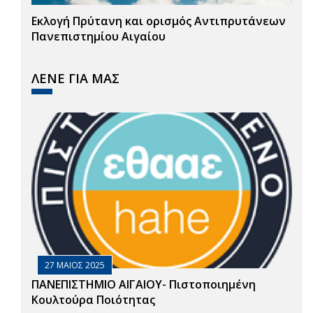
Εκλογή Πρύτανη και ορισμός Αντιπρυτάνεων
Πανεπιστημίου Αιγαίου
ΛΕΝΕ ΓΙΑ ΜΑΣ
27 ΜΑΙΟΣ 2025
ΠΑΝΕΠΙΣΤΗΜΙΟ ΑΙΓΑΙΟΥ- Πιστοποιημένη
Κουλτούρα Ποιότητας