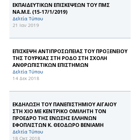
ΕΚΠΑΙΔΕΥΤΙΚΩΝ ΕΠΙΣΚΕΨΕΩΝ ΤΟΥ ΠΜΣ
ΝΑ.Μ.Ε. (15-17/1/2019)
Δελτία Τύπου
21 Ιαν 2019
ΕΠΙΣΚΕΨΗ ΑΝΤΙΠΡΟΣΩΠΕΙΑΣ ΤΟΥ ΠΡΟΞΕΝΕΙΟΥ
ΤΗΣ ΤΟΥΡΚΙΑΣ ΣΤΗ ΡΟΔΟ ΣΤΗ ΣΧΟΛΗ
ΑΝΘΡΩΠΙΣΤΙΚΩΝ ΕΠΙΣΤΗΜΩΝ
Δελτία Τύπου
14 Δεκ 2018
ΕΚΔΗΛΩΣΗ ΤΟΥ ΠΑΝΕΠΙΣΤΗΜΙΟΥ ΑΙΓΑΙΟΥ
ΣΤΗ ΧΙΟ ΜΕ ΚΕΝΤΡΙΚΟ ΟΜΙΛΗΤΗ ΤΟΝ
ΠΡΟΕΔΡΟ ΤΗΣ ΕΝΩΣΗΣ ΕΛΛΗΝΩΝ
ΕΦΟΠΛΙΣΤΩΝ Κ. ΘΕΟΔΩΡΟ ΒΕΝΙΑΜΗ
Δελτία Τύπου
18 Οκτ 2018