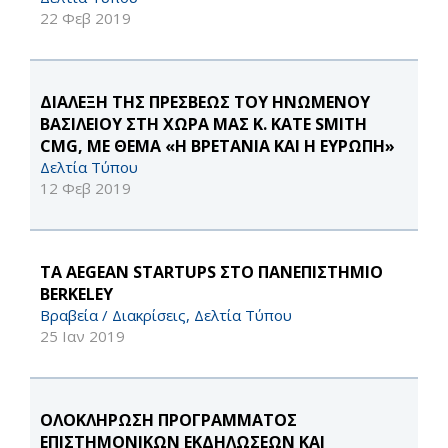
22 Φεβ 2019
ΔΙΑΛΕΞΗ ΤΗΣ ΠΡΕΣΒΕΩΣ ΤΟΥ ΗΝΩΜΕΝΟΥ
ΒΑΣΙΛΕΙΟΥ ΣΤΗ ΧΩΡΑ ΜΑΣ Κ. KATE SMITH
CMG, ΜΕ ΘΕΜΑ «Η ΒΡΕΤΑΝΙΑ ΚΑΙ Η ΕΥΡΩΠΗ»
Δελτία Τύπου
12 Φεβ 2019
ΤΑ AEGEAN STARTUPS ΣΤΟ ΠΑΝΕΠΙΣΤΗΜΙΟ
BERKELEY
Βραβεία / Διακρίσεις, Δελτία Τύπου
25 Ιαν 2019
ΟΛΟΚΛΗΡΩΣΗ ΠΡΟΓΡΑΜΜΑΤΟΣ
ΕΠΙΣΤΗΜΟΝΙΚΩΝ ΕΚΔΗΛΩΣΕΩΝ ΚΑΙ