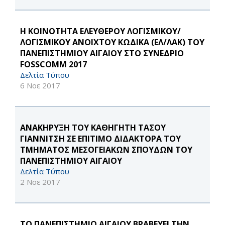
Η ΚΟΙΝΟΤΗΤΑ ΕΛΕΥΘΕΡΟΥ ΛΟΓΙΣΜΙΚΟΥ/
ΛΟΓΙΣΜΙΚΟΥ ΑΝΟΙΧΤΟΥ ΚΩΔΙΚΑ (ΕΛ/ΛΑΚ) ΤΟΥ
ΠΑΝΕΠΙΣΤΗΜΙΟΥ ΑΙΓΑΙΟΥ ΣΤΟ ΣΥΝΕΔΡΙΟ
FOSSCOMM 2017
Δελτία Τύπου
6 Νοε 2017
ΑΝΑΚΗΡΥΞΗ ΤΟΥ ΚΑΘΗΓΗΤΗ ΤΑΣΟΥ
ΓΙΑΝΝΙΤΣΗ ΣΕ ΕΠΙΤΙΜΟ ΔΙΔΑΚΤΟΡΑ ΤΟΥ
ΤΜΗΜΑΤΟΣ ΜΕΣΟΓΕΙΑΚΩΝ ΣΠΟΥΔΩΝ ΤΟΥ
ΠΑΝΕΠΙΣΤΗΜΙΟΥ ΑΙΓΑΙΟΥ
Δελτία Τύπου
2 Νοε 2017
TO ΠΑΝΕΠΙΣΤΗΜΙΟ ΑΙΓΑΙΟΥ ΒΡΑΒΕΥΕΙ ΤΗΝ