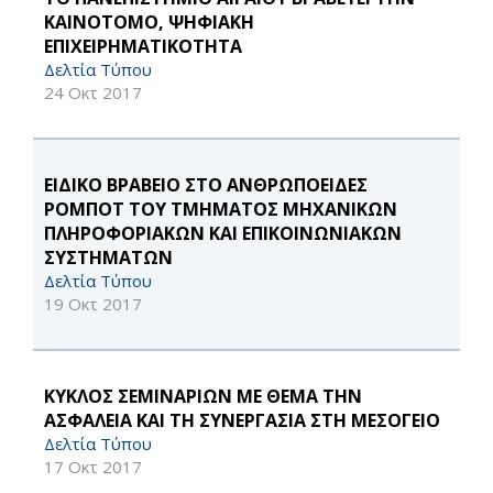
ΚΑΙΝΟΤΟΜΟ, ΨΗΦΙΑΚΗ
ΕΠΙΧΕΙΡΗΜΑΤΙΚΟΤΗΤΑ
Δελτία Τύπου
24 Οκτ 2017
EΙΔΙΚΟ ΒΡΑΒΕΙΟ ΣΤΟ ΑΝΘΡΩΠΟΕΙΔΕΣ
ΡΟΜΠΟΤ ΤΟΥ ΤΜΗΜΑΤΟΣ ΜΗΧΑΝΙΚΩΝ
ΠΛΗΡΟΦΟΡΙΑΚΩΝ ΚΑΙ ΕΠΙΚΟΙΝΩΝΙΑΚΩΝ
ΣΥΣΤΗΜΑΤΩΝ
Δελτία Τύπου
19 Οκτ 2017
ΚΥΚΛΟΣ ΣΕΜΙΝΑΡΙΩΝ ΜΕ ΘΕΜΑ ΤΗΝ
ΑΣΦΑΛΕΙΑ ΚΑΙ ΤΗ ΣΥΝΕΡΓΑΣΙΑ ΣΤΗ ΜΕΣΟΓΕΙΟ
Δελτία Τύπου
17 Οκτ 2017