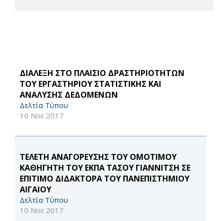
ΔΙΑΛΕΞΗ ΣΤΟ ΠΛΑΙΣΙΟ ΔΡΑΣΤΗΡΙΟΤΗΤΩΝ
ΤΟΥ ΕΡΓΑΣΤΗΡΙΟΥ ΣΤΑΤΙΣΤΙΚΗΣ ΚΑΙ
ΑΝΑΛΥΣΗΣ ΔΕΔΟΜΕΝΩΝ
Δελτία Τύπου
10 Νοε 2017
ΤΕΛΕΤΗ ΑΝΑΓΟΡΕΥΣΗΣ ΤΟΥ ΟΜΟΤΙΜΟΥ
ΚΑΘΗΓΗΤΗ ΤΟΥ ΕΚΠΑ ΤΑΣΟΥ ΓΙΑΝΝΙΤΣΗ ΣΕ
EΠΙΤΙΜΟ ΔΙΔΑΚΤΟΡΑ ΤΟΥ ΠΑΝΕΠΙΣΤΗΜΙΟΥ
ΑΙΓΑΙΟΥ
Δελτία Τύπου
10 Νοε 2017