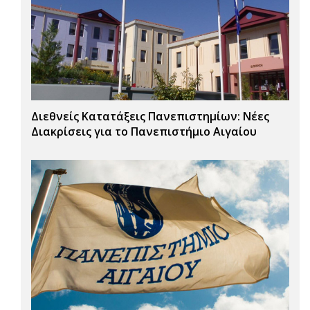
Διεθνείς Κατατάξεις Πανεπιστημίων: Νέες
Διακρίσεις για το Πανεπιστήμιο Αιγαίου