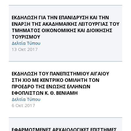
ΕΚΔΗΛΩΣΗ ΓΙΑ ΤΗΝ ΕΠΑΝΙΔΡΥΣΗ ΚΑΙ ΤΗΝ
ΕΝΑΡΞΗ ΤΗΣ ΑΚΑΔΗΜΑΪΚΗΣ ΛΕΙΤΟΥΡΓΙΑΣ ΤΟΥ
ΤΜΗΜΑΤΟΣ ΟΙΚΟΝΟΜΙΚΗΣ ΚΑΙ ΔΙΟΙΚΗΣΗΣ
ΤΟΥΡΙΣΜΟΥ
Δελτία Τύπου
13 Οκτ 2017
ΕΚΔΗΛΩΣΗ ΤΟΥ ΠΑΝΕΠΙΣΤΗΜΙΟΥ ΑΙΓΑΙΟΥ
ΣΤΗ ΧΙΟ ΜΕ ΚΕΝΤΡΙΚΟ ΟΜΙΛΗΤΗ ΤΟΝ
ΠΡΟΕΔΡΟ ΤΗΣ ΕΝΩΣΗΣ ΕΛΛΗΝΩΝ
ΕΦΟΠΛΙΣΤΩΝ Κ. Θ. ΒΕΝΙΑΜΗ
Δελτία Τύπου
6 Οκτ 2017
ΕΦΑΡΜΟΣΜΕΝΕΣ ΑΡΧΑΙΟΛΟΓΙΚΕΣ ΕΠΙΣΤΗΜΕΣ