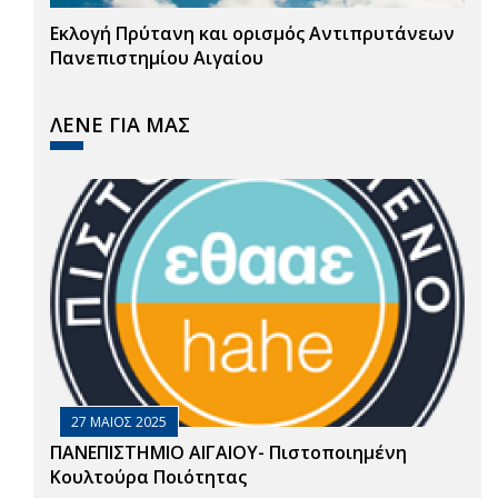
Εκλογή Πρύτανη και ορισμός Αντιπρυτάνεων
Πανεπιστημίου Αιγαίου
ΛΕΝΕ ΓΙΑ ΜΑΣ
27 ΜΑΙΟΣ 2025
ΠΑΝΕΠΙΣΤΗΜΙΟ ΑΙΓΑΙΟΥ- Πιστοποιημένη
Κουλτούρα Ποιότητας