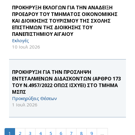
ΠΡΟΚΗΡΥΞΗ ΕΚΛΟΓΩΝ ΓΙΑ ΤΗΝ ΑΝΑΔΕΙΞΗ
ΠΡΟΕΔΡΟΥ ΤΟΥ ΤΜΗΜΑΤΟΣ ΟΙΚΟΝΟΜΙΚΗΣ
ΚΑΙ ΔΙΟΙΚΗΣΗΣ ΤΟΥΡΙΣΜΟΥ ΤΗΣ ΣΧΟΛΗΣ
ΕΠΙΣΤΗΜΩΝ ΤΗΣ ΔΙΟΙΚΗΣΗΣ ΤΟΥ
ΠΑΝΕΠΙΣΤΗΜΙΟΥ ΑΙΓΑΙΟΥ
Εκλογές
10 Ιουλ 2026
ΠΡΟΚΗΡΥΞΗ ΓΙΑ ΤΗΝ ΠΡΟΣΛΗΨΗ
ΕΝΤΕΤΑΛΜΕΝΩΝ ΔΙΔΑΣΚΟΝΤΩΝ (ΑΡΘΡΟ 173
ΤΟΥ Ν.4957/2022 ΟΠΩΣ ΙΣΧΥΕΙ) ΣΤΟ ΤΜΗΜΑ
ΜΣΠΣ
Προκηρύξεις Θέσεων
1 Ιουλ 2026
1
2
3
4
5
6
7
8
9
…