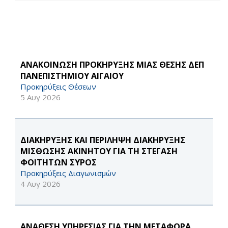
ΑΝΑΚΟΙΝΩΣΗ ΠΡΟΚΗΡΥΞΗΣ ΜΙΑΣ ΘΕΣΗΣ ΔΕΠ
ΠΑΝΕΠΙΣΤΗΜΙΟΥ ΑΙΓΑΙΟΥ
Προκηρύξεις Θέσεων
5 Αυγ 2026
ΔΙΑΚΗΡΥΞΗΣ ΚΑΙ ΠΕΡΙΛΗΨΗ ΔΙΑΚΗΡΥΞΗΣ
ΜΙΣΘΩΣΗΣ ΑΚΙΝΗΤΟΥ ΓΙΑ ΤΗ ΣΤΕΓΑΣΗ
ΦΟΙΤΗΤΩΝ ΣΥΡΟΣ
Προκηρύξεις Διαγωνισμών
4 Αυγ 2026
ΑΝΑΘΕΣΗ ΥΠΗΡΕΣΙΑΣ ΓΙΑ ΤΗΝ ΜΕΤΑΦΟΡΑ