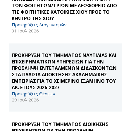
ΤΩΝ ΦΟΙΤΗΤΩΝ/ΤΡΙΩΝ ΜΕ ΛΕΩΦΟΡΕΙΟ ΑΠΟ
ΤΙΣ ΦΟΙΤΗΤΙΚΕΣ ΚΑΤΟΙΚΙΕΣ ΧΙΟΥ ΠΡΟΣ ΤΟ
ΚΕΝΤΡΟ ΤΗΣ ΧΙΟΥ
Προκηρύξεις Διαγωνισμών
31 Ιουλ 2026
ΠΡΟΚΗΡΥΞΗ ΤΟΥ ΤΜΗΜΑΤΟΣ ΝΑΥΤΙΛΙΑΣ ΚΑΙ
ΕΠΙΧΕΙΡΗΜΑΤΙΚΩΝ ΥΠΗΡΕΣΙΩΝ ΓΙΑ ΤΗΝ
ΠΡΟΣΛΗΨΗ ΕΝΤΕΤΑΛΜΕΝΩΝ ΔΙΔΑΣΚΟΝΤΩΝ
ΣΤΑ ΠΛΑΙΣΙΑ ΑΠΟΚΤΗΣΗΣ ΑΚΑΔΗΜΑΪΚΗΣ
ΕΜΠΕΙΡΙΑΣ ΓΙΑ ΤΟ ΧΕΙΜΕΡΙΝΟ ΕΞΑΜΗΝΟ ΤΟΥ
ΑΚ. ΕΤΟΥΣ 2026-2027
Προκηρύξεις Θέσεων
29 Ιουλ 2026
ΠΡΟΚΗΡΥΞΗ ΤΟΥ ΤΜΗΜΑΤΟΣ ΔΙΟΙΚΗΣΗΣ
ΕΠΙΧΕΙΡΗΣΕΩΝ ΓΙΑ ΤΗΝ ΠΡΟΣΛΗΨΗ