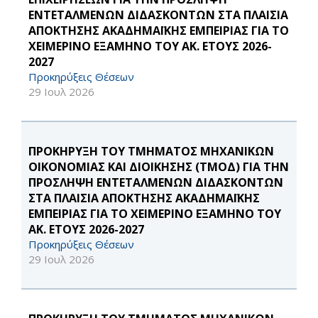
ΕΝΤΕΤΑΛΜΕΝΩΝ ΔΙΔΑΣΚΟΝΤΩΝ ΣΤΑ ΠΛΑΙΣΙΑ
ΑΠΟΚΤΗΣΗΣ ΑΚΑΔΗΜΑΪΚΗΣ ΕΜΠΕΙΡΙΑΣ ΓΙΑ ΤΟ
ΧΕΙΜΕΡΙΝΟ ΕΞΑΜΗΝΟ ΤΟΥ ΑΚ. ΕΤΟΥΣ 2026-
2027
Προκηρύξεις Θέσεων
29 Ιουλ 2026
ΠΡΟΚΗΡΥΞΗ ΤΟΥ ΤΜΗΜΑΤΟΣ ΜΗΧΑΝΙΚΩΝ
ΟΙΚΟΝΟΜΙΑΣ ΚΑΙ ΔΙΟΙΚΗΣΗΣ (ΤΜΟΔ) ΓΙΑ ΤΗΝ
ΠΡΟΣΛΗΨΗ ΕΝΤΕΤΑΛΜΕΝΩΝ ΔΙΔΑΣΚΟΝΤΩΝ
ΣΤΑ ΠΛΑΙΣΙΑ ΑΠΟΚΤΗΣΗΣ ΑΚΑΔΗΜΑΪΚΗΣ
ΕΜΠΕΙΡΙΑΣ ΓΙΑ ΤΟ ΧΕΙΜΕΡΙΝΟ ΕΞΑΜΗΝΟ ΤΟΥ
ΑΚ. ΕΤΟΥΣ 2026-2027
Προκηρύξεις Θέσεων
29 Ιουλ 2026