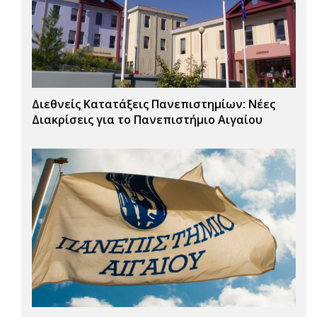
Διεθνείς Κατατάξεις Πανεπιστημίων: Νέες
Διακρίσεις για το Πανεπιστήμιο Αιγαίου