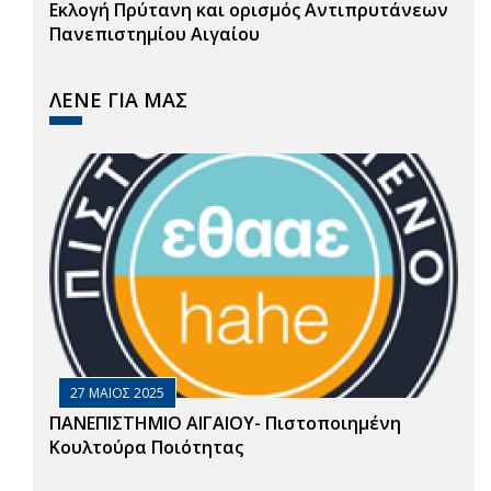
Εκλογή Πρύτανη και ορισμός Αντιπρυτάνεων
Πανεπιστημίου Αιγαίου
ΛΕΝΕ ΓΙΑ ΜΑΣ
27 ΜΑΙΟΣ 2025
ΠΑΝΕΠΙΣΤΗΜΙΟ ΑΙΓΑΙΟΥ- Πιστοποιημένη
Κουλτούρα Ποιότητας