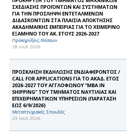
ΠΡΟΚΗΡΥΞΗ ΤΟΥ ΤΜΗΜΑΤΟΣ ΜΗΧΑΝΙΚΩΝ
ΣΧΕΔΙΑΣΗΣ ΠΡΟΪΟΝΤΩΝ ΚΑΙ ΣΥΣΤΗΜΑΤΩΝ
ΓΙΑ ΤΗΝ ΠΡΟΣΛΗΨΗ ΕΝΤΕΤΑΛΜΕΝΩΝ
ΔΙΔΑΣΚΟΝΤΩΝ ΣΤΑ ΠΛΑΙΣΙΑ ΑΠΟΚΤΗΣΗΣ
ΑΚΑΔΗΜΑΪΚΗΣ ΕΜΠΕΙΡΙΑΣ ΓΙΑ ΤΟ ΧΕΙΜΕΡΙΝΟ
ΕΞΑΜΗΝΟ ΤΟΥ ΑΚ. ΕΤΟΥΣ 2026-2027
Προκηρύξεις Θέσεων
28 Ιουλ 2026
ΠΡΟΣΚΛΗΣΗ ΕΚΔΗΛΩΣΗΣ ΕΝΔΙΑΦΕΡΟΝΤΟΣ /
CALL FOR APPLICATIONS ΓΙΑ ΤΟ ΑΚΑΔ. ΕΤΟΣ
2026-2027 ΤΟΥ ΑΓΓΛΟΦΩΝΟΥ “MBA IN
SHIPPING” ΤΟΥ ΤΜΗΜΑΤΟΣ ΝΑΥΤΙΛΙΑΣ ΚΑΙ
ΕΠΙΧΕΙΡΗΜΑΤΙΚΩΝ ΥΠΗΡΕΣΙΩΝ (ΠΑΡΑΤΑΣΗ
ΕΩΣ 6/9/2026)
Μεταπτυχιακές Σπουδές
23 Ιουλ 2026