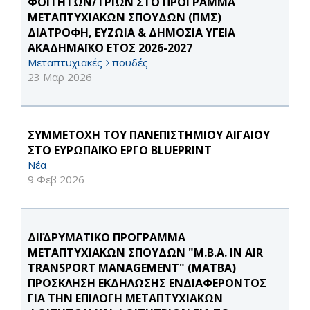
ΦΟΙΤΗΤΩΝ/ΤΡΙΩΝ ΣΤΟ ΠΡΟΓΡΑΜΜΑ
ΜΕΤΑΠΤΥΧΙΑΚΩΝ ΣΠΟΥΔΩΝ (ΠΜΣ)
ΔΙΑΤΡΟΦΗ, ΕΥΖΩΙΑ & ΔΗΜΟΣΙΑ ΥΓΕΙΑ
ΑΚΑΔΗΜΑΪΚΟ ΕΤΟΣ 2026-2027
Μεταπτυχιακές Σπουδές
23 Μαρ 2026
ΣΥΜΜΕΤΟΧΗ ΤΟΥ ΠΑΝΕΠΙΣΤΗΜΙΟΥ ΑΙΓΑΙΟΥ
ΣΤΟ ΕΥΡΩΠΑΪΚΟ ΕΡΓΟ BLUEPRINT
Νέα
9 Φεβ 2026
ΔΙΪΔΡΥΜΑΤΙΚΟ ΠΡΟΓΡΑΜΜΑ
ΜΕΤΑΠΤΥΧΙΑΚΩΝ ΣΠΟΥΔΩΝ "M.B.A. IN AIR
TRANSPORT MANAGEMENT" (MATBA)
ΠΡΟΣΚΛΗΣΗ ΕΚΔΗΛΩΣΗΣ ΕΝΔΙΑΦΕΡΟΝΤΟΣ
ΓΙΑ ΤΗΝ ΕΠΙΛΟΓΗ ΜΕΤΑΠΤΥΧΙΑΚΩΝ