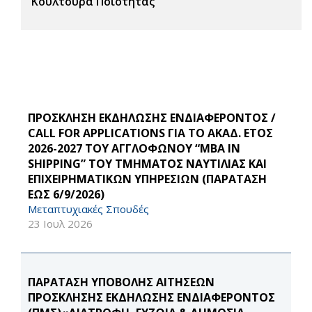
Κουλτούρα Ποιότητας
ΠΡΟΣΚΛΗΣΗ ΕΚΔΗΛΩΣΗΣ ΕΝΔΙΑΦΕΡΟΝΤΟΣ /
CALL FOR APPLICATIONS ΓΙΑ ΤΟ ΑΚΑΔ. ΕΤΟΣ
2026-2027 ΤΟΥ ΑΓΓΛΟΦΩΝΟΥ “MBA IN
SHIPPING” ΤΟΥ ΤΜΗΜΑΤΟΣ ΝΑΥΤΙΛΙΑΣ ΚΑΙ
ΕΠΙΧΕΙΡΗΜΑΤΙΚΩΝ ΥΠΗΡΕΣΙΩΝ (ΠΑΡΑΤΑΣΗ
ΕΩΣ 6/9/2026)
Μεταπτυχιακές Σπουδές
23 Ιουλ 2026
ΠΑΡΑΤΑΣΗ ΥΠΟΒΟΛΗΣ ΑΙΤΗΣΕΩΝ
ΠΡΟΣΚΛΗΣΗΣ ΕΚΔΗΛΩΣΗΣ ΕΝΔΙΑΦΕΡΟΝΤΟΣ