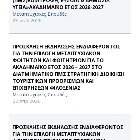
(ΠΜΣ)«ΔΙΑΤΡΟΦΗ, ΕΥΖΩΙΑ & ΔΗΜΟΣΙΑ
ΥΓΕΙΑ»ΑΚΑΔΗΜΑΪΚΟ ΕΤΟΣ 2026-2027
Μεταπτυχιακές Σπουδές
23 Ιουλ 2026
ΠΡΟΣΚΛΗΣΗ ΕΚΔΗΛΩΣΗΣ ΕΝΔΙΑΦΕΡΟΝΤΟΣ
ΓΙΑ ΤΗΝ ΕΠΙΛΟΓΗ ΜΕΤΑΠΤΥΧΙΑΚΩΝ
ΦΟΙΤΗΤΩΝ ΚΑΙ ΦΟΙΤΗΤΡΙΩΝ ΓΙΑ ΤΟ
ΑΚΑΔΗΜΑΪΚΟ ΕΤΟΣ 2026 – 2027 ΣΤΟ
ΔΙΑΤΜΗΜΑΤΙΚΟ ΠΜΣ ΣΤΡΑΤΗΓΙΚΗ ΔΙΟΙΚΗΣΗ
ΤΟΥΡΙΣΤΙΚΩΝ ΠΡΟΟΡΙΣΜΩΝ ΚΑΙ
ΕΠΙΧΕΙΡΗΣΕΩΝ ΦΙΛΟΞΕΝΙΑΣ
Μεταπτυχιακές Σπουδές
22 Απρ 2026
ΠΡΟΣΚΛΗΣΗΣ ΕΚΔΗΛΩΣΗΣ ΕΝΔΙΑΦΕΡΟΝΤΟΣ
ΓΙΑ ΤΗΝ ΕΠΙΛΟΓΗ ΜΕΤΑΠΤΥΧΙΑΚΩΝ