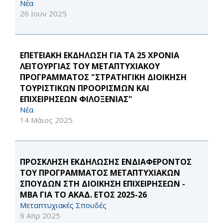
Νέα
26 Ιουν 2025
ΕΠΕΤΕΙΑΚΗ ΕΚΔΗΛΩΣΗ ΓΙΑ ΤΑ 25 ΧΡΟΝΙΑ
ΛΕΙΤΟΥΡΓΙΑΣ ΤΟΥ ΜΕΤΑΠΤΥΧΙΑΚΟΥ
ΠΡΟΓΡΑΜΜΑΤΟΣ "ΣΤΡΑΤΗΓΙΚΗ ΔΙΟΙΚΗΣΗ
ΤΟΥΡΙΣΤΙΚΩΝ ΠΡΟΟΡΙΣΜΩΝ ΚΑΙ
ΕΠΙΧΕΙΡΗΣΕΩΝ ΦΙΛΟΞΕΝΙΑΣ"
Νέα
14 Μάιος 2025
ΠΡΟΣΚΛΗΣΗ ΕΚΔΗΛΩΣΗΣ ΕΝΔΙΑΦΕΡΟΝΤΟΣ
ΤΟΥ ΠΡΟΓΡΑΜΜΑΤΟΣ ΜΕΤΑΠΤΥΧΙΑΚΩΝ
ΣΠΟΥΔΩΝ ΣΤΗ ΔΙΟΙΚΗΣΗ ΕΠΙΧΕΙΡΗΣΕΩΝ -
ΜΒΑ ΓΙΑ ΤΟ ΑΚΑΔ. ΕΤΟΣ 2025-26
Μεταπτυχιακές Σπουδές
9 Απρ 2025