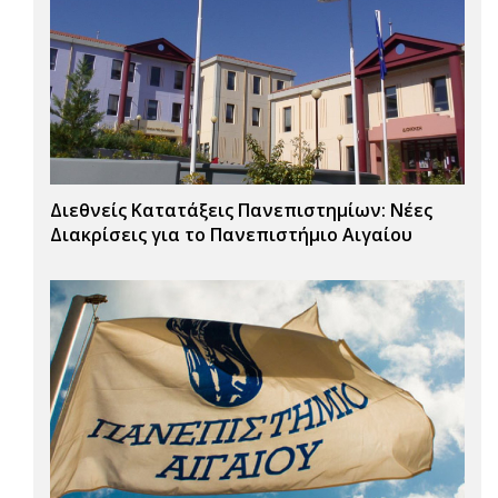
Διεθνείς Κατατάξεις Πανεπιστημίων: Νέες
Διακρίσεις για το Πανεπιστήμιο Αιγαίου