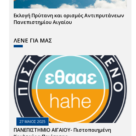
Εκλογή Πρύτανη και ορισμός Αντιπρυτάνεων
Πανεπιστημίου Αιγαίου
ΛΕΝΕ ΓΙΑ ΜΑΣ
27 ΜΑΙΟΣ 2025
ΠΑΝΕΠΙΣΤΗΜΙΟ ΑΙΓΑΙΟΥ- Πιστοποιημένη