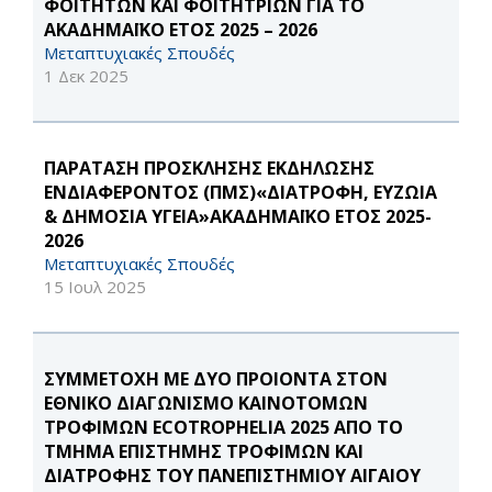
ΦΟΙΤΗΤΩΝ ΚΑΙ ΦΟΙΤΗΤΡΙΩΝ ΓΙΑ ΤΟ
ΑΚΑΔΗΜΑΪΚΟ ΕΤΟΣ 2025 – 2026
Μεταπτυχιακές Σπουδές
1 Δεκ 2025
ΠΑΡΑΤΑΣΗ ΠΡΟΣΚΛΗΣΗΣ ΕΚΔΗΛΩΣΗΣ
ΕΝΔΙΑΦΕΡΟΝΤΟΣ (ΠΜΣ)«ΔΙΑΤΡΟΦΗ, ΕΥΖΩΙΑ
& ΔΗΜΟΣΙΑ ΥΓΕΙΑ»ΑΚΑΔΗΜΑΪΚΟ ΕΤΟΣ 2025-
2026
Μεταπτυχιακές Σπουδές
15 Ιουλ 2025
ΣΥΜΜΕΤΟΧΗ ΜΕ ΔΥΟ ΠΡΟΙΟΝΤΑ ΣΤΟΝ
ΕΘΝΙΚΟ ΔΙΑΓΩΝΙΣΜΟ ΚΑΙΝΟΤΟΜΩΝ
ΤΡΟΦΙΜΩΝ ECOTROPHELIA 2025 ΑΠΟ ΤΟ
ΤΜΗΜΑ ΕΠΙΣΤΗΜΗΣ ΤΡΟΦΙΜΩΝ ΚΑΙ
ΔΙΑΤΡΟΦΗΣ ΤΟΥ ΠΑΝΕΠΙΣΤΗΜΙΟΥ ΑΙΓΑΙΟΥ