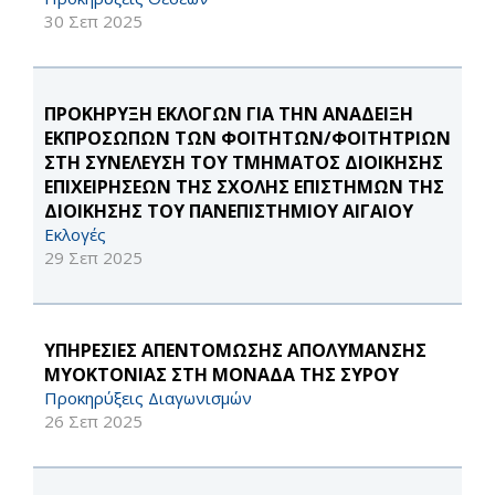
30 Σεπ 2025
ΠΡΟΚΗΡΥΞΗ ΕΚΛΟΓΩΝ ΓΙΑ ΤΗΝ ΑΝΑΔΕΙΞΗ
ΕΚΠΡΟΣΩΠΩΝ ΤΩΝ ΦΟΙΤΗΤΩΝ/ΦΟΙΤΗΤΡΙΩΝ
ΣΤΗ ΣΥΝΕΛΕΥΣΗ ΤΟΥ ΤΜΗΜΑΤΟΣ ΔΙΟΙΚΗΣΗΣ
ΕΠΙΧΕΙΡΗΣΕΩΝ ΤΗΣ ΣΧΟΛΗΣ ΕΠΙΣΤΗΜΩΝ ΤΗΣ
ΔΙΟΙΚΗΣΗΣ ΤΟΥ ΠΑΝΕΠΙΣΤΗΜΙΟΥ ΑΙΓΑΙΟΥ
Εκλογές
29 Σεπ 2025
ΥΠΗΡΕΣΙΕΣ ΑΠΕΝΤΟΜΩΣΗΣ ΑΠΟΛΥΜΑΝΣΗΣ
ΜΥΟΚΤΟΝΙΑΣ ΣΤΗ ΜΟΝΑΔΑ ΤΗΣ ΣΥΡΟΥ
Προκηρύξεις Διαγωνισμών
26 Σεπ 2025