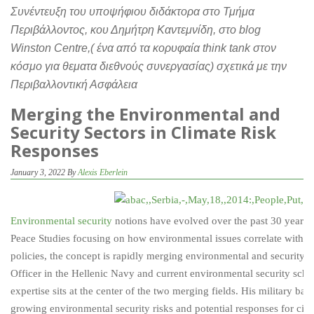
Συνέντευξη του υποψήφιου διδάκτορα στο Τμήμα
Περιβάλλοντος, κου Δημήτρη Καντεμνίδη, στο blog
Winston Centre,( ένα από τα κορυφαία think tank στον
κόσμο για θεματα διεθνούς συνεργασίας) σχετικά με την
Περιβαλλοντική Ασφάλεια
Μerging the Environmental and
Security Sectors in Climate Risk
Responses
January 3, 2022 By
Alexis Eberlein
Environmental security
notions have evolved over the past 30 years. 
Peace Studies focusing on how environmental issues correlate with m
policies, the concept is rapidly merging environmental and security 
Officer in the Hellenic Navy and current environmental security scho
expertise sits at the center of the two merging fields. His military b
growing environmental security risks and potential responses for civ