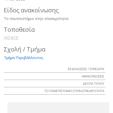
Είδος ανακοίνωσης
Το πανεπιστήμιο στην επικαιρότητα
Τοποθεσία
ΛΕΣΒΟΣ
Σχολή / Τμήμα
Τμήμα Περιβάλλοντος
ΕΚΔΗΛΩΣΕΙΣ / ΣΥΝΕΔΡΙΑ
ΑΝΑΚΟΙΝΩΣΕΙΣ
ΔΕΛΤΙΑ ΤΥΠΟΥ
ΤΟ ΠΑΝΕΠΙΣΤΗΜΙΟ ΣΤΗΝ ΕΠΙΚΑΙΡΟΤΗΤΑ