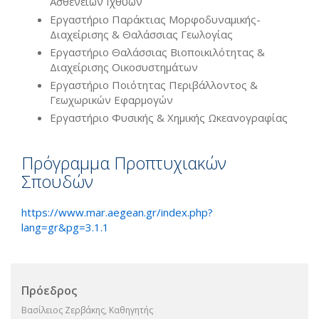
Ασθενειών Ιχθύων
Εργαστήριο Παράκτιας Μορφοδυναμικής-
Διαχείρισης & Θαλάσσιας Γεωλογίας
Εργαστήριο Θαλάσσιας Βιοποικιλότητας &
Διαχείρισης Οικοσυστημάτων
Εργαστήριο Ποιότητας Περιβάλλοντος &
Γεωχωρικών Εφαρμογών
Εργαστήριο Φυσικής & Χημικής Ωκεανογραφίας
Πρόγραμμα Προπτυχιακών
Σπουδών
https://www.mar.aegean.gr/index.php?
lang=gr&pg=3.1.1
Πρόεδρος
Βασίλειος Ζερβάκης, Καθηγητής