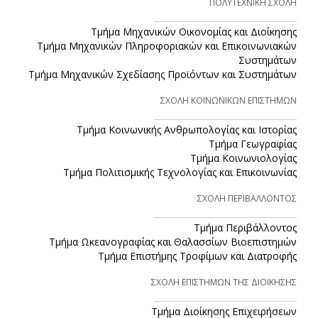
ΠΟΛΥΤΕΧΝΙΚΗ ΣΧΟΛΗ
Τμήμα Μηχανικών Οικονομίας και Διοίκησης
Τμήμα Μηχανικών Πληροφοριακών και Επικοινωνιακών
Συστημάτων
Τμήμα Μηχανικών Σχεδίασης Προϊόντων και Συστημάτων
ΣΧΟΛΗ ΚΟΙΝΩΝΙΚΩΝ ΕΠΙΣΤΗΜΩΝ
Τμήμα Κοινωνικής Ανθρωπολογίας και Ιστορίας
Τμήμα Γεωγραφίας
Τμήμα Κοινωνιολογίας
Τμήμα Πολιτισμικής Τεχνολογίας και Επικοινωνίας
ΣΧΟΛΗ ΠΕΡΙΒΑΛΛΟΝΤΟΣ
Τμήμα Περιβάλλοντος
Τμήμα Ωκεανογραφίας και Θαλασσίων Βιοεπιστημών
Τμήμα Επιστήμης Τροφίμων και Διατροφής
ΣΧΟΛΗ ΕΠΙΣΤΗΜΩΝ ΤΗΣ ΔΙΟΙΚΗΣΗΣ
Τμήμα Διοίκησης Επιχειρήσεων