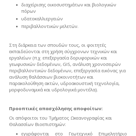
διαχείρισης οικοσυστημάτων και βιολογικών
πόρων
υδατοκαλλιεργειών
περιβαλλοντικών μελετών.
Στη διάρκεια των σπουδών τους, οι φοιτητές
εκπαιδεύονται στη χρήση σύγχρονων τεχνικών και
εργαλείων (π.χ. επεξεργασία δορυφορικών και
γεωφυσικών δεδομένων, GIS, ανάλυση χρονοσειρών
περιβαλλοντικών δεδομένων, επεξεργασία εικόνας για
ανάλυση θαλάσσιων βιοκοινοτήτων και
παρακολούθηση ακτών, υδροακουστική τεχνολογία,
μορφοδυναμικά και υδρολογικά μοντέλα).
Προοπτικές απασχόλησης αποφοίτων:
Οι απόφοιτοι του Τμήματος Ωκεανογραφίας και
Θαλασσίων Βιοεπιστημών:
εγγράφονται στο Γεωτεχνικό Επιμελητήριο