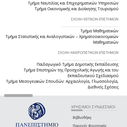
Τμήμα Ναυτιλίας και Επιχειρηματικών Υπηρεσιών
Τμήμα Οικονομικής και Διοίκησης Τουρισμού
ΣΧΟΛΗ ΘΕΤΙΚΩΝ ΕΠΙΣΤΗΜΩΝ
Τμήμα Μαθηματικών
Τμήμα Στατιστικής και Αναλογιστικών – Χρηματοοικονομικών
Μαθηματικών
ΣΧΟΛΗ ΑΝΘΡΩΠΙΣΤΙΚΩΝ ΕΠΙΣΤΗΜΩΝ
Παιδαγωγικό Τμήμα Δημοτικής Εκπαίδευσης
Τμήμα Επιστημών της Προσχολικής Αγωγής και του
Εκπαιδευτικού Σχεδιασμού
Τμήμα Μεσογειακών Σπουδών: Αρχαιολογία, Γλωσσολογία,
Διεθνείς Σχέσεις
ΧΡΗΣΙΜΟΙ ΣΥΝΔΕΣΜΟΙ
Βιβλιοθήκη
Παροχές Φοιτητικής