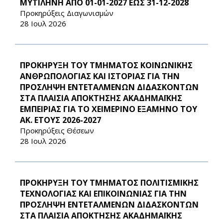
ΜΥΤΙΛΗΝΗ ΑΠΟ 01-01-2027 ΕΩΣ 31-12-2028
Προκηρύξεις Διαγωνισμών
28 Ιουλ 2026
ΠΡΟΚΗΡΥΞΗ ΤΟΥ ΤΜΗΜΑΤΟΣ ΚΟΙΝΩΝΙΚΗΣ
ΑΝΘΡΩΠΟΛΟΓΙΑΣ ΚΑΙ ΙΣΤΟΡΙΑΣ ΓΙΑ ΤΗΝ
ΠΡΟΣΛΗΨΗ ΕΝΤΕΤΑΛΜΕΝΩΝ ΔΙΔΑΣΚΟΝΤΩΝ
ΣΤΑ ΠΛΑΙΣΙΑ ΑΠΟΚΤΗΣΗΣ ΑΚΑΔΗΜΑΪΚΗΣ
ΕΜΠΕΙΡΙΑΣ ΓΙΑ ΤΟ ΧΕΙΜΕΡΙΝΟ ΕΞΑΜΗΝΟ ΤΟΥ
ΑΚ. ΕΤΟΥΣ 2026-2027
Προκηρύξεις Θέσεων
28 Ιουλ 2026
ΠΡΟΚΗΡΥΞΗ ΤΟΥ ΤΜΗΜΑΤΟΣ ΠΟΛΙΤΙΣΜΙΚΗΣ
ΤΕΧΝΟΛΟΓΙΑΣ ΚΑΙ ΕΠΙΚΟΙΝΩΝΙΑΣ ΓΙΑ ΤΗΝ
ΠΡΟΣΛΗΨΗ ΕΝΤΕΤΑΛΜΕΝΩΝ ΔΙΔΑΣΚΟΝΤΩΝ
ΣΤΑ ΠΛΑΙΣΙΑ ΑΠΟΚΤΗΣΗΣ ΑΚΑΔΗΜΑΪΚΗΣ