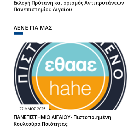
Εκλογή Πρύτανη και ορισμός Αντιπρυτάνεων
Πανεπιστημίου Αιγαίου
ΛΕΝΕ ΓΙΑ ΜΑΣ
27 ΜΑΙΟΣ 2025
ΠΑΝΕΠΙΣΤΗΜΙΟ ΑΙΓΑΙΟΥ- Πιστοποιημένη
Κουλτούρα Ποιότητας