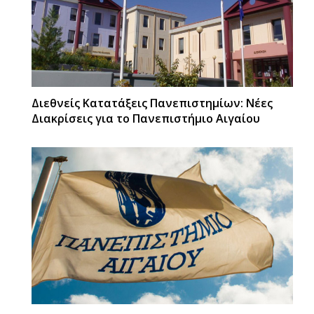
Διεθνείς Κατατάξεις Πανεπιστημίων: Νέες
Διακρίσεις για το Πανεπιστήμιο Αιγαίου