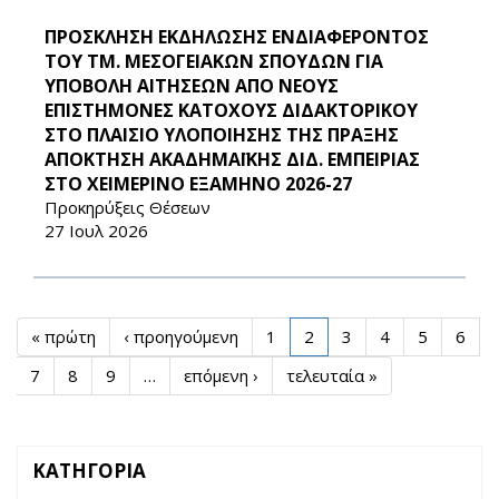
ΠΡΟΣΚΛΗΣΗ ΕΚΔΗΛΩΣΗΣ ΕΝΔΙΑΦΕΡΟΝΤΟΣ
ΤΟΥ ΤΜ. ΜΕΣΟΓΕΙΑΚΩΝ ΣΠΟΥΔΩΝ ΓΙΑ
ΥΠΟΒΟΛΗ ΑΙΤΗΣΕΩΝ ΑΠΟ ΝΕΟΥΣ
ΕΠΙΣΤΗΜΟΝΕΣ ΚΑΤΟΧΟΥΣ ΔΙΔΑΚΤΟΡΙΚΟΥ
ΣΤΟ ΠΛΑΙΣΙΟ ΥΛΟΠΟΙΗΣΗΣ ΤΗΣ ΠΡΑΞΗΣ
ΑΠΟΚΤΗΣΗ ΑΚΑΔΗΜΑΪΚΗΣ ΔΙΔ. ΕΜΠΕΙΡΙΑΣ
ΣΤΟ ΧΕΙΜΕΡΙΝΟ ΕΞΑΜΗΝΟ 2026-27
Προκηρύξεις Θέσεων
27 Ιουλ 2026
« πρώτη
‹ προηγούμενη
1
2
3
4
5
6
7
8
9
…
επόμενη ›
τελευταία »
ΚΑΤΗΓΟΡΙΑ