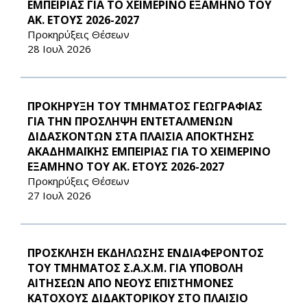
ΕΜΠΕΙΡΙΑΣ ΓΙΑ ΤΟ ΧΕΙΜΕΡΙΝΟ ΕΞΑΜΗΝΟ ΤΟΥ
ΑΚ. ΕΤΟΥΣ 2026-2027
Προκηρύξεις Θέσεων
28 Ιουλ 2026
ΠΡΟΚΗΡΥΞΗ ΤΟΥ ΤΜΗΜΑΤΟΣ ΓΕΩΓΡΑΦΙΑΣ
ΓΙΑ ΤΗΝ ΠΡΟΣΛΗΨΗ ΕΝΤΕΤΑΛΜΕΝΩΝ
ΔΙΔΑΣΚΟΝΤΩΝ ΣΤΑ ΠΛΑΙΣΙΑ ΑΠΟΚΤΗΣΗΣ
ΑΚΑΔΗΜΑΪΚΗΣ ΕΜΠΕΙΡΙΑΣ ΓΙΑ ΤΟ ΧΕΙΜΕΡΙΝΟ
ΕΞΑΜΗΝΟ ΤΟΥ ΑΚ. ΕΤΟΥΣ 2026-2027
Προκηρύξεις Θέσεων
27 Ιουλ 2026
ΠΡΟΣΚΛΗΣΗ ΕΚΔΗΛΩΣΗΣ ΕΝΔΙΑΦΕΡΟΝΤΟΣ
ΤΟΥ ΤΜΗΜΑΤΟΣ Σ.Α.Χ.Μ. ΓΙΑ ΥΠΟΒΟΛΗ
ΑΙΤΗΣΕΩΝ ΑΠΟ ΝΕΟΥΣ ΕΠΙΣΤΗΜΟΝΕΣ
ΚΑΤΟΧΟΥΣ ΔΙΔΑΚΤΟΡΙΚΟΥ ΣΤΟ ΠΛΑΙΣΙΟ