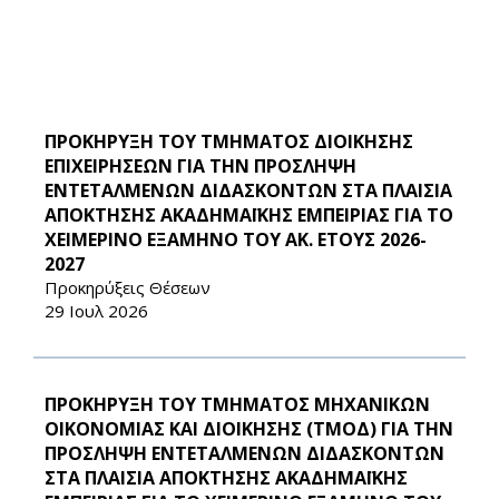
ΠΡΟΚΗΡΥΞΗ ΤΟΥ ΤΜΗΜΑΤΟΣ ΔΙΟΙΚΗΣΗΣ
ΕΠΙΧΕΙΡΗΣΕΩΝ ΓΙΑ ΤΗΝ ΠΡΟΣΛΗΨΗ
ΕΝΤΕΤΑΛΜΕΝΩΝ ΔΙΔΑΣΚΟΝΤΩΝ ΣΤΑ ΠΛΑΙΣΙΑ
ΑΠΟΚΤΗΣΗΣ ΑΚΑΔΗΜΑΪΚΗΣ ΕΜΠΕΙΡΙΑΣ ΓΙΑ ΤΟ
ΧΕΙΜΕΡΙΝΟ ΕΞΑΜΗΝΟ ΤΟΥ ΑΚ. ΕΤΟΥΣ 2026-
2027
Προκηρύξεις Θέσεων
29 Ιουλ 2026
ΠΡΟΚΗΡΥΞΗ ΤΟΥ ΤΜΗΜΑΤΟΣ ΜΗΧΑΝΙΚΩΝ
ΟΙΚΟΝΟΜΙΑΣ ΚΑΙ ΔΙΟΙΚΗΣΗΣ (ΤΜΟΔ) ΓΙΑ ΤΗΝ
ΠΡΟΣΛΗΨΗ ΕΝΤΕΤΑΛΜΕΝΩΝ ΔΙΔΑΣΚΟΝΤΩΝ
ΣΤΑ ΠΛΑΙΣΙΑ ΑΠΟΚΤΗΣΗΣ ΑΚΑΔΗΜΑΪΚΗΣ