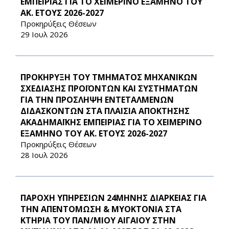
ΕΜΠΕΙΡΙΑΣ ΓΙΑ ΤΟ ΧΕΙΜΕΡΙΝΟ ΕΞΑΜΗΝΟ ΤΟΥ
ΑΚ. ΕΤΟΥΣ 2026-2027
Προκηρύξεις Θέσεων
29 Ιουλ 2026
ΠΡΟΚΗΡΥΞΗ ΤΟΥ ΤΜΗΜΑΤΟΣ ΜΗΧΑΝΙΚΩΝ
ΣΧΕΔΙΑΣΗΣ ΠΡΟΪΟΝΤΩΝ ΚΑΙ ΣΥΣΤΗΜΑΤΩΝ
ΓΙΑ ΤΗΝ ΠΡΟΣΛΗΨΗ ΕΝΤΕΤΑΛΜΕΝΩΝ
ΔΙΔΑΣΚΟΝΤΩΝ ΣΤΑ ΠΛΑΙΣΙΑ ΑΠΟΚΤΗΣΗΣ
ΑΚΑΔΗΜΑΪΚΗΣ ΕΜΠΕΙΡΙΑΣ ΓΙΑ ΤΟ ΧΕΙΜΕΡΙΝΟ
ΕΞΑΜΗΝΟ ΤΟΥ ΑΚ. ΕΤΟΥΣ 2026-2027
Προκηρύξεις Θέσεων
28 Ιουλ 2026
ΠΑΡΟΧΗ ΥΠΗΡΕΣΙΩΝ 24ΜΗΝΗΣ ΔΙΑΡΚΕΙΑΣ ΓΙΑ
ΤΗΝ ΑΠΕΝΤΟΜΩΣΗ & ΜΥΟΚΤΟΝΙΑ ΣΤΑ
ΚΤΗΡΙΑ ΤΟΥ ΠΑΝ/ΜΙΟΥ ΑΙΓΑΙΟΥ ΣΤΗΝ