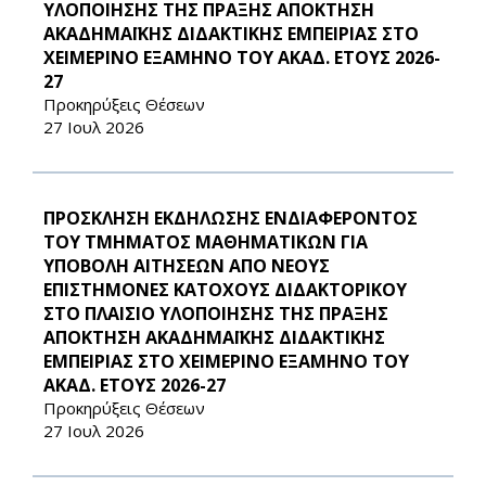
ΥΛΟΠΟΙΗΣΗΣ ΤΗΣ ΠΡΑΞΗΣ ΑΠΟΚΤΗΣΗ
ΑΚΑΔΗΜΑΪΚΗΣ ΔΙΔΑΚΤΙΚΗΣ ΕΜΠΕΙΡΙΑΣ ΣΤΟ
ΧΕΙΜΕΡΙΝΟ ΕΞΑΜΗΝΟ ΤΟΥ ΑΚΑΔ. ΕΤΟΥΣ 2026-
27
Προκηρύξεις Θέσεων
27 Ιουλ 2026
ΠΡΟΣΚΛΗΣΗ ΕΚΔΗΛΩΣΗΣ ΕΝΔΙΑΦΕΡΟΝΤΟΣ
ΤΟΥ ΤΜΗΜΑΤΟΣ ΜΑΘΗΜΑΤΙΚΩΝ ΓΙΑ
ΥΠΟΒΟΛΗ ΑΙΤΗΣΕΩΝ ΑΠΟ ΝΕΟΥΣ
ΕΠΙΣΤΗΜΟΝΕΣ ΚΑΤΟΧΟΥΣ ΔΙΔΑΚΤΟΡΙΚΟΥ
ΣΤΟ ΠΛΑΙΣΙΟ ΥΛΟΠΟΙΗΣΗΣ ΤΗΣ ΠΡΑΞΗΣ
ΑΠΟΚΤΗΣΗ ΑΚΑΔΗΜΑΪΚΗΣ ΔΙΔΑΚΤΙΚΗΣ
ΕΜΠΕΙΡΙΑΣ ΣΤΟ ΧΕΙΜΕΡΙΝΟ ΕΞΑΜΗΝΟ ΤΟΥ
ΑΚΑΔ. ΕΤΟΥΣ 2026-27
Προκηρύξεις Θέσεων
27 Ιουλ 2026