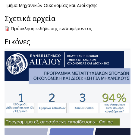
Τμήμα Μηχανικών Οικονομίας και Διοίκησης
Σχετικά αρχεία
Πρόσκληση εκδήλωσης ενδιαφέροντος
Εικόνες