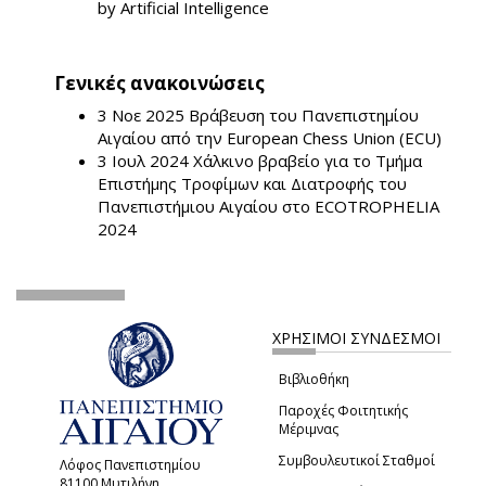
by Artificial Intelligence
Γενικές ανακοινώσεις
3 Νοε 2025
Βράβευση του Πανεπιστημίου
Αιγαίου από την European Chess Union (ECU)
3 Ιουλ 2024
Χάλκινο βραβείο για το Τμήμα
Επιστήμης Τροφίμων και Διατροφής του
Πανεπιστήμιου Αιγαίου στο ECOTROPHELIA
2024
ΧΡΗΣΙΜΟΙ ΣΥΝΔΕΣΜΟΙ
Βιβλιοθήκη
Παροχές Φοιτητικής
Μέριμνας
Συμβουλευτικοί Σταθμοί
Λόφος Πανεπιστημίου
81100 Μυτιλήνη