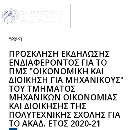
Παράκαμψη προς το κυρίως περιεχόμενο
Toggle
navigat
Αρχική
Είστε εδώ
ΠΡΟΣΚΛΗΣΗ ΕΚΔΗΛΩΣΗΣ
ΕΝΔΙΑΦΕΡΟΝΤΟΣ ΓΙΑ ΤΟ
ΠΜΣ "ΟΙΚΟΝΟΜΙΚΗ ΚΑΙ
ΔΙΟΙΚΗΣΗ ΓΙΑ ΜΗΧΑΝΙΚΟΥΣ"
ΤΟΥ ΤΜΗΜΑΤΟΣ
ΜΗΧΑΝΙΚΩΝ ΟΙΚΟΝΟΜΙΑΣ
ΚΑΙ ΔΙΟΙΚΗΣΗΣ ΤΗΣ
ΠΟΛΥΤΕΧΝΙΚΗΣ ΣΧΟΛΗΣ ΓΙΑ
ΤΟ ΑΚΑΔ. ΕΤΟΣ 2020-21