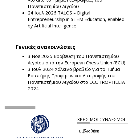
Πανεπιστημίου Αιγαίου
24 Ιουλ 2026
TALOS – Digital
Entrepreneurship in STEM Education, enabled
by Artificial Intelligence
Γενικές ανακοινώσεις
3 Νοε 2025
Βράβευση του Πανεπιστημίου
Αιγαίου από την European Chess Union (ECU)
3 Ιουλ 2024
Χάλκινο βραβείο για το Τμήμα
Επιστήμης Τροφίμων και Διατροφής του
Πανεπιστήμιου Αιγαίου στο ECOTROPHELIA
2024
ΧΡΗΣΙΜΟΙ ΣΥΝΔΕΣΜΟΙ
Βιβλιοθήκη