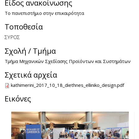
Είδος ανακοίνωσης
Το πανεπιστήμιο στην επικαιρότητα
Τοποθεσία
ΣΥΡΟΣ
Σχολή / Τμήμα
Τμήμα Μηχανικών Σχεδίασης Προϊόντων και Συστημάτων
Σχετικά αρχεία
kathimerini_2017_10_18_diethnes_elliniko_design.pdf
Εικόνες