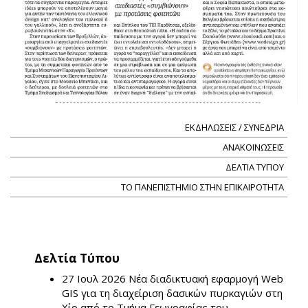
ΕΚΔΗΛΩΣΕΙΣ / ΣΥΝΕΔΡΙΑ
ΑΝΑΚΟΙΝΩΣΕΙΣ
ΔΕΛΤΙΑ ΤΥΠΟΥ
ΤΟ ΠΑΝΕΠΙΣΤΗΜΙΟ ΣΤΗΝ ΕΠΙΚΑΙΡΟΤΗΤΑ
Δελτία Τύπου
27 Ιουλ 2026
Νέα διαδικτυακή εφαρμογή Web
GIS για τη διαχείριση δασικών πυρκαγιών στη
Χίο από το Τμήμα Γεωγραφίας του