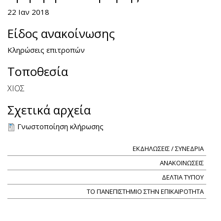
22 Ιαν 2018
Είδος ανακοίνωσης
Κληρώσεις επιτροπών
Τοποθεσία
ΧΙΟΣ
Σχετικά αρχεία
Γνωστοποίηση κλήρωσης
ΕΚΔΗΛΩΣΕΙΣ / ΣΥΝΕΔΡΙΑ
ΑΝΑΚΟΙΝΩΣΕΙΣ
ΔΕΛΤΙΑ ΤΥΠΟΥ
ΤΟ ΠΑΝΕΠΙΣΤΗΜΙΟ ΣΤΗΝ ΕΠΙΚΑΙΡΟΤΗΤΑ