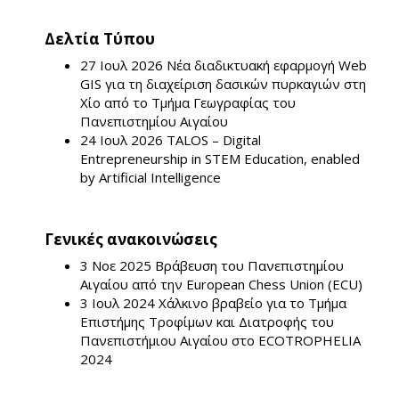
Δελτία Τύπου
27 Ιουλ 2026
Νέα διαδικτυακή εφαρμογή Web
GIS για τη διαχείριση δασικών πυρκαγιών στη
Χίο από το Τμήμα Γεωγραφίας του
Πανεπιστημίου Αιγαίου
24 Ιουλ 2026
TALOS – Digital
Entrepreneurship in STEM Education, enabled
by Artificial Intelligence
Γενικές ανακοινώσεις
3 Νοε 2025
Βράβευση του Πανεπιστημίου
Αιγαίου από την European Chess Union (ECU)
3 Ιουλ 2024
Χάλκινο βραβείο για το Τμήμα
Επιστήμης Τροφίμων και Διατροφής του
Πανεπιστήμιου Αιγαίου στο ECOTROPHELIA
2024