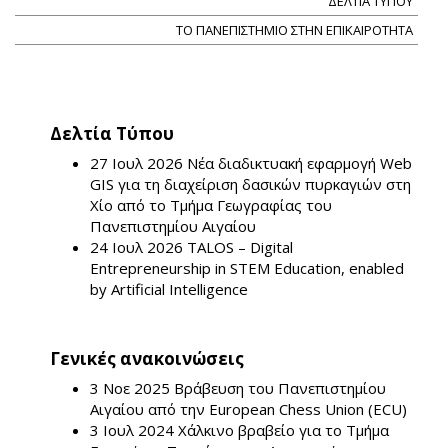
ΔΕΛΤΙΑ ΤΥΠΟΥ
ΤΟ ΠΑΝΕΠΙΣΤΗΜΙΟ ΣΤΗΝ ΕΠΙΚΑΙΡΟΤΗΤΑ
Δελτία Τύπου
27 Ιουλ 2026
Νέα διαδικτυακή εφαρμογή Web
GIS για τη διαχείριση δασικών πυρκαγιών στη
Χίο από το Τμήμα Γεωγραφίας του
Πανεπιστημίου Αιγαίου
24 Ιουλ 2026
TALOS – Digital
Entrepreneurship in STEM Education, enabled
by Artificial Intelligence
Γενικές ανακοινώσεις
3 Νοε 2025
Βράβευση του Πανεπιστημίου
Αιγαίου από την European Chess Union (ECU)
3 Ιουλ 2024
Χάλκινο βραβείο για το Τμήμα