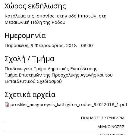
Χώρος εκδήλωσης
Κατάλυμα της Ισπανίας, στην οδό Ιπποτών, στη
Μεσαιωνική Πόλη της Ρόδου
Ημερομηνία
Παρασκευή, 9 Φεβρουάριος, 2018 - 08:00
Σχολή / Τμήμα
Παιδαγωγικό Τμήμα Δημοτικής Εκπαίδευσης
Τμήμα Επιστημών της Προσχολικής Αγωγής και του
Εκπαιδευτικού Σχεδιασμού
Σχετικά αρχεία
prosklisi_anagoreysis_kathigiton_rodos_9.02.2018_1.pdf
ΕΚΔΗΛΩΣΕΙΣ / ΣΥΝΕΔΡΙΑ
ΑΝΑΚΟΙΝΩΣΕΙΣ