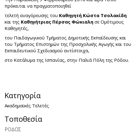
πρόκειται να πραγματοποιηθεί
τελετή αναγόρευσης του
Καθηγητή Κώστα Τσολακίδη
και της
Καθηγήτριας Πέρσας Φώκιαλη
σε Ομότιμους
Καθηγητές,
του Παιδαγωγικού Τμήματος Δημοτικής Εκπαίδευσης και
του Τμήματος Επιστημών της Προσχολικής Αγωγής και του
Εκπαιδευτικού Σχεδιασμού αντίστοιχα,
στο Κατάλυμα της Ισπανίας, στην Παλιά Πόλη της Ρόδου.
Κατηγορία
Ακαδημαϊκές Τελετές
Τοποθεσία
ΡΟΔΟΣ