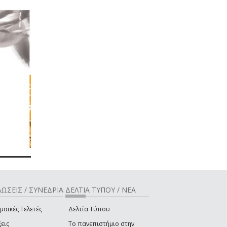
ΩΣΕΙΣ / ΣΥΝΕΔΡΙΑ
ΔΕΛΤΙΑ ΤΥΠΟΥ / ΝΕΑ
μαϊκές Τελετές
Δελτία Τύπου
εις
Το πανεπιστήμιο στην