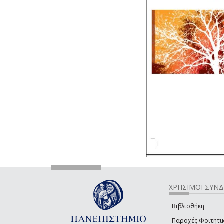
ΧΡΗΣΙΜΟΙ ΣΥΝ
Βιβλιοθήκη
Παροχές Φοιτητι