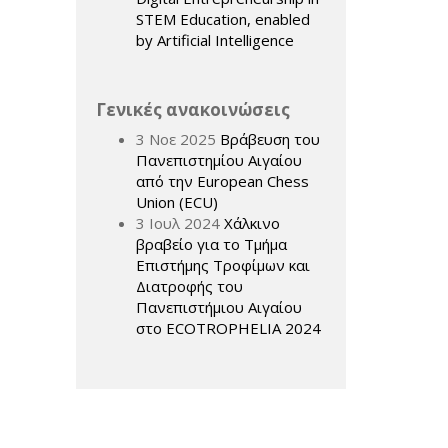
STEM Education, enabled
by Artificial Intelligence
Γενικές ανακοινώσεις
3 Νοε 2025
Βράβευση του
Πανεπιστημίου Αιγαίου
από την European Chess
Union (ECU)
3 Ιουλ 2024
Χάλκινο
βραβείο για το Τμήμα
Επιστήμης Τροφίμων και
Διατροφής του
Πανεπιστήμιου Αιγαίου
στο ECOTROPHELIA 2024