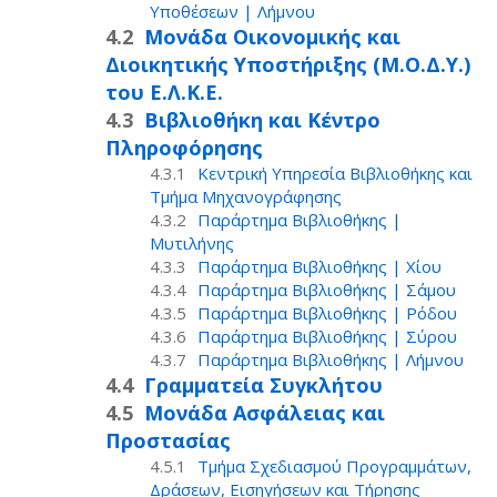
Υποθέσεων | Λήμνου
Μονάδα Οικονομικής και
Διοικητικής Υποστήριξης (Μ.Ο.Δ.Υ.)
του Ε.Λ.Κ.Ε.
Βιβλιοθήκη και Κέντρο
Πληροφόρησης
Κεντρική Υπηρεσία Βιβλιοθήκης και
Τμήμα Μηχανογράφησης
Παράρτημα Βιβλιοθήκης |
Μυτιλήνης
Παράρτημα Βιβλιοθήκης | Χίου
Παράρτημα Βιβλιοθήκης | Σάμου
Παράρτημα Βιβλιοθήκης | Ρόδου
Παράρτημα Βιβλιοθήκης | Σύρου
Παράρτημα Βιβλιοθήκης | Λήμνου
Γραμματεία Συγκλήτου
Μονάδα Ασφάλειας και
Προστασίας
Τμήμα Σχεδιασμού Προγραμμάτων,
Δράσεων, Εισηγήσεων και Τήρησης