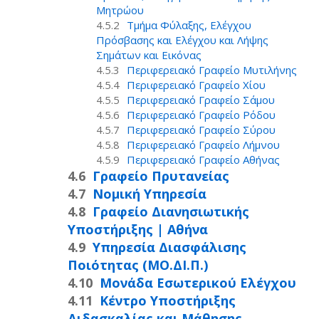
Μητρώου
Τμήμα Φύλαξης, Ελέγχου
Πρόσβασης και Ελέγχου και Λήψης
Σημάτων και Εικόνας
Περιφερειακό Γραφείο Μυτιλήνης
Περιφερειακό Γραφείο Χίου
Περιφερειακό Γραφείο Σάμου
Περιφερειακό Γραφείο Ρόδου
Περιφερειακό Γραφείο Σύρου
Περιφερειακό Γραφείο Λήμνου
Περιφερειακό Γραφείο Αθήνας
Γραφείο Πρυτανείας
Νομική Υπηρεσία
Γραφείο Διανησιωτικής
Υποστήριξης | Αθήνα
Υπηρεσία Διασφάλισης
Ποιότητας (ΜΟ.ΔΙ.Π.)
Μονάδα Εσωτερικού Ελέγχου
Κέντρο Υποστήριξης
Διδασκαλίας και Μάθησης