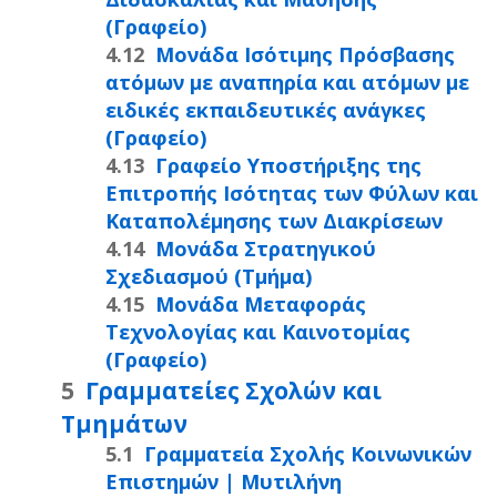
(Γραφείο)
Μονάδα Ισότιμης Πρόσβασης
ατόμων με αναπηρία και ατόμων με
ειδικές εκπαιδευτικές ανάγκες
(Γραφείο)
Γραφείο Υποστήριξης της
Επιτροπής Ισότητας των Φύλων και
Καταπολέμησης των Διακρίσεων
Μονάδα Στρατηγικού
Σχεδιασμού (Τμήμα)
Μονάδα Μεταφοράς
Τεχνολογίας και Καινοτομίας
(Γραφείο)
Γραμματείες Σχολών και
Τμημάτων
Γραμματεία Σχολής Κοινωνικών
Επιστημών | Μυτιλήνη