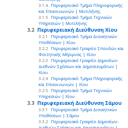
Περιφερειακό Τμήμα Πληροφορικής
και Επικοινωνιών | Μυτιλήνης
Περιφερειακό Τμήμα Τεχνικών
Υπηρεσιών | Μυτιλήνης
Περιφερειακή Διεύθυνση Χίου
Περιφερειακό Τμήμα Διοικητικών
Υποθέσεων | Χίου
Περιφερειακό Γραφείο Σπουδών και
Φοιτητικής Μέριμνας | Χίου
Περιφερειακό Γραφείο Δημοσίων-
Διεθνών Σχέσεων και Δημοσιευμάτων |
Χίου
Περιφερειακό Τμήμα Πληροφορικής
και Επικοινωνιών | Χίου
Περιφερειακό Τμήμα Τεχνικών
Υπηρεσιών | Χίου
Περιφερειακή Διεύθυνση Σάμου
Περιφερειακό Τμήμα Διοικητικών
Υποθέσεων | Σάμου
Περιφερειακό Γραφείο Δημοσίων-
Διεθνών Σχέσεων και Δημοσιευμάτων |