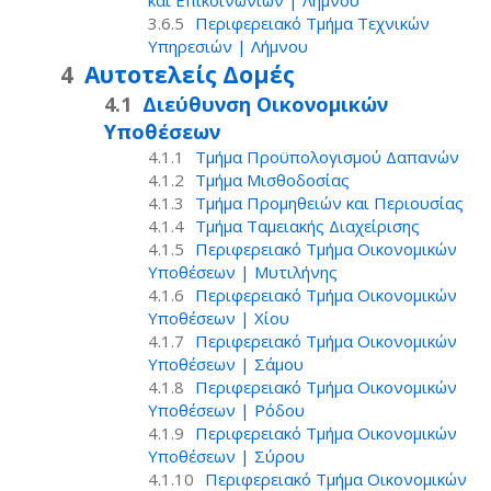
και Επικοινωνιών | Λήμνου
Περιφερειακό Τμήμα Τεχνικών
Υπηρεσιών | Λήμνου
Αυτοτελείς Δομές
Διεύθυνση Οικονομικών
Υποθέσεων
Τμήμα Προϋπολογισμού Δαπανών
Τμήμα Μισθοδοσίας
Τμήμα Προμηθειών και Περιουσίας
Τμήμα Ταμειακής Διαχείρισης
Περιφερειακό Τμήμα Οικονομικών
Υποθέσεων | Μυτιλήνης
Περιφερειακό Τμήμα Οικονομικών
Υποθέσεων | Χίου
Περιφερειακό Τμήμα Οικονομικών
Υποθέσεων | Σάμου
Περιφερειακό Τμήμα Οικονομικών
Υποθέσεων | Ρόδου
Περιφερειακό Τμήμα Οικονομικών
Υποθέσεων | Σύρου
Περιφερειακό Τμήμα Οικονομικών