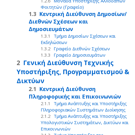
Μονάδα Υποστήριξης Αλλοδαπών
Φοιτητών (Γραφείο)
Κεντρική Διεύθυνση Δημοσίων/
Διεθνών Σχέσεων και
Δημοσιευμάτων
Τμήμα Δημοσίων Σχέσεων και
Εκδηλώσεων
Γραφείο Διεθνών Σχέσεων
Γραφείο Δημοσιευμάτων
Γενική Διεύθυνση Τεχνικής
Υποστήριξης, Προγραμματισμού &
Δικτύων
Κεντρική Διεύθυνση
Πληροφορικής και Επικοινωνιών
Τμήμα Ανάπτυξης και Υποστήριξης
Πληροφοριακών Συστημάτων Διοίκησης
Τμήμα Ανάπτυξης και Υποστήριξης
Υπολογιστικών Συστημάτων, Δικτύων και
Επικοινωνιών