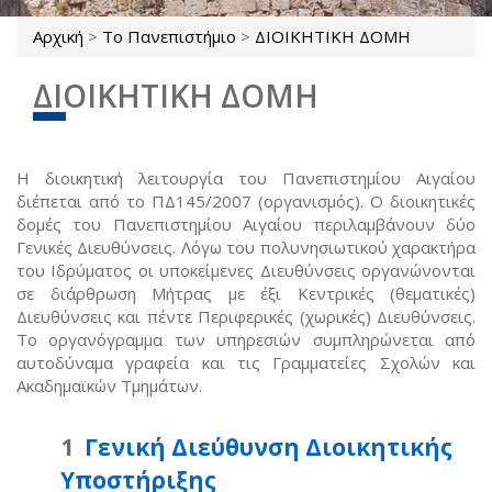
Αρχική
>
Το Πανεπιστήμιο
>
ΔΙΟΙΚΗΤΙΚΗ ΔΟΜΗ
Είστε εδώ
ΔΙΟΙΚΗΤΙΚΗ ΔΟΜΗ
Η διοικητική λειτουργία του Πανεπιστημίου Αιγαίου
διέπεται από το ΠΔ145/2007 (οργανισμός). Ο διοικητικές
δομές του Πανεπιστημίου Αιγαίου περιλαμβάνουν δύο
Γενικές Διευθύνσεις. Λόγω του πολυνησιωτικού χαρακτήρα
του Ιδρύματος οι υποκείμενες Διευθύνσεις οργανώνονται
σε διάρθρωση Μήτρας με έξι Κεντρικές (θεματικές)
Διευθύνσεις και πέντε Περιφερικές (χωρικές) Διευθύνσεις.
Το οργανόγραμμα των υπηρεσιών συμπληρώνεται από
αυτοδύναμα γραφεία και τις Γραμματείες Σχολών και
Ακαδημαϊκών Τμημάτων.
Γενική Διεύθυνση Διοικητικής
Υποστήριξης