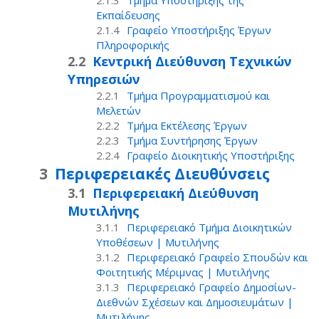
Τμήμα Υποστήριξης της
Εκπαίδευσης
Γραφείο Υποστήριξης Έργων
Πληροφορικής
Κεντρική Διεύθυνση Τεχνικών
Υπηρεσιών
Τμήμα Προγραμματισμού και
Μελετών
Τμήμα Εκτέλεσης Έργων
Τμήμα Συντήρησης Έργων
Γραφείο Διοικητικής Υποστήριξης
Περιφερειακές Διευθύνσεις
Περιφερειακή Διεύθυνση
Μυτιλήνης
Περιφερειακό Τμήμα Διοικητικών
Υποθέσεων | Μυτιλήνης
Περιφερειακό Γραφείο Σπουδών και
Φοιτητικής Μέριμνας | Μυτιλήνης
Περιφερειακό Γραφείο Δημοσίων-
Διεθνών Σχέσεων και Δημοσιευμάτων |
Μυτιλήνης