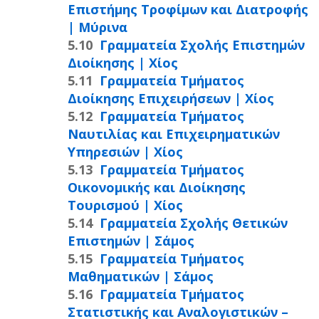
Επιστήμης Τροφίμων και Διατροφής
| Μύρινα
Γραμματεία Σχολής Επιστημών
Διοίκησης | Χίος
Γραμματεία Τμήματος
Διοίκησης Επιχειρήσεων | Χίος
Γραμματεία Τμήματος
Ναυτιλίας και Επιχειρηματικών
Υπηρεσιών | Χίος
Γραμματεία Τμήματος
Οικονομικής και Διοίκησης
Τουρισμού | Χίος
Γραμματεία Σχολής Θετικών
Επιστημών | Σάμος
Γραμματεία Τμήματος
Μαθηματικών | Σάμος
Γραμματεία Τμήματος
Στατιστικής και Αναλογιστικών –