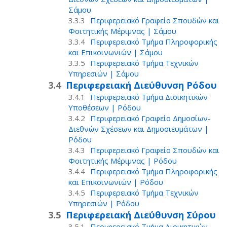
Σάμου
Περιφερειακό Γραφείο Σπουδών και
Φοιτητικής Μέριμνας | Σάμου
Περιφερειακό Τμήμα Πληροφορικής
και Επικοινωνιών | Σάμου
Περιφερειακό Τμήμα Τεχνικών
Υπηρεσιών | Σάμου
Περιφερειακή Διεύθυνση Ρόδου
Περιφερειακό Τμήμα Διοικητικών
Υποθέσεων | Ρόδου
Περιφερειακό Γραφείο Δημοσίων-
Διεθνών Σχέσεων και Δημοσιευμάτων |
Ρόδου
Περιφερειακό Γραφείο Σπουδών και
Φοιτητικής Μέριμνας | Ρόδου
Περιφερειακό Τμήμα Πληροφορικής
και Επικοινωνιών | Ρόδου
Περιφερειακό Τμήμα Τεχνικών
Υπηρεσιών | Ρόδου
Περιφερειακή Διεύθυνση Σύρου
Περιφερειακό Τμήμα Διοικητικών