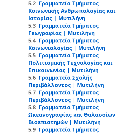
Γραμματεία Τμήματος
Κοινωνικής Ανθρωπολογίας και
Ιστορίας | Μυτιλήνη
Γραμματεία Τμήματος
Γεωγραφίας | Μυτιλήνη
Γραμματεία Τμήματος
Κοινωνιολογίας | Μυτιλήνη
Γραμματεία Τμήματος
Πολιτισμικής Τεχνολογίας και
Επικοινωνίας | Μυτιλήνη
Γραμματεία Σχολής
Περιβάλλοντος | Μυτιλήνη
Γραμματεία Τμήματος
Περιβάλλοντος | Μυτιλήνη
Γραμματεία Τμήματος
Ωκεανογραφίας και Θαλασσίων
Βιοεπιστημών | Μυτιλήνη
Γραμματεία Τμήματος