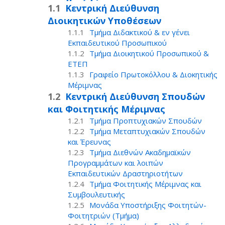
Κεντρική Διεύθυνση
Διοικητικών Υποθέσεων
Τμήμα Διδακτικού & εν γένει
Εκπαιδευτικού Προσωπικού
Τμήμα Διοικητικού Προσωπικού &
ΕΤΕΠ
Γραφείο Πρωτοκόλλου & Διοκητικής
Μέριμνας
Κεντρική Διεύθυνση Σπουδών
και Φοιτητικής Μέριμνας
Τμήμα Προπτυχιακών Σπουδών
Τμήμα Μεταπτυχιακών Σπουδών
και Έρευνας
Τμήμα Διεθνών Ακαδημαϊκών
Προγραμμάτων και λοιπών
Εκπαιδευτικών Δραστηριοτήτων
Τμήμα Φοιτητικής Μέριμνας και
Συμβουλευτικής
Μονάδα Υποστήριξης Φοιτητών-
Φοιτητριών (Τμήμα)