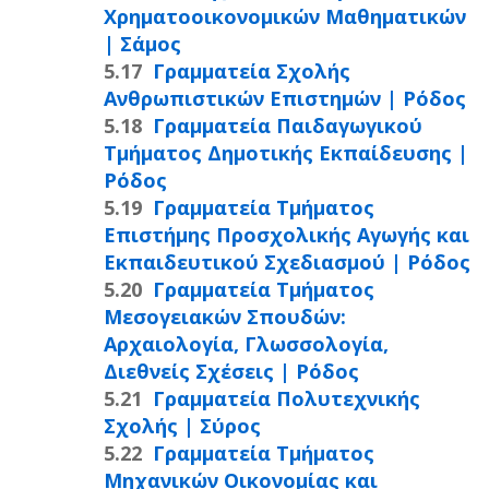
Χρηματοοικονομικών Μαθηματικών
| Σάμος
Γραμματεία Σχολής
Ανθρωπιστικών Επιστημών | Ρόδος
Γραμματεία Παιδαγωγικού
Τμήματος Δημοτικής Εκπαίδευσης |
Ρόδος
Γραμματεία Τμήματος
Επιστήμης Προσχολικής Αγωγής και
Εκπαιδευτικού Σχεδιασμού | Ρόδος
Γραμματεία Τμήματος
Μεσογειακών Σπουδών:
Αρχαιολογία, Γλωσσολογία,
Διεθνείς Σχέσεις | Ρόδος
Γραμματεία Πολυτεχνικής
Σχολής | Σύρος
Γραμματεία Τμήματος
Μηχανικών Οικονομίας και