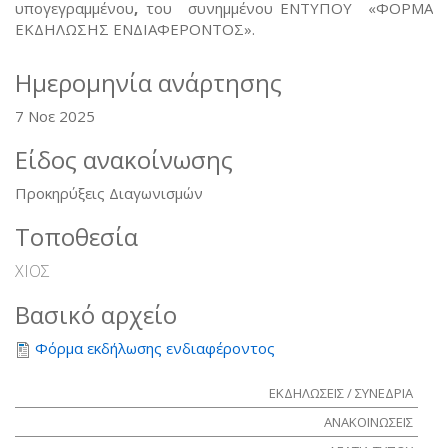
υπογεγραμμένου
,
του συνημμένου ΕΝΤΥΠΟΥ «ΦΟΡΜΑ
ΕΚΔΗΛΩΣΗΣ ΕΝΔΙΑΦΕΡΟΝΤΟΣ».
Ημερομηνία ανάρτησης
7 Νοε 2025
Είδος ανακοίνωσης
Προκηρύξεις Διαγωνισμών
Τοποθεσία
ΧΙΟΣ
Βασικό αρχείο
Φόρμα εκδήλωσης ενδιαφέροντος
ΕΚΔΗΛΩΣΕΙΣ / ΣΥΝΕΔΡΙΑ
ΑΝΑΚΟΙΝΩΣΕΙΣ