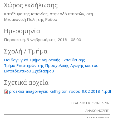
Χώρος εκδήλωσης
Κατάλυμα της Ισπανίας, στην οδό Ιπποτών, στη
Μεσαιωνική Πόλη της Ρόδου
Ημερομηνία
Παρασκευή, 9 Φεβρουάριος, 2018 - 08:00
Σχολή / Τμήμα
Παιδαγωγικό Τμήμα Δημοτικής Εκπαίδευσης
Τμήμα Επιστημών της Προσχολικής Αγωγής και του
Εκπαιδευτικού Σχεδιασμού
Σχετικά αρχεία
prosklisi_anagoreysis_kathigiton_rodos_9.02.2018_1.pdf
ΕΚΔΗΛΩΣΕΙΣ / ΣΥΝΕΔΡΙΑ
ΑΝΑΚΟΙΝΩΣΕΙΣ