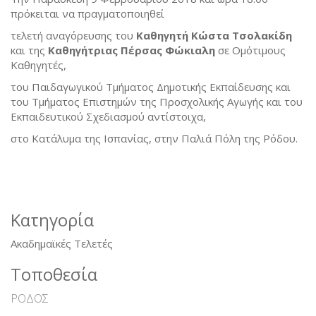
πρόκειται να πραγματοποιηθεί
τελετή αναγόρευσης του
Καθηγητή Κώστα Τσολακίδη
και της
Καθηγήτριας Πέρσας Φώκιαλη
σε Ομότιμους
Καθηγητές,
του Παιδαγωγικού Τμήματος Δημοτικής Εκπαίδευσης και
του Τμήματος Επιστημών της Προσχολικής Αγωγής και του
Εκπαιδευτικού Σχεδιασμού αντίστοιχα,
στο Κατάλυμα της Ισπανίας, στην Παλιά Πόλη της Ρόδου.
Κατηγορία
Ακαδημαϊκές Τελετές
Τοποθεσία
ΡΟΔΟΣ