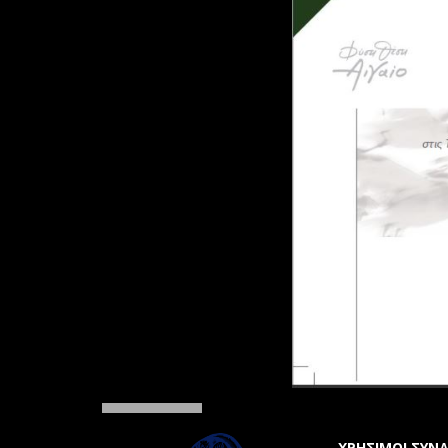
ΧΡΗΣΙΜΟΙ ΣΥΝ