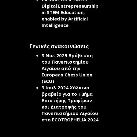
Digital Entrepreneurship
in STEM Education,
enabled by Artificial
Intelligence
Γενικές ανακοινώσεις
3 Νοε 2025
Βράβευση
του Πανεπιστημίου
Αιγαίου από την
European Chess Union
(ECU)
3 Ιουλ 2024
Χάλκινο
βραβείο για το Τμήμα
Επιστήμης Τροφίμων
και Διατροφής του
Πανεπιστήμιου Αιγαίου
στο ECOTROPHELIA 2024