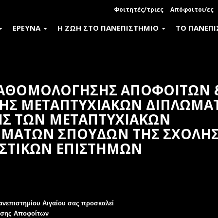
Φοιτητές/τριες
Απόφοιτοι/ες
ΕΡΕΥΝΑ
Η ΖΩΗ ΣΤΟ ΠΑΝΕΠΙΣΤΗΜΙΟ
ΤΟ ΠΑΝΕΠ
ΚΑΘΟΜΟΛΟΓΗΣΗΣ ΑΠΟΦΟΙΤΩΝ 
Σ ΜΕΤΑΠΤΥΧΙΑΚΩΝ ΔΙΠΛΩΜΑ
ΗΣ ΤΩΝ ΜΕΤΑΠΤΥΧΙΑΚΩΝ
ΜΑΤΩΝ ΣΠΟΥΔΩΝ ΤΗΣ ΣΧΟΛΗ
ΣΤΙΚΩΝ ΕΠΙΣΤΗΜΩΝ
book
witter
ανεπιστημίου Αιγαίου σας προσκαλεί
ησης Αποφοίτων