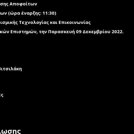
ησης Αποφοίτων
ων (ώρα έναρξης: 11:30)
ισμικής Τεχνολογίας και Επικοινωνίας
ικών Επιστημών, την
Παρασκευή 09 Δεκεμβρίου 2022.
Βιτσιλάκη
ές
λωσης