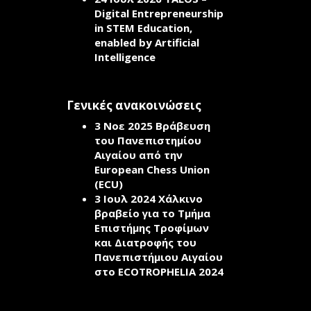
Digital Entrepreneurship
in STEM Education,
enabled by Artificial
Intelligence
Γενικές ανακοινώσεις
3 Νοε 2025
Βράβευση
του Πανεπιστημίου
Αιγαίου από την
European Chess Union
(ECU)
3 Ιουλ 2024
Χάλκινο
βραβείο για το Τμήμα
Επιστήμης Τροφίμων
και Διατροφής του
Πανεπιστήμιου Αιγαίου
στο ECOTROPHELIA 2024