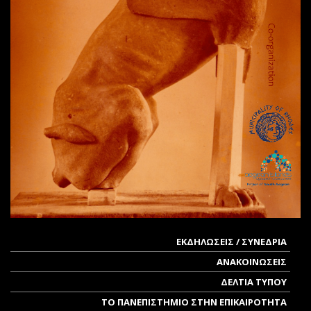
ΕΚΔΗΛΩΣΕΙΣ / ΣΥΝΕΔΡΙΑ
ΑΝΑΚΟΙΝΩΣΕΙΣ
ΔΕΛΤΙΑ ΤΥΠΟΥ
ΤΟ ΠΑΝΕΠΙΣΤΗΜΙΟ ΣΤΗΝ ΕΠΙΚΑΙΡΟΤΗΤΑ