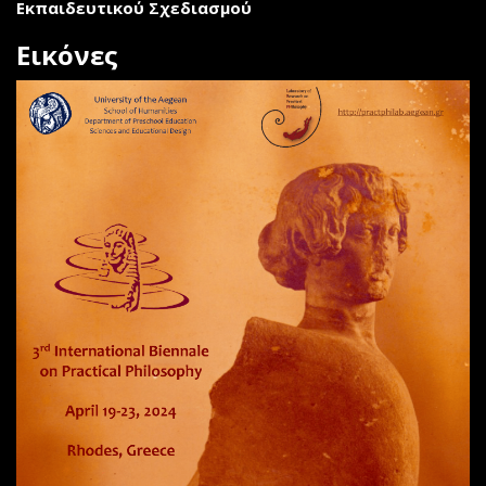
Εκπαιδευτικού Σχεδιασμού
Εικόνες