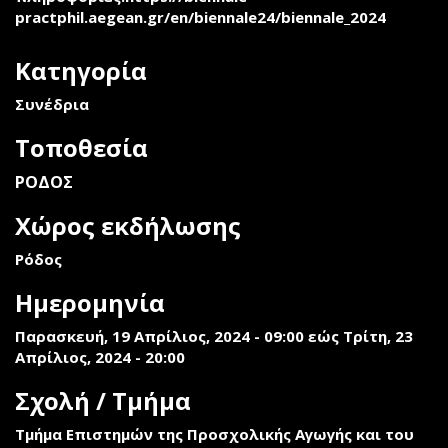
practphil.aegean.gr/en/biennale24/biennale_2024
Κατηγορία
Συνέδρια
Τοποθεσία
ΡΟΔΟΣ
Χώρος εκδήλωσης
Ρόδος
Ημερομηνία
Παρασκευή, 19 Απρίλιος, 2024 - 09:00
εώς
Τρίτη, 23
Απρίλιος, 2024 - 20:00
Σχολή / Τμήμα
Τμήμα Επιστημών της Προσχολικής Αγωγής και του