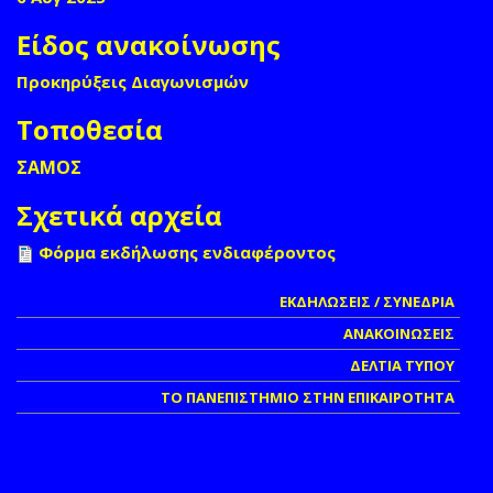
Είδος ανακοίνωσης
Προκηρύξεις Διαγωνισμών
Τοποθεσία
ΣΑΜΟΣ
Σχετικά αρχεία
Φόρμα εκδήλωσης ενδιαφέροντος
ΕΚΔΗΛΩΣΕΙΣ / ΣΥΝΕΔΡΙΑ
ΑΝΑΚΟΙΝΩΣΕΙΣ
ΔΕΛΤΙΑ ΤΥΠΟΥ
ΤΟ ΠΑΝΕΠΙΣΤΗΜΙΟ ΣΤΗΝ ΕΠΙΚΑΙΡΟΤΗΤΑ