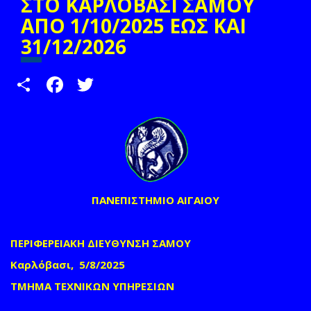
ΣΤΟ ΚΑΡΛΟΒΑΣΙ ΣΑΜΟΥ
ΑΠΟ 1/10/2025 ΕΩΣ ΚΑΙ
31/12/2026
Share
Facebook
Twitter
ΠΑΝΕΠΙΣΤΗΜΙΟ ΑΙΓΑΙΟΥ
ΠΕΡΙΦΕΡΕΙΑΚΗ ΔΙΕΥΘΥΝΣΗ ΣΑΜΟΥ
Καρλόβασι, 5/8/2025
ΤΜΗΜΑ ΤΕΧΝΙΚΩΝ ΥΠΗΡΕΣΙΩΝ