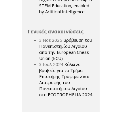
STEM Education, enabled
by Artificial Intelligence
Γενικές ανακοινώσεις
3 Νοε 2025
Βράβευση του
Πανεπιστημίου Αιγαίου
,
από την European Chess
Union (ECU)
3 Ιουλ 2024
Χάλκινο
βραβείο για το Τμήμα
Επιστήμης Τροφίμων και
Διατροφής του
Πανεπιστήμιου Αιγαίου
στο ECOTROPHELIA 2024