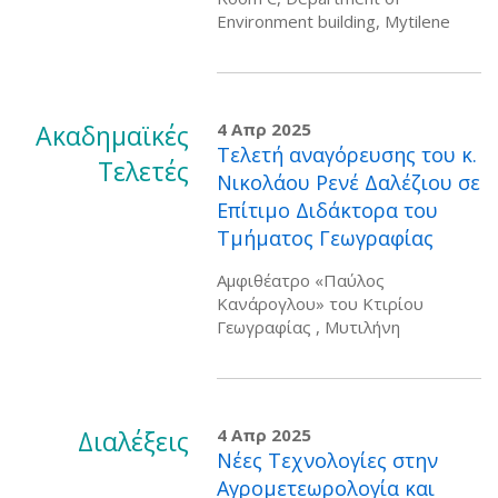
Environment building, Mytilene
Ακαδημαϊκές
4 Απρ 2025
Τελετή αναγόρευσης του κ.
Τελετές
Νικολάου Ρενέ Δαλέζιου σε
Επίτιμο Διδάκτορα του
Τμήματος Γεωγραφίας
Αμφιθέατρο «Παύλος
Κανάρογλου» του Κτιρίου
Γεωγραφίας , Μυτιλήνη
Διαλέξεις
4 Απρ 2025
Νέες Τεχνολογίες στην
Αγρομετεωρολογία και