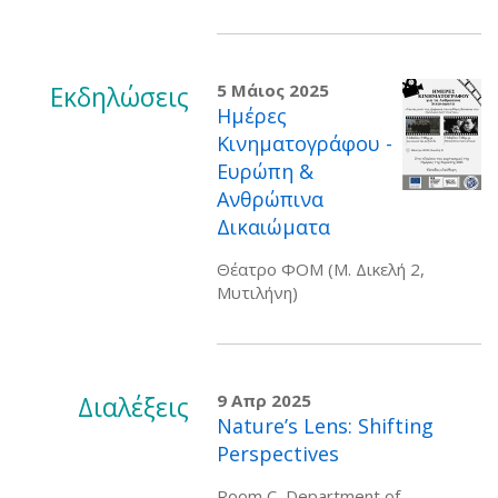
Εκδηλώσεις
5 Μάιος 2025
Ημέρες
Κινηματογράφου -
Ευρώπη &
Ανθρώπινα
Δικαιώματα
Θέατρο ΦΟΜ (Μ. Δικελή 2,
Μυτιλήνη)
Διαλέξεις
9 Απρ 2025
Nature’s Lens: Shifting
Perspectives
Room C, Department of