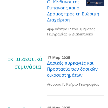
Οι Κίνδυνοι της
Ρύπανσης και ο
Δρόμος προς τη Βιώσιμη
Διαχείριση
Αμφιθέατρο Γ' του Τμήματος
Γεωγραφίας & Διαδικτυακά
Εκπαιδευτικά
17 Μαρ 2025
Δασικές πυρκαγιές και
σεμινάρια
Προστασία των δασικών
οικοσυστημάτων
Αίθουσα Γ, Κτήριο Γεωγραφίας
15 Μαρ 2025