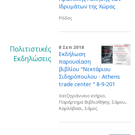
Ιδρυμάτων της Χώρας
Ρόδος
Πολιτιστικές
8 Σεπ 2018
Εκδήλωση
Εκδηλώσεις
παρουσίαση
βιβλίου "Νεκτάριου
Σιδηρόπουλου - Athens
trade center " 8-9-201
Χατζηγιάννειο κτήριο,
Παράρτημα Βιβλιοθήκης Σάμου,.
Καρλόβασι, Σάμος