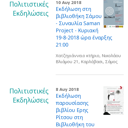
Πολιτιστικές
10 Αυγ 2018
Εκδήλωση στη
Εκδηλώσεις
βιβλιοθήκη Σάμου
- Συναυλία Saman
Project - Κυριακή
19-8-2018 ώρα έναρξης
21:00
Χατζηγιάννειο κτήριο, Νικολάου
Βλιάμου 21, Καρλόβασι, Σάμος
Πολιτιστικές
8 Αυγ 2018
Εκδήλωση
Εκδηλώσεις
παρουσίασης
βιβλίου Ερης
Ρίτσου στη
Βιβλιοθήκη του