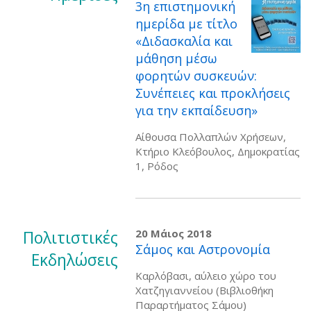
3η επιστημονική
ημερίδα με τίτλο
«Διδασκαλία και
μάθηση μέσω
φορητών συσκευών:
Συνέπειες και προκλήσεις
για την εκπαίδευση»
Αίθουσα Πολλαπλών Χρήσεων,
Κτήριο Κλεόβουλος, Δημοκρατίας
1, Ρόδος
Πολιτιστικές
20 Μάιος 2018
Σάμος και Αστρονομία
Εκδηλώσεις
Καρλόβασι, αύλειο χώρο του
Χατζηγιαννείου (Βιβλιοθήκη
Παραρτήματος Σάμου)