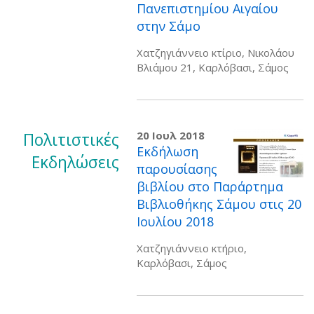
Πανεπιστημίου Αιγαίου
στην Σάμο
Χατζηγιάννειο κτίριο, Νικολάου
Βλιάμου 21, Καρλόβασι, Σάμος
Πολιτιστικές
20 Ιουλ 2018
Εκδήλωση
Εκδηλώσεις
παρουσίασης
βιβλίου στo Παράρτημα
Βιβλιοθήκης Σάμου στις 20
Ιουλίου 2018
Χατζηγιάννειο κτήριο,
Καρλόβασι, Σάμος