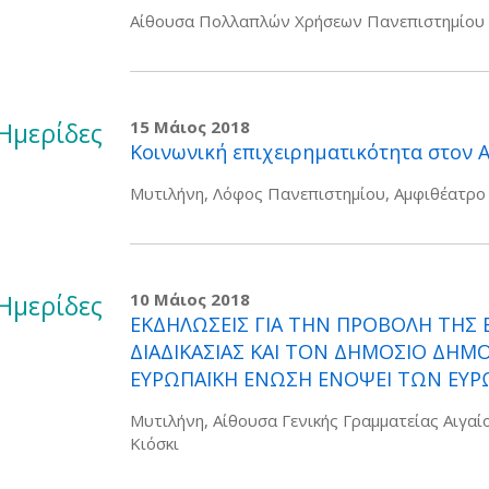
Αίθουσα Πολλαπλών Χρήσεων Πανεπιστημίου 
Ημερίδες
15 Μάιος 2018
Κοινωνική επιχειρηματικότητα στον 
Μυτιλήνη, Λόφος Πανεπιστημίου, Αμφιθέατρο
Ημερίδες
10 Μάιος 2018
ΕΚΔΗΛΩΣΕΙΣ ΓΙΑ ΤΗΝ ΠΡΟΒΟΛΗ ΤΗΣ 
ΔΙΑΔΙΚΑΣΙΑΣ ΚΑΙ ΤΟΝ ΔΗΜΟΣΙΟ ΔΗΜ
ΕΥΡΩΠΑΪΚΗ ΕΝΩΣΗ ΕΝΟΨΕΙ ΤΩΝ ΕΥΡ
Μυτιλήνη, Αίθουσα Γενικής Γραμματείας Αιγαίο
Κιόσκι