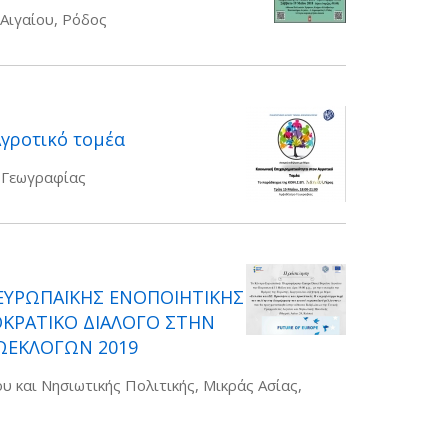
Αιγαίου, Ρόδος
Αγροτικό τομέα
 Γεωγραφίας
ΕΥΡΩΠΑΪΚΗΣ ΕΝΟΠΟΙΗΤΙΚΗΣ
ΟΚΡΑΤΙΚΟ ΔΙΑΛΟΓΟ ΣΤΗΝ
ΩΕΚΛΟΓΩΝ 2019
υ και Νησιωτικής Πολιτικής, Μικράς Ασίας,