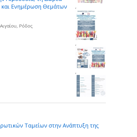
 και Ενημέρωση Θεμάτων
,
Αιγαίου, Ρόδος
,
,
ρωτικών Ταμείων στην Ανάπτυξη της