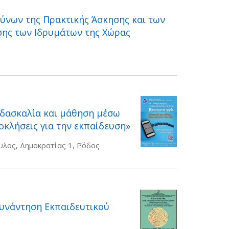
ύνων της Πρακτικής Άσκησης και των
σης των Ιδρυμάτων της Χώρας
ιδασκαλία και μάθηση μέσω
οκλήσεις για την εκπαίδευση»
λος, Δημοκρατίας 1, Ρόδος
Συνάντηση Εκπαιδευτικού