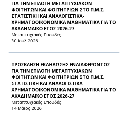
ΓΙΑ ΤΗΝ ΕΠΙΛΟΓΗ ΜΕΤΑΠΤΥΧΙΑΚΩΝ
ΦΟΙΤΗΤΩΝ ΚΑΙ ΦΟΙΤΗΤΡΙΩΝ ΣΤΟ Π.Μ.Σ.
ΣΤΑΤΙΣΤΙΚΗ ΚΑΙ ΑΝΑΛΟΓΙΣΤΙΚΑ-
ΧΡΗΜΑΤΟΟΙΚΟΝΟΜΙΚΑ ΜΑΘΗΜΑΤΙΚΑ ΓΙΑ ΤΟ
ΑΚΑΔΗΜΑΪΚΟ ΕΤΟΣ 2026-27
Μεταπτυχιακές Σπουδές
30 Ιουλ 2026
ΠΡΟΣΚΛΗΣΗ ΕΚΔΗΛΩΣΗΣ ΕΝΔΙΑΦΕΡΟΝΤΟΣ
ΓΙΑ ΤΗΝ ΕΠΙΛΟΓΗ ΜΕΤΑΠΤΥΧΙΑΚΩΝ
ΦΟΙΤΗΤΩΝ ΚΑΙ ΦΟΙΤΗΤΡΙΩΝ ΣΤΟ Π.Μ.Σ.
ΣΤΑΤΙΣΤΙΚΗ ΚΑΙ ΑΝΑΛΟΓΙΣΤΙΚΑ-
ΧΡΗΜΑΤΟΟΙΚΟΝΟΜΙΚΑ ΜΑΘΗΜΑΤΙΚΑ ΓΙΑ ΤΟ
ΑΚΑΔΗΜΑΪΚΟ ΕΤΟΣ 2026-27
Μεταπτυχιακές Σπουδές
14 Μάιος 2026