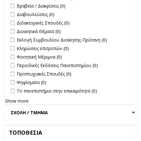
undefined
Βραβεία / Διακρίσεις (0)
undefined
Διαβουλεύσεις (0)
undefined
Διδακτορικές Σπουδές (0)
undefined
Διοικητικά Θέματα (0)
undefined
Εκλογή Συμβουλίου Διοίκησης-Πρύτανη (0)
undefined
Κληρώσεις επιτροπών (0)
undefined
Φοιτητική Μέριμνα (0)
undefined
Περιοδικές Εκδόσεις Πανεπιστημίου (0)
undefined
Προπτυχιακές Σπουδές (0)
undefined
Ψηφίσματα (0)
undefined
Το πανεπιστήμιο στην επικαιρότητα (0)
Show more
ΤΟΠΟΘΕΣΙΑ