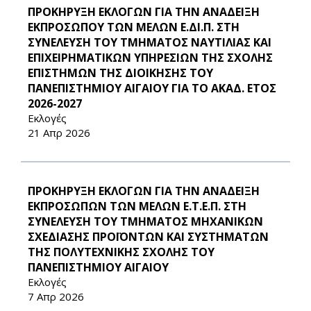
ΠΡΟΚΗΡΥΞΗ ΕΚΛΟΓΩΝ ΓΙΑ ΤΗΝ ΑΝΑΔΕΙΞΗ
ΕΚΠΡΟΣΩΠΟΥ ΤΩΝ ΜΕΛΩΝ Ε.ΔΙ.Π. ΣΤΗ
ΣΥΝΕΛΕΥΣΗ ΤΟΥ ΤΜΗΜΑΤΟΣ ΝΑΥΤΙΛΙΑΣ ΚΑΙ
ΕΠΙΧΕΙΡΗΜΑΤΙΚΩΝ ΥΠΗΡΕΣΙΩΝ ΤΗΣ ΣΧΟΛΗΣ
ΕΠΙΣΤΗΜΩΝ ΤΗΣ ΔΙΟΙΚΗΣΗΣ ΤΟΥ
ΠΑΝΕΠΙΣΤΗΜΙΟΥ ΑΙΓΑΙΟΥ ΓΙΑ ΤΟ ΑΚΑΔ. ΕΤΟΣ
2026-2027
Εκλογές
21 Απρ 2026
ΠΡΟΚΗΡΥΞΗ ΕΚΛΟΓΩΝ ΓΙΑ ΤΗΝ ΑΝΑΔΕΙΞΗ
ΕΚΠΡΟΣΩΠΩΝ ΤΩΝ ΜΕΛΩΝ Ε.Τ.Ε.Π. ΣΤΗ
ΣΥΝΕΛΕΥΣΗ ΤΟΥ ΤΜΗΜΑΤΟΣ ΜΗΧΑΝΙΚΩΝ
ΣΧΕΔΙΑΣΗΣ ΠΡΟΪΟΝΤΩΝ ΚΑΙ ΣΥΣΤΗΜΑΤΩΝ
ΤΗΣ ΠΟΛΥΤΕΧΝΙΚΗΣ ΣΧΟΛΗΣ ΤΟΥ
ΠΑΝΕΠΙΣΤΗΜΙΟΥ ΑΙΓΑΙΟΥ
Εκλογές
7 Απρ 2026