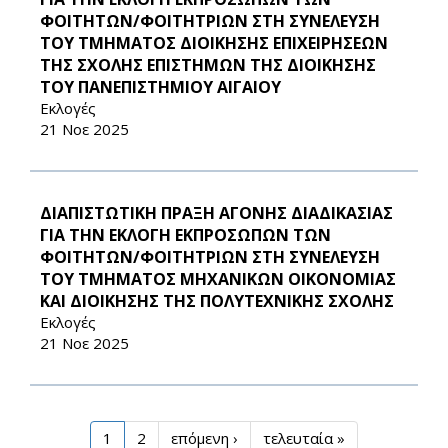
ΦΟΙΤΗΤΩΝ/ΦΟΙΤΗΤΡΙΩΝ ΣΤΗ ΣΥΝΕΛΕΥΣΗ
ΤΟΥ ΤΜΗΜΑΤΟΣ ΔΙΟΙΚΗΣΗΣ ΕΠΙΧΕΙΡΗΣΕΩΝ
ΤΗΣ ΣΧΟΛΗΣ ΕΠΙΣΤΗΜΩΝ ΤΗΣ ΔΙΟΙΚΗΣΗΣ
ΤΟΥ ΠΑΝΕΠΙΣΤΗΜΙΟΥ ΑΙΓΑΙΟΥ
Εκλογές
21 Νοε 2025
ΔΙΑΠΙΣΤΩΤΙΚΗ ΠΡΑΞΗ ΑΓΟΝΗΣ ΔΙΑΔΙΚΑΣΙΑΣ
ΓΙΑ ΤΗΝ ΕΚΛΟΓΗ ΕΚΠΡΟΣΩΠΩΝ ΤΩΝ
ΦΟΙΤΗΤΩΝ/ΦΟΙΤΗΤΡΙΩΝ ΣΤΗ ΣΥΝΕΛΕΥΣΗ
ΤΟΥ ΤΜΗΜΑΤΟΣ ΜΗΧΑΝΙΚΩΝ ΟΙΚΟΝΟΜΙΑΣ
ΚΑΙ ΔΙΟΙΚΗΣΗΣ ΤΗΣ ΠΟΛΥΤΕΧΝΙΚΗΣ ΣΧΟΛΗΣ
Εκλογές
21 Νοε 2025
1
2
επόμενη ›
τελευταία »