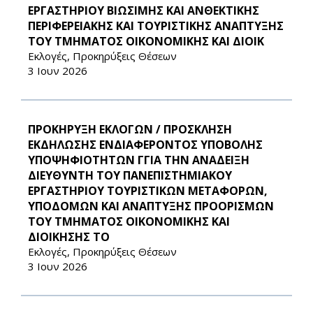
ΕΡΓΑΣΤΗΡΙΟΥ ΒΙΩΣΙΜΗΣ ΚΑΙ ΑΝΘΕΚΤΙΚΗΣ
ΠΕΡΙΦΕΡΕΙΑΚΗΣ ΚΑΙ ΤΟΥΡΙΣΤΙΚΗΣ ΑΝΑΠΤΥΞΗΣ
ΤΟΥ ΤΜΗΜΑΤΟΣ ΟΙΚΟΝΟΜΙΚΗΣ ΚΑΙ ΔΙΟΙΚ
Εκλογές, Προκηρύξεις Θέσεων
3 Ιουν 2026
ΠΡΟΚΗΡΥΞΗ ΕΚΛΟΓΩΝ / ΠΡΟΣΚΛΗΣΗ
ΕΚΔΗΛΩΣΗΣ ΕΝΔΙΑΦΕΡΟΝΤΟΣ ΥΠΟΒΟΛΗΣ
ΥΠΟΨΗΦΙΟΤΗΤΩΝ ΓΓΙΑ ΤΗΝ ΑΝΑΔΕΙΞΗ
ΔΙΕΥΘΥΝΤΗ ΤΟΥ ΠΑΝΕΠΙΣΤΗΜΙΑΚΟΥ
ΕΡΓΑΣΤΗΡΙΟΥ ΤΟΥΡΙΣΤΙΚΩΝ ΜΕΤΑΦΟΡΩΝ,
ΥΠΟΔΟΜΩΝ ΚΑΙ ΑΝΑΠΤΥΞΗΣ ΠΡΟΟΡΙΣΜΩΝ
ΤΟΥ ΤΜΗΜΑΤΟΣ ΟΙΚΟΝΟΜΙΚΗΣ ΚΑΙ
ΔΙΟΙΚΗΣΗΣ ΤΟ
Εκλογές, Προκηρύξεις Θέσεων
3 Ιουν 2026