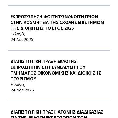
ΕΚΠΡΟΣΩΠΗΣΗ ΦΟΙΤΗΤΩΝ/ΦΟΙΤΗΤΡΙΩΝ
ΣΤΗΝ ΚΟΣΜΗΤΕΙΑ ΤΗΣ ΣΧΟΛΗΣ ΕΠΙΣΤΗΜΩΝ
ΤΗΣ ΔΙΟΙΚΗΣΗΣ ΤΟ ΕΤΟΣ 2026
Εκλογές
24 Δεκ 2025
ΔΙΑΠΙΣΤΩΤΙΚΗ ΠΡΑΞΗ ΕΚΛΟΓΗΣ
ΕΚΠΡΟΣΩΠΩΝ ΣΤΗ ΣΥΝΕΛΕΥΣΗ ΤΟΥ
ΤΜΗΜΑΤΟΣ ΟΙΚΟΝΟΜΙΚΗΣ ΚΑΙ ΔΙΟΙΚΗΣΗΣ
ΤΟΥΡΙΣΜΟΥ
Εκλογές
24 Νοε 2025
ΔΙΑΠΙΣΤΩΤΙΚΗ ΠΡΑΞΗ ΑΓΟΝΗΣ ΔΙΑΔΙΚΑΣΙΑΣ
ΓΙΑ ΤΗΝ ΕΚΛΟΓΗ ΕΚΠΡΟΣΩΠΩΝ ΤΩΝ