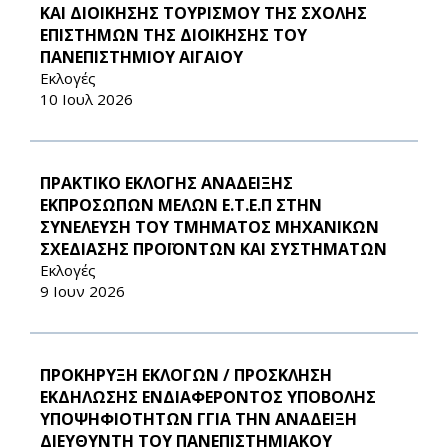
ΚΑΙ ΔΙΟΙΚΗΣΗΣ ΤΟΥΡΙΣΜΟΥ ΤΗΣ ΣΧΟΛΗΣ
ΕΠΙΣΤΗΜΩΝ ΤΗΣ ΔΙΟΙΚΗΣΗΣ ΤΟΥ
ΠΑΝΕΠΙΣΤΗΜΙΟΥ ΑΙΓΑΙΟΥ
Εκλογές
10 Ιουλ 2026
ΠΡΑΚΤΙΚΟ ΕΚΛΟΓΗΣ ΑΝΑΔΕΙΞΗΣ
ΕΚΠΡΟΣΩΠΩΝ ΜΕΛΩΝ Ε.Τ.Ε.Π ΣΤΗΝ
ΣΥΝΕΛΕΥΣΗ ΤΟΥ ΤΜΗΜΑΤΟΣ ΜΗΧΑΝΙΚΩΝ
ΣΧΕΔΙΑΣΗΣ ΠΡΟΪΟΝΤΩΝ ΚΑΙ ΣΥΣΤΗΜΑΤΩΝ
Εκλογές
9 Ιουν 2026
ΠΡΟΚΗΡΥΞΗ ΕΚΛΟΓΩΝ / ΠΡΟΣΚΛΗΣΗ
ΕΚΔΗΛΩΣΗΣ ΕΝΔΙΑΦΕΡΟΝΤΟΣ ΥΠΟΒΟΛΗΣ
ΥΠΟΨΗΦΙΟΤΗΤΩΝ ΓΓΙΑ ΤΗΝ ΑΝΑΔΕΙΞΗ
ΔΙΕΥΘΥΝΤΗ ΤΟΥ ΠΑΝΕΠΙΣΤΗΜΙΑΚΟΥ