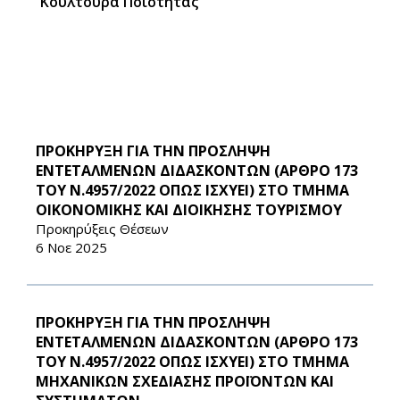
Κουλτούρα Ποιότητας
ΠΡΟΚΗΡΥΞΗ ΓΙΑ ΤΗΝ ΠΡΟΣΛΗΨΗ
ΕΝΤΕΤΑΛΜΕΝΩΝ ΔΙΔΑΣΚΟΝΤΩΝ (ΑΡΘΡΟ 173
ΤΟΥ Ν.4957/2022 ΟΠΩΣ ΙΣΧΥΕΙ) ΣΤΟ ΤΜΗΜΑ
ΟΙΚΟΝΟΜΙΚΗΣ ΚΑΙ ΔΙΟΙΚΗΣΗΣ ΤΟΥΡΙΣΜΟΥ
Προκηρύξεις Θέσεων
6 Νοε 2025
ΠΡΟΚΗΡΥΞΗ ΓΙΑ ΤΗΝ ΠΡΟΣΛΗΨΗ
ΕΝΤΕΤΑΛΜΕΝΩΝ ΔΙΔΑΣΚΟΝΤΩΝ (ΑΡΘΡΟ 173
ΤΟΥ Ν.4957/2022 ΟΠΩΣ ΙΣΧΥΕΙ) ΣΤΟ ΤΜΗΜΑ
ΜΗΧΑΝΙΚΩΝ ΣΧΕΔΙΑΣΗΣ ΠΡΟΪΟΝΤΩΝ ΚΑΙ