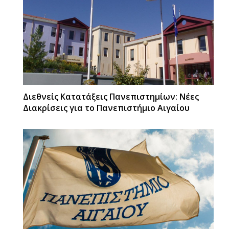
Διεθνείς Κατατάξεις Πανεπιστημίων: Νέες
Διακρίσεις για το Πανεπιστήμιο Αιγαίου