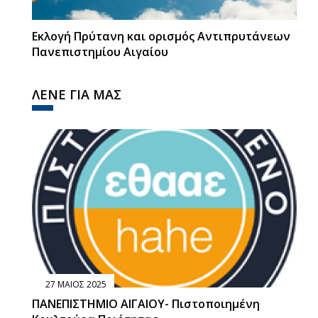
Εκλογή Πρύτανη και ορισμός Αντιπρυτάνεων
Πανεπιστημίου Αιγαίου
ΛΕΝΕ ΓΙΑ ΜΑΣ
27 ΜΑΙΟΣ 2025
ΠΑΝΕΠΙΣΤΗΜΙΟ ΑΙΓΑΙΟΥ- Πιστοποιημένη