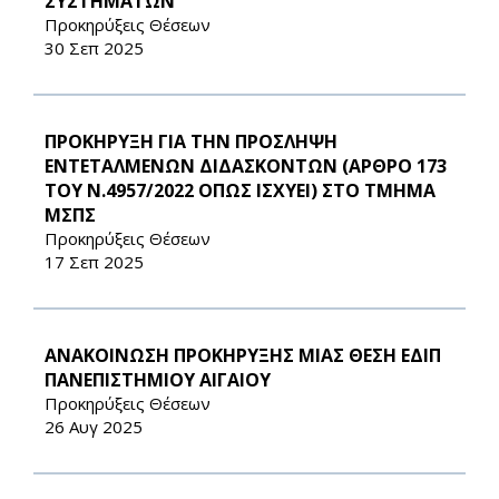
ΣΥΣΤΗΜΑΤΩΝ
Προκηρύξεις Θέσεων
30 Σεπ 2025
ΠΡΟΚΗΡΥΞΗ ΓΙΑ ΤΗΝ ΠΡΟΣΛΗΨΗ
ΕΝΤΕΤΑΛΜΕΝΩΝ ΔΙΔΑΣΚΟΝΤΩΝ (ΑΡΘΡΟ 173
ΤΟΥ Ν.4957/2022 ΟΠΩΣ ΙΣΧΥΕΙ) ΣΤΟ ΤΜΗΜΑ
ΜΣΠΣ
Προκηρύξεις Θέσεων
17 Σεπ 2025
ΑΝΑΚΟΙΝΩΣΗ ΠΡΟΚΗΡΥΞΗΣ ΜΙΑΣ ΘΕΣΗ ΕΔΙΠ
ΠΑΝΕΠΙΣΤΗΜΙΟΥ ΑΙΓΑΙΟΥ
Προκηρύξεις Θέσεων
26 Αυγ 2025