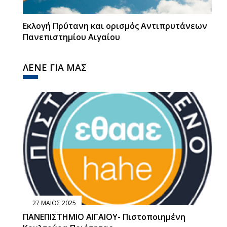
Εκλογή Πρύτανη και ορισμός Αντιπρυτάνεων
Πανεπιστημίου Αιγαίου
ΛΕΝΕ ΓΙΑ ΜΑΣ
27 ΜΑΙΟΣ 2025
ΠΑΝΕΠΙΣΤΗΜΙΟ ΑΙΓΑΙΟΥ- Πιστοποιημένη