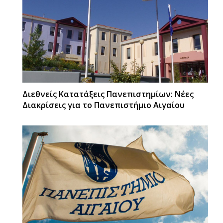
Διεθνείς Κατατάξεις Πανεπιστημίων: Νέες
Διακρίσεις για το Πανεπιστήμιο Αιγαίου