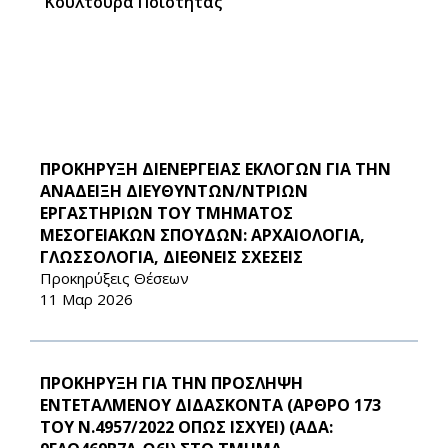
Κουλτούρα Ποιότητας
ΠΡΟΚΗΡΥΞΗ ΔΙΕΝΕΡΓΕΙΑΣ ΕΚΛΟΓΩΝ ΓΙΑ ΤΗΝ
ΑΝΑΔΕΙΞΗ ΔΙΕΥΘΥΝΤΩΝ/ΝΤΡΙΩΝ
ΕΡΓΑΣΤΗΡΙΩΝ ΤΟΥ ΤΜΗΜΑΤΟΣ
ΜΕΣΟΓΕΙΑΚΩΝ ΣΠΟΥΔΩΝ: ΑΡΧΑΙΟΛΟΓΙΑ,
ΓΛΩΣΣΟΛΟΓΙΑ, ΔΙΕΘΝΕΙΣ ΣΧΕΣΕΙΣ
Προκηρύξεις Θέσεων
11 Μαρ 2026
ΠΡΟΚΗΡΥΞΗ ΓΙΑ ΤΗΝ ΠΡΟΣΛΗΨΗ
ΕΝΤΕΤΑΛΜΕΝΟΥ ΔΙΔΑΣΚΟΝΤΑ (ΑΡΘΡΟ 173
ΤΟΥ Ν.4957/2022 ΟΠΩΣ ΙΣΧΥΕΙ) (ΑΔΑ: