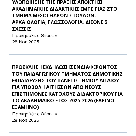
ΥΛΟΠΟΙΗΣΗΣ ΤΗΣ ΠΡΑΞΗΣ ΑΠΟΚΤΗΣΗ
ΑΚΑΔΗΜΑΪΚΗΣ ΔΙΔΑΚΤΙΚΗΣ ΕΜΠΕΙΡΙΑΣ ΣΤΟ
ΤΜΗΜΑ ΜΕΣΟΓΕΙΑΚΩΝ ΣΠΟΥΔΩΝ:
ΑΡΧΑΙΟΛΟΓΙΑ, ΓΛΩΣΣΟΛΟΓΙΑ, ΔΙΕΘΝΕΙΣ
ΣΧΕΣΕΙΣ
Προκηρύξεις Θέσεων
28 Νοε 2025
ΠΡΟΣΚΛΗΣΗ ΕΚΔΗΛΩΣΗΣ ΕΝΔΙΑΦΕΡΟΝΤΟΣ
ΤΟΥ ΠΑΙΔΑΓΩΓΙΚΟΥ ΤΜΗΜΑΤΟΣ ΔΗΜΟΤΙΚΗΣ
ΕΚΠΑΙΔΕΥΣΗΣ ΤΟΥ ΠΑΝΕΠΙΣΤΗΜΙΟΥ ΑΙΓΑΙΟΥ
ΓΙΑ ΥΠΟΒΟΛΗ ΑΙΤΗΣΕΩΝ ΑΠΟ ΝΕΟΥΣ
ΕΠΙΣΤΗΜΟΝΕΣ ΚΑΤΟΧΟΥΣ ΔΙΔΑΚΤΟΡΙΚΟΥ ΓΙΑ
ΤΟ ΑΚΑΔΗΜΑΪΚΟ ΕΤΟΣ 2025-2026 (ΕΑΡΙΝΟ
ΕΞΑΜΗΝΟ)
Προκηρύξεις Θέσεων
28 Νοε 2025