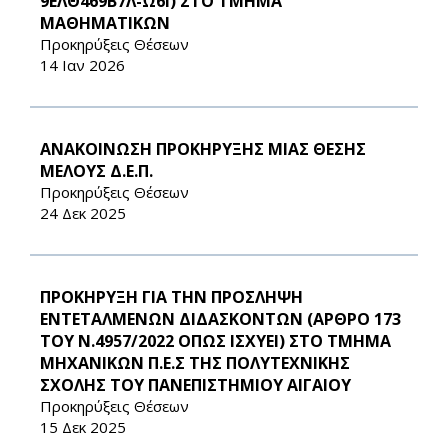
9ΕΛΘ469Β7Λ-Ω6Ι) ΣΤΟ ΤΜΗΜΑ
ΜΑΘΗΜΑΤΙΚΩΝ
Προκηρύξεις Θέσεων
14 Ιαν 2026
ΑΝΑΚΟΙΝΩΣΗ ΠΡΟΚΗΡΥΞΗΣ ΜΙΑΣ ΘΕΣΗΣ
ΜΕΛΟΥΣ Δ.Ε.Π.
Προκηρύξεις Θέσεων
24 Δεκ 2025
ΠΡΟΚΗΡΥΞΗ ΓΙΑ ΤΗΝ ΠΡΟΣΛΗΨΗ
ΕΝΤΕΤΑΛΜΕΝΩΝ ΔΙΔΑΣΚΟΝΤΩΝ (ΑΡΘΡΟ 173
ΤΟΥ Ν.4957/2022 ΟΠΩΣ ΙΣΧΥΕΙ) ΣΤΟ ΤΜΗΜΑ
ΜΗΧΑΝΙΚΩΝ Π.Ε.Σ ΤΗΣ ΠΟΛΥΤΕΧΝΙΚΗΣ
ΣΧΟΛΗΣ ΤΟΥ ΠΑΝΕΠΙΣΤΗΜΙΟΥ ΑΙΓΑΙΟΥ
Προκηρύξεις Θέσεων
15 Δεκ 2025