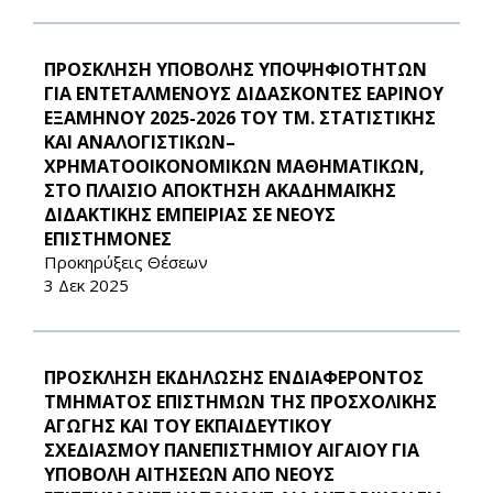
ΠΡΟΣΚΛΗΣΗ ΥΠΟΒΟΛΗΣ ΥΠΟΨΗΦΙΟΤΗΤΩΝ
ΓΙΑ ΕΝΤΕΤΑΛΜΕΝΟΥΣ ΔΙΔΑΣΚΟΝΤΕΣ ΕΑΡΙΝΟΥ
ΕΞΑΜΗΝΟΥ 2025-2026 ΤΟΥ ΤΜ. ΣΤΑΤΙΣΤΙΚΗΣ
ΚΑΙ ΑΝΑΛΟΓΙΣΤΙΚΩΝ–
ΧΡΗΜΑΤΟΟΙΚΟΝΟΜΙΚΩΝ ΜΑΘΗΜΑΤΙΚΩΝ,
ΣΤΟ ΠΛΑΙΣΙΟ ΑΠΟΚΤΗΣΗ ΑΚΑΔΗΜΑΪΚΗΣ
ΔΙΔΑΚΤΙΚΗΣ ΕΜΠΕΙΡΙΑΣ ΣΕ ΝΕΟΥΣ
ΕΠΙΣΤΗΜΟΝΕΣ
Προκηρύξεις Θέσεων
3 Δεκ 2025
ΠΡΟΣΚΛΗΣΗ ΕΚΔΗΛΩΣΗΣ ΕΝΔΙΑΦΕΡΟΝΤΟΣ
ΤΜΗΜΑΤΟΣ ΕΠΙΣΤΗΜΩΝ ΤΗΣ ΠΡΟΣΧΟΛΙΚΗΣ
ΑΓΩΓΗΣ ΚΑΙ ΤΟΥ ΕΚΠΑΙΔΕΥΤΙΚΟΥ
ΣΧΕΔΙΑΣΜΟΥ ΠΑΝΕΠΙΣΤΗΜΙΟΥ ΑΙΓΑΙΟΥ ΓΙΑ
ΥΠΟΒΟΛΗ ΑΙΤΗΣΕΩΝ ΑΠΟ ΝΕΟΥΣ