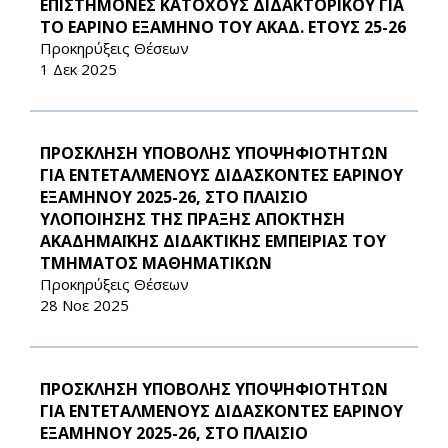
ΕΠΙΣΤΗΜΟΝΕΣ ΚΑΤΟΧΟΥΣ ΔΙΔΑΚΤΟΡΙΚΟΥ ΓΙΑ
ΤΟ ΕΑΡΙΝΟ ΕΞΑΜΗΝΟ ΤΟΥ ΑΚΑΔ. ΕΤΟΥΣ 25-26
Προκηρύξεις Θέσεων
1 Δεκ 2025
ΠΡΟΣΚΛΗΣΗ ΥΠΟΒΟΛΗΣ ΥΠΟΨΗΦΙΟΤΗΤΩΝ
ΓΙΑ ΕΝΤΕΤΑΛΜΕΝΟΥΣ ΔΙΔΑΣΚΟΝΤΕΣ ΕΑΡΙΝΟΥ
ΕΞΑΜΗΝΟΥ 2025-26, ΣΤΟ ΠΛΑΙΣΙΟ
ΥΛΟΠΟΙΗΣΗΣ ΤΗΣ ΠΡΑΞΗΣ ΑΠΟΚΤΗΣΗ
ΑΚΑΔΗΜΑΪΚΗΣ ΔΙΔΑΚΤΙΚΗΣ ΕΜΠΕΙΡΙΑΣ ΤΟΥ
ΤΜΗΜΑΤΟΣ ΜΑΘΗΜΑΤΙΚΩΝ
Προκηρύξεις Θέσεων
28 Νοε 2025
ΠΡΟΣΚΛΗΣΗ ΥΠΟΒΟΛΗΣ ΥΠΟΨΗΦΙΟΤΗΤΩΝ
ΓΙΑ ΕΝΤΕΤΑΛΜΕΝΟΥΣ ΔΙΔΑΣΚΟΝΤΕΣ ΕΑΡΙΝΟΥ
ΕΞΑΜΗΝΟΥ 2025-26, ΣΤΟ ΠΛΑΙΣΙΟ