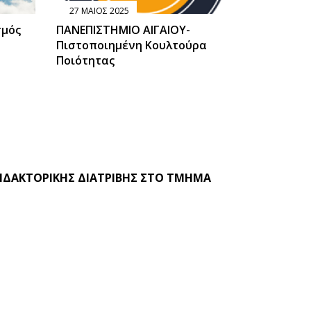
27 ΜΑΙΟΣ 2025
σμός
ΠΑΝΕΠΙΣΤΗΜΙΟ ΑΙΓΑΙΟΥ-
Πιστοποιημένη Κουλτούρα
Ποιότητας
ΙΔΑΚΤΟΡΙΚΗΣ ΔΙΑΤΡΙΒΗΣ ΣΤΟ ΤΜΗΜΑ