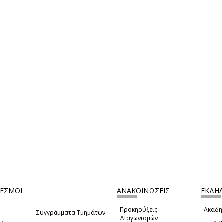
ΔΕΣΜΟΙ
ΑΝΑΚΟΙΝΩΣΕΙΣ
ΕΚΔΗΛ
Προκηρύξεις
Ακαδη
Συγγράμματα Τμημάτων
Διαγωνισμών