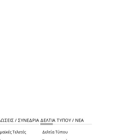
ΩΣΕΙΣ / ΣΥΝΕΔΡΙΑ
ΔΕΛΤΙΑ ΤΥΠΟΥ / ΝΕΑ
μαϊκές Τελετές
Δελτία Τύπου