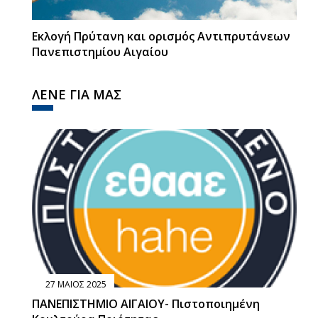
Εκλογή Πρύτανη και ορισμός Αντιπρυτάνεων
Πανεπιστημίου Αιγαίου
ΛΕΝΕ ΓΙΑ ΜΑΣ
27 ΜΑΙΟΣ 2025
ΠΑΝΕΠΙΣΤΗΜΙΟ ΑΙΓΑΙΟΥ- Πιστοποιημένη