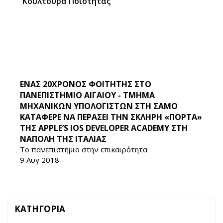
Κουλτούρα Ποιότητας
ΕΝΑΣ 20ΧΡΟΝΟΣ ΦΟΙΤΗΤΗΣ ΣΤΟ
ΠΑΝΕΠΙΣΤΗΜΙΟ ΑΙΓΑΙΟΥ - ΤΜΗΜΑ
ΜΗΧΑΝΙΚΩΝ ΥΠΟΛΟΓΙΣΤΩΝ ΣΤΗ ΣΑΜΟ
ΚΑΤΑΦΕΡΕ ΝΑ ΠΕΡΑΣΕΙ ΤΗΝ ΣΚΛΗΡΗ «ΠΟΡΤΑ»
ΤΗΣ APPLE’S IOS DEVELOPER ACADEMY ΣΤΗ
ΝΑΠΟΛΗ ΤΗΣ ΙΤΑΛΙΑΣ
Το πανεπιστήμιο στην επικαιρότητα
9 Αυγ 2018
ΚΑΤΗΓΟΡΙΑ