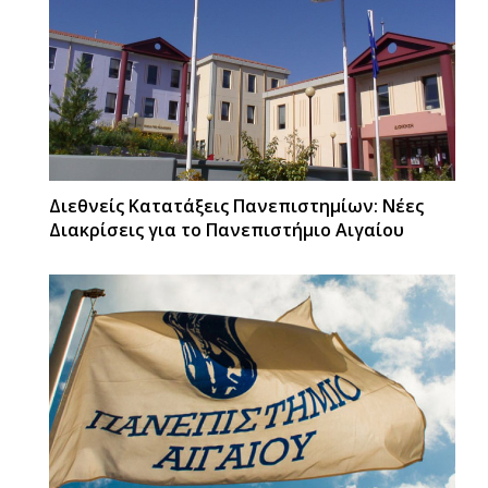
Διεθνείς Κατατάξεις Πανεπιστημίων: Νέες
Διακρίσεις για το Πανεπιστήμιο Αιγαίου