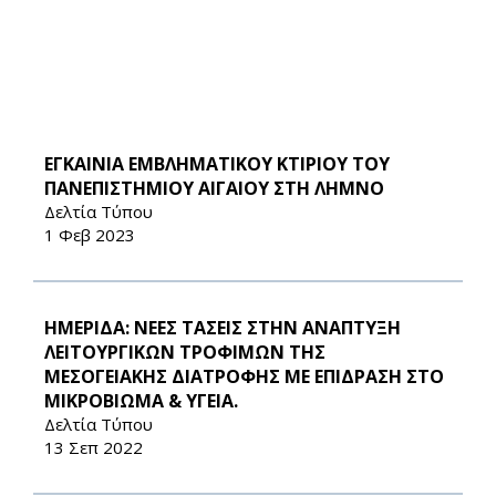
ΕΓΚΑΙΝΙΑ ΕΜΒΛΗΜΑΤΙΚΟΥ ΚΤΙΡΙΟΥ ΤΟΥ
ΠΑΝΕΠΙΣΤΗΜΙΟΥ ΑΙΓΑΙΟΥ ΣΤΗ ΛΗΜΝΟ
Δελτία Τύπου
1 Φεβ 2023
ΗΜΕΡΙΔΑ: ΝΕΕΣ ΤΑΣΕΙΣ ΣΤΗΝ ΑΝΑΠΤΥΞΗ
ΛΕΙΤΟΥΡΓΙΚΩΝ ΤΡΟΦΙΜΩΝ ΤΗΣ
ΜΕΣΟΓΕΙΑΚΗΣ ΔΙΑΤΡΟΦΗΣ ΜΕ ΕΠΙΔΡΑΣΗ ΣΤΟ
ΜΙΚΡΟΒΙΩΜΑ & ΥΓΕΙΑ.
Δελτία Τύπου
13 Σεπ 2022