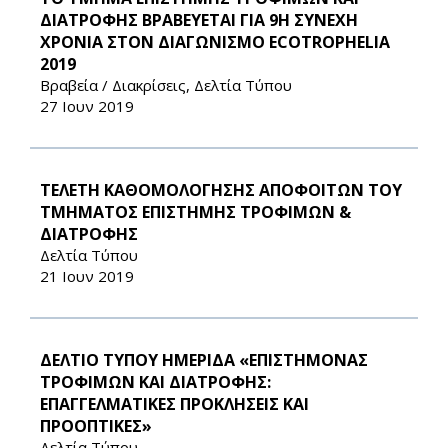
ΔΙΑΤΡΟΦΗΣ ΒΡΑΒΕΥΕΤΑΙ ΓΙΑ 9Η ΣΥΝΕΧΗ
ΧΡΟΝΙΑ ΣΤΟΝ ΔΙΑΓΩΝΙΣΜΟ ECOTROPHELIA
2019
Βραβεία / Διακρίσεις, Δελτία Τύπου
27 Ιουν 2019
ΤΕΛΕΤΗ ΚΑΘΟΜΟΛΟΓΗΣΗΣ ΑΠΟΦΟΙΤΩΝ ΤΟΥ
ΤΜΗΜΑΤΟΣ ΕΠΙΣΤΗΜΗΣ ΤΡΟΦΙΜΩΝ &
ΔΙΑΤΡΟΦΗΣ
Δελτία Τύπου
21 Ιουν 2019
ΔΕΛΤΙΟ ΤΥΠΟΥ ΗΜΕΡΙΔΑ «ΕΠΙΣΤΗΜΟΝΑΣ
ΤΡΟΦΙΜΩΝ ΚΑΙ ΔΙΑΤΡΟΦΗΣ:
ΕΠΑΓΓΕΛΜΑΤΙΚΕΣ ΠΡΟΚΛΗΣΕΙΣ ΚΑΙ
ΠΡΟΟΠΤΙΚΕΣ»
Δελτία Τύπου