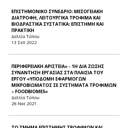
ΕΠΙΣΤΗΜΟΝΙΚΟ ΣΥΝΕΔΡΙΟ: ΜΕΣΟΓΕΙΑΚΗ
ΔΙΑΤΡΟΦΗ, ΛΕΙΤΟΥΡΓΙΚΑ ΤΡΟΦΙΜΑ ΚΑΙ
ΒΙΟΔΡΑΣΤΙΚΑ ΣΥΣΤΑΤΙΚΑ: ΕΠΙΣΤΗΜΗ ΚΑΙ
ΠΡΑΚΤΙΚΗ
Δελτία Τύπου
13 Σεπ 2022
ΠΕΡΙΦΕΡΕΙΑΚΗ ΑΡΙΣΤΕΙΑ» - 1Η ΔΙΑ ΖΩΣΗΣ
ΣΥΝΑΝΤΗΣΗ ΕΡΓΑΣΙΑΣ ΣΤΑ ΠΛΑΙΣΙΑ ΤΟΥ
ΕΡΓΟΥ «ΥΠΟΔΟΜΗ ΕΦΑΡΜΟΓΩΝ
ΜΙΚΡΟΒΙΩΜΑΤΟΣ ΣΕ ΣΥΣΤΗΜΑΤΑ ΤΡΟΦΙΜΩΝ
– FOODBIOMES»
Δελτία Τύπου
26 Νοε 2021
ΤΟ ΤΜΗΜΑ ΕΠΙΣΤΗΜΗΣ ΤΡΟΦΙΜΩΝ ΚΑΙ