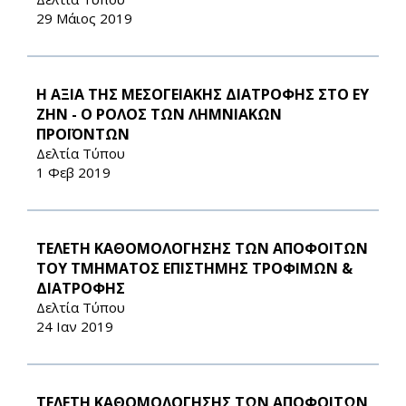
29 Μάιος 2019
Η ΑΞΙΑ ΤΗΣ ΜΕΣΟΓΕΙΑΚΗΣ ΔΙΑΤΡΟΦΗΣ ΣΤΟ ΕΥ
ΖΗΝ - Ο ΡΟΛΟΣ ΤΩΝ ΛΗΜΝΙΑΚΩΝ
ΠΡΟΪΟΝΤΩΝ
Δελτία Τύπου
1 Φεβ 2019
ΤΕΛΕΤΗ ΚΑΘΟΜΟΛΟΓΗΣΗΣ ΤΩΝ ΑΠΟΦΟΙΤΩΝ
ΤΟΥ ΤΜΗΜΑΤΟΣ ΕΠΙΣΤΗΜΗΣ ΤΡΟΦΙΜΩΝ &
ΔΙΑΤΡΟΦΗΣ
Δελτία Τύπου
24 Ιαν 2019
ΤΕΛΕΤΗ ΚΑΘΟΜΟΛΟΓΗΣΗΣ ΤΩΝ AΠΟΦΟΙΤΩΝ