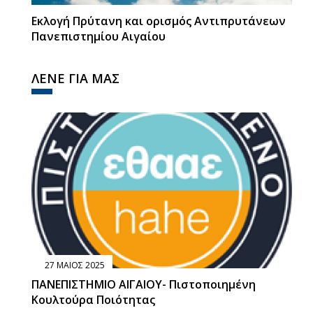
Εκλογή Πρύτανη και ορισμός Αντιπρυτάνεων
Πανεπιστημίου Αιγαίου
ΛΕΝΕ ΓΙΑ ΜΑΣ
27 ΜΑΙΟΣ 2025
ΠΑΝΕΠΙΣΤΗΜΙΟ ΑΙΓΑΙΟΥ- Πιστοποιημένη
Κουλτούρα Ποιότητας