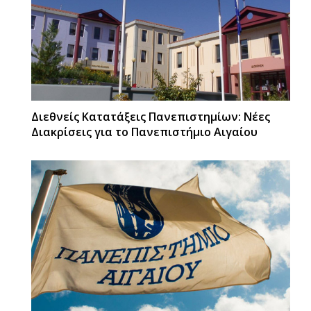
Διεθνείς Κατατάξεις Πανεπιστημίων: Νέες
Διακρίσεις για το Πανεπιστήμιο Αιγαίου