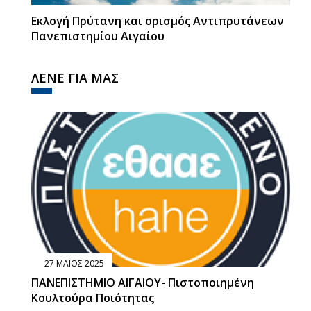
Εκλογή Πρύτανη και ορισμός Αντιπρυτάνεων
Πανεπιστημίου Αιγαίου
ΛΕΝΕ ΓΙΑ ΜΑΣ
27 ΜΑΙΟΣ 2025
ΠΑΝΕΠΙΣΤΗΜΙΟ ΑΙΓΑΙΟΥ- Πιστοποιημένη
Κουλτούρα Ποιότητας