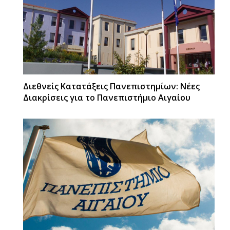
Διεθνείς Κατατάξεις Πανεπιστημίων: Νέες
Διακρίσεις για το Πανεπιστήμιο Αιγαίου