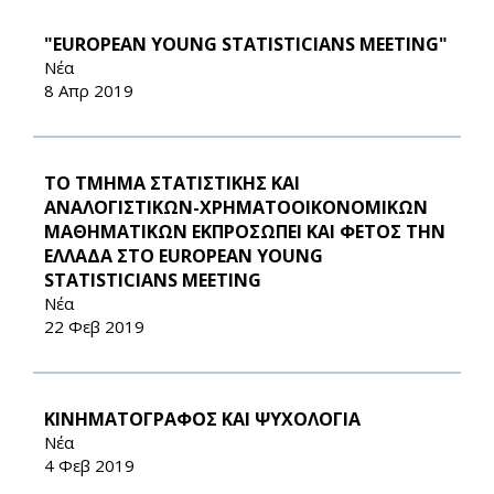
"EUROPEAN YOUNG STATISTICIANS MEETING"
Νέα
8 Απρ 2019
ΤΟ ΤΜΗΜΑ ΣΤΑΤΙΣΤΙΚΗΣ ΚΑΙ
ΑΝΑΛΟΓΙΣΤΙΚΩΝ-ΧΡΗΜΑΤΟΟΙΚΟΝΟΜΙΚΩΝ
ΜΑΘΗΜΑΤΙΚΩΝ ΕΚΠΡΟΣΩΠΕΙ ΚΑΙ ΦΕΤΟΣ ΤΗΝ
ΕΛΛΑΔΑ ΣΤΟ EUROPEAN YOUNG
STATISTICIANS MEETING
Νέα
22 Φεβ 2019
ΚΙΝΗΜΑΤΟΓΡΑΦΟΣ ΚΑΙ ΨΥΧΟΛΟΓΙΑ
Νέα
4 Φεβ 2019