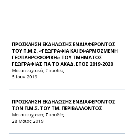
ΠΡΟΣΚΛΗΣΗ ΕΚΔΗΛΩΣΗΣ ΕΝΔΙΑΦΕΡΟΝΤΟΣ
ΤΟΥ Π.Μ.Σ. «ΓΕΩΓΡΑΦΙΑ ΚΑΙ ΕΦΑΡΜΟΣΜΕΝΗ
ΓΕΩΠΛΗΡΟΦΟΡΙΚΗ» ΤΟΥ ΤΜΗΜΑΤΟΣ
ΓΕΩΓΡΑΦΙΑΣ ΓΙΑ ΤΟ ΑΚΑΔ. ΕΤΟΣ 2019-2020
Μεταπτυχιακές Σπουδές
5 Ιουν 2019
ΠΡΟΣΚΛΗΣΗ ΕΚΔΗΛΩΣΗΣ ΕΝΔΙΑΦΕΡΟΝΤΟΣ
ΤΩΝ Π.Μ.Σ. ΤΟΥ ΤΜ. ΠΕΡΙΒΑΛΛΟΝΤΟΣ
Μεταπτυχιακές Σπουδές
28 Μάιος 2019