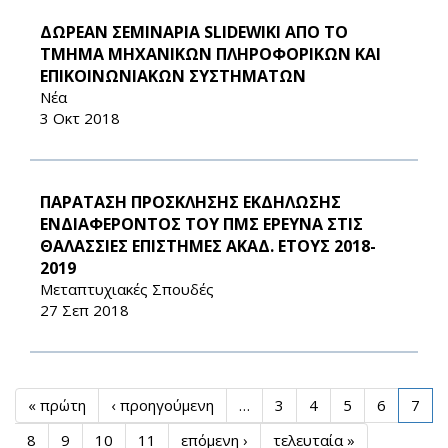
ΔΩΡΕΑΝ ΣΕΜΙΝΑΡΙΑ SLIDEWIKI ΑΠΟ ΤΟ
ΤΜΗΜΑ ΜΗΧΑΝΙΚΩΝ ΠΛΗΡΟΦΟΡΙΚΩΝ ΚΑΙ
ΕΠΙΚΟΙΝΩΝΙΑΚΩΝ ΣΥΣΤΗΜΑΤΩΝ
Νέα
3 Οκτ 2018
ΠΑΡΑΤΑΣΗ ΠΡΟΣΚΛΗΣΗΣ ΕΚΔΗΛΩΣΗΣ
ΕΝΔΙΑΦΕΡΟΝΤΟΣ ΤΟΥ ΠΜΣ ΕΡΕΥΝΑ ΣΤΙΣ
ΘΑΛΑΣΣΙΕΣ ΕΠΙΣΤΗΜΕΣ ΑΚΑΔ. ΕΤΟΥΣ 2018-
2019
Μεταπτυχιακές Σπουδές
27 Σεπ 2018
« πρώτη
‹ προηγούμενη
…
3
4
5
6
7
8
9
10
11
επόμενη ›
τελευταία »