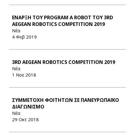
ΕΝΑΡΞΗ ΤΟΥ PROGRAM A ROBOT ΤΟΥ 3RD
AEGEAN ROBOTICS COMPETITION 2019
Νέα
4 Φεβ 2019
3RD AEGEAN ROBOTICS COMPETITION 2019
Νέα
1 Νοε 2018
ΣΥΜΜΕΤΟΧΗ ΦΟΙΤΗΤΩΝ ΣΕ ΠΑΝΕΥΡΩΠΑΪΚΟ
ΔΙΑΓΩΝΙΣΜΟ
Νέα
29 Οκτ 2018