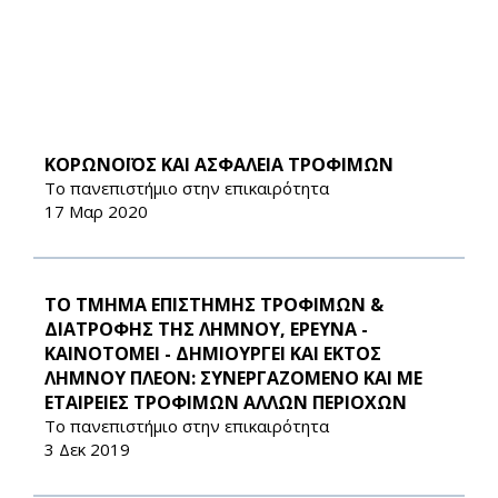
ΚΟΡΩΝΟΪΟΣ ΚΑΙ ΑΣΦΑΛΕΙΑ ΤΡΟΦΙΜΩΝ
Το πανεπιστήμιο στην επικαιρότητα
17 Μαρ 2020
ΤΟ ΤΜΗΜΑ ΕΠΙΣΤΗΜΗΣ ΤΡΟΦΙΜΩΝ &
ΔΙΑΤΡΟΦΗΣ ΤΗΣ ΛΗΜΝΟΥ, ΕΡΕΥΝΑ -
ΚΑΙΝΟΤΟΜΕΙ - ΔΗΜΙΟΥΡΓΕΙ ΚΑΙ ΕΚΤΟΣ
ΛΗΜΝΟΥ ΠΛΕΟΝ: ΣΥΝΕΡΓΑΖΟΜΕΝΟ ΚΑΙ ΜΕ
ΕΤΑΙΡΕΙΕΣ ΤΡΟΦΙΜΩΝ ΑΛΛΩΝ ΠΕΡΙΟΧΩΝ
Το πανεπιστήμιο στην επικαιρότητα
3 Δεκ 2019