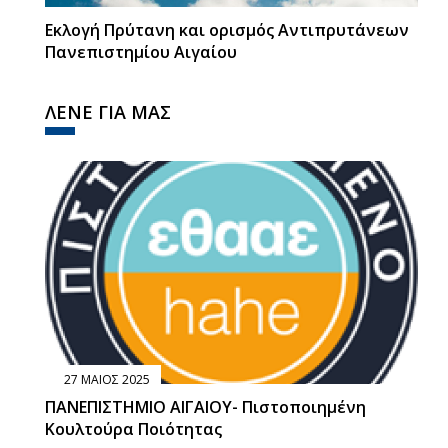
Εκλογή Πρύτανη και ορισμός Αντιπρυτάνεων
Πανεπιστημίου Αιγαίου
ΛΕΝΕ ΓΙΑ ΜΑΣ
27 ΜΑΙΟΣ 2025
ΠΑΝΕΠΙΣΤΗΜΙΟ ΑΙΓΑΙΟΥ- Πιστοποιημένη
Κουλτούρα Ποιότητας