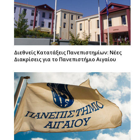
Διεθνείς Κατατάξεις Πανεπιστημίων: Νέες
Διακρίσεις για το Πανεπιστήμιο Αιγαίου