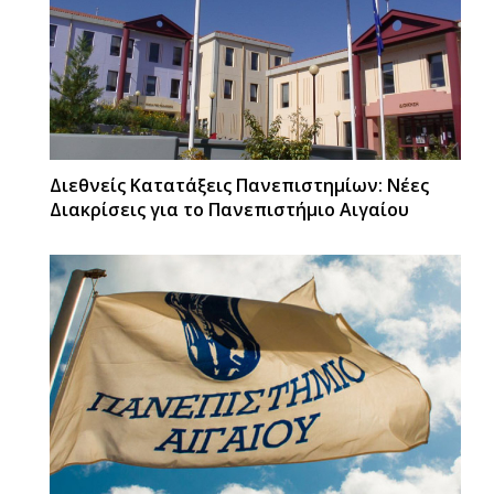
Διεθνείς Κατατάξεις Πανεπιστημίων: Νέες
Διακρίσεις για το Πανεπιστήμιο Αιγαίου