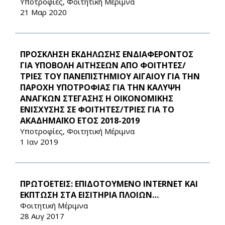
Υποτροφίες, Φοιτητική Μέριμνα
21 Μαρ 2020
ΠΡΟΣΚΛΗΣΗ ΕΚΔΗΛΩΣΗΣ ΕΝΔΙΑΦΕΡΟΝΤΟΣ
ΓΙΑ ΥΠΟΒΟΛΗ ΑΙΤΗΣΕΩΝ ΑΠΟ ΦΟΙΤΗΤΕΣ/
ΤΡΙΕΣ ΤΟΥ ΠΑΝΕΠΙΣΤΗΜΙΟΥ ΑΙΓΑΙΟΥ ΓΙΑ ΤΗΝ
ΠΑΡΟΧΗ ΥΠΟΤΡΟΦΙΑΣ ΓΙΑ ΤΗΝ ΚΑΛΥΨΗ
ΑΝΑΓΚΩΝ ΣΤΕΓΑΣΗΣ Η ΟΙΚΟΝΟΜΙΚΗΣ
ΕΝΙΣΧΥΣΗΣ ΣΕ ΦΟΙΤΗΤΕΣ/ΤΡΙΕΣ ΓΙΑ ΤΟ
ΑΚΑΔΗΜΑΪΚΟ ΕΤΟΣ 2018-2019
Υποτροφίες, Φοιτητική Μέριμνα
1 Ιαν 2019
ΠΡΩΤΟΕΤΕΙΣ: ΕΠΙΔΟΤΟΥΜΕΝΟ INTERNET ΚΑΙ
ΕΚΠΤΩΣΗ ΣΤΑ ΕΙΣΙΤΗΡΙΑ ΠΛΟΙΩΝ…
Φοιτητική Μέριμνα
28 Αυγ 2017