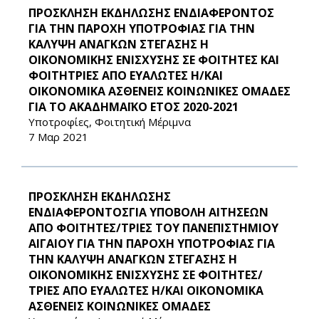
ΠΡΟΣΚΛΗΣΗ ΕΚΔΗΛΩΣΗΣ ΕΝΔΙΑΦΕΡΟΝΤΟΣ
ΓΙΑ ΤΗΝ ΠΑΡΟΧΗ ΥΠΟΤΡΟΦΙΑΣ ΓΙΑ ΤΗΝ
ΚΑΛΥΨΗ ΑΝΑΓΚΩΝ ΣΤΕΓΑΣΗΣ Η
ΟΙΚΟΝΟΜΙΚΗΣ ΕΝΙΣΧΥΣΗΣ ΣΕ ΦΟΙΤΗΤΕΣ ΚΑΙ
ΦΟΙΤΗΤΡΙΕΣ ΑΠΟ ΕΥΑΛΩΤΕΣ Η/ΚΑΙ
ΟΙΚΟΝΟΜΙΚΑ ΑΣΘΕΝΕΙΣ ΚΟΙΝΩΝΙΚΕΣ ΟΜΑΔΕΣ
ΓΙΑ ΤΟ ΑΚΑΔΗΜΑΪΚΟ ΕΤΟΣ 2020-2021
Υποτροφίες, Φοιτητική Μέριμνα
7 Μαρ 2021
ΠΡΟΣΚΛΗΣΗ ΕΚΔΗΛΩΣΗΣ
ΕΝΔΙΑΦΕΡΟΝΤΟΣΓΙΑ ΥΠΟΒΟΛΗ ΑΙΤΗΣΕΩΝ
ΑΠΟ ΦΟΙΤΗΤΕΣ/ΤΡΙΕΣ ΤΟΥ ΠΑΝΕΠΙΣΤΗΜΙΟΥ
ΑΙΓΑΙΟΥ ΓΙΑ ΤΗΝ ΠΑΡΟΧΗ ΥΠΟΤΡΟΦΙΑΣ ΓΙΑ
ΤΗΝ ΚΑΛΥΨΗ ΑΝΑΓΚΩΝ ΣΤΕΓΑΣΗΣ Η
ΟΙΚΟΝΟΜΙΚΗΣ ΕΝΙΣΧΥΣΗΣ ΣΕ ΦΟΙΤΗΤΕΣ/
ΤΡΙΕΣ ΑΠΟ ΕΥΑΛΩΤΕΣ Η/ΚΑΙ ΟΙΚΟΝΟΜΙΚΑ
ΑΣΘΕΝΕΙΣ ΚΟΙΝΩΝΙΚΕΣ ΟΜΑΔΕΣ