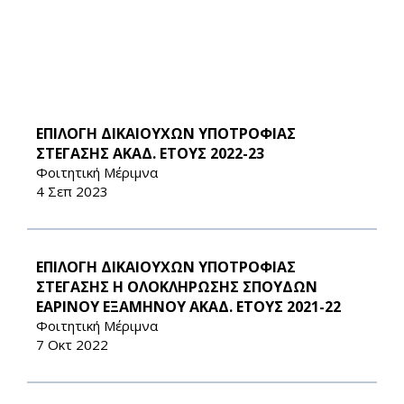
ΕΠΙΛΟΓΗ ΔΙΚΑΙΟΥΧΩΝ ΥΠΟΤΡΟΦΙΑΣ
ΣΤΕΓΑΣΗΣ ΑΚΑΔ. ΕΤΟΥΣ 2022-23
Φοιτητική Μέριμνα
4 Σεπ 2023
ΕΠΙΛΟΓΗ ΔΙΚΑΙΟΥΧΩΝ ΥΠΟΤΡΟΦΙΑΣ
ΣΤΕΓΑΣΗΣ Η ΟΛΟΚΛΗΡΩΣΗΣ ΣΠΟΥΔΩΝ
ΕΑΡΙΝΟΥ ΕΞΑΜΗΝΟΥ ΑΚΑΔ. ΕΤΟΥΣ 2021-22
Φοιτητική Μέριμνα
7 Οκτ 2022