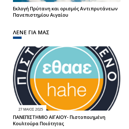
Εκλογή Πρύτανη και ορισμός Αντιπρυτάνεων
Πανεπιστημίου Αιγαίου
ΛΕΝΕ ΓΙΑ ΜΑΣ
27 ΜΑΙΟΣ 2025
ΠΑΝΕΠΙΣΤΗΜΙΟ ΑΙΓΑΙΟΥ- Πιστοποιημένη
Κουλτούρα Ποιότητας