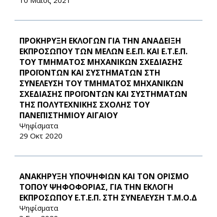
10 Μάιος 2021
ΠΡΟΚΗΡΥΞΗ ΕΚΛΟΓΩΝ ΓΙΑ ΤΗΝ ΑΝΑΔΕΙΞΗ
ΕΚΠΡΟΣΩΠΟΥ ΤΩΝ ΜΕΛΩΝ Ε.Ε.Π. ΚΑΙ Ε.Τ.Ε.Π.
ΤΟΥ ΤΜΗΜΑΤΟΣ ΜΗΧΑΝΙΚΩΝ ΣΧΕΔΙΑΣΗΣ
ΠΡΟΪΟΝΤΩΝ ΚΑΙ ΣΥΣΤΗΜΑΤΩΝ ΣΤΗ
ΣΥΝΕΛΕΥΣΗ ΤΟΥ ΤΜΗΜΑΤΟΣ ΜΗΧΑΝΙΚΩΝ
ΣΧΕΔΙΑΣΗΣ ΠΡΟΪΟΝΤΩΝ ΚΑΙ ΣΥΣΤΗΜΑΤΩΝ
ΤΗΣ ΠΟΛΥΤΕΧΝΙΚΗΣ ΣΧΟΛΗΣ ΤΟΥ
ΠΑΝΕΠΙΣΤΗΜΙΟΥ ΑΙΓΑΙΟΥ
Ψηφίσματα
29 Οκτ 2020
ΑΝΑΚΗΡΥΞΗ ΥΠΟΨΗΦΙΩΝ ΚΑΙ ΤΟΝ ΟΡΙΣΜΟ
ΤΟΠΟΥ ΨΗΦΟΦΟΡΙΑΣ, ΓΙΑ ΤΗΝ ΕΚΛΟΓΗ
ΕΚΠΡΟΣΩΠΟΥ Ε.Τ.Ε.Π. ΣΤΗ ΣΥΝΕΛΕΥΣΗ Τ.Μ.Ο.Δ
Ψηφίσματα