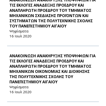
ΑΝΑΚΟΙΝΩΣΗ ΑΝΑΚΗΡΥΞΗΣ ΥΠΟΨΗΦΙΩΝ ΓΙΑ
ΤΙΣ ΕΚΛΟΓΕΣ ΑΝΑΔΕΙΞΗΣ ΠΡΟΕΔΡΟΥ ΚΑΙ
ΑΝΑΠΛΗΡΩΤΗ ΠΡΟΕΔΡΟΥ ΤΟΥ ΤΜΗΜΑΤΟΣ
ΜΗΧΑΝΙΚΩΝ ΣΧΕΔΙΑΣΗΣ ΠΡΟΪΟΝΤΩΝ ΚΑΙ
ΣΥΣΤΗΜΑΤΩΝ ΤΗΣ ΠΟΛΥΤΕΧΝΙΚΗΣ ΣΧΟΛΗΣ
ΤΟΥ ΠΑΝΕΠΙΣΤΗΜΙΟΥ ΑΙΓΑΙΟΥ
Ψηφίσματα
16 Ιουλ 2020
ΑΝΑΚΟΙΝΩΣΗ ΑΝΑΚΗΡΥΞΗΣ ΥΠΟΨΗΦΙΩΝ ΓΙΑ
ΤΙΣ ΕΚΛΟΓΕΣ ΑΝΑΔΕΙΞΗΣ ΠΡΟΕΔΡΟΥ ΚΑΙ
ΑΝΑΠΛΗΡΩΤΗ ΠΡΟΕΔΡΟΥ ΤΟΥ ΤΜΗΜΑΤΟΣ
ΜΗΧΑΝΙΚΩΝ ΟΙΚΟΝΟΜΙΑΣ ΚΑΙ ΔΙΟΙΚΗΣΗΣ
ΤΗΣ ΠΟΛΥΤΕΧΝΙΚΗΣ ΣΧΟΛΗΣ ΤΟΥ
ΠΑΝΕΠΙΣΤΗΜΙΟΥ ΑΙΓΑΙΟΥ
Ψηφίσματα
16 Ιουλ 2020