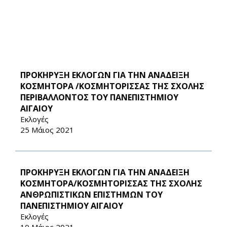
ΠΡΟΚΗΡΥΞΗ ΕΚΛΟΓΩΝ ΓΙΑ ΤΗΝ ΑΝΑΔΕΙΞΗ
ΚΟΣΜΗΤΟΡΑ /ΚΟΣΜΗΤΟΡΙΣΣΑΣ ΤΗΣ ΣΧΟΛΗΣ
ΠΕΡΙΒΑΛΛΟΝΤΟΣ ΤΟΥ ΠΑΝΕΠΙΣΤΗΜΙΟΥ
ΑΙΓΑΙΟΥ
Εκλογές
25 Μάιος 2021
ΠΡΟΚΗΡΥΞΗ ΕΚΛΟΓΩΝ ΓΙΑ ΤΗΝ ΑΝΑΔΕΙΞΗ
ΚΟΣΜΗΤΟΡΑ/ΚΟΣΜΗΤΟΡΙΣΣΑΣ ΤΗΣ ΣΧΟΛΗΣ
ΑΝΘΡΩΠΙΣΤΙΚΩΝ ΕΠΙΣΤΗΜΩΝ ΤΟΥ
ΠΑΝΕΠΙΣΤΗΜΙΟΥ ΑΙΓΑΙΟΥ
Εκλογές