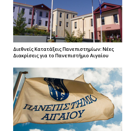
Διεθνείς Κατατάξεις Πανεπιστημίων: Νέες
Διακρίσεις για το Πανεπιστήμιο Αιγαίου