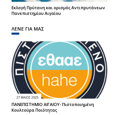
Εκλογή Πρύτανη και ορισμός Αντιπρυτάνεων
Πανεπιστημίου Αιγαίου
ΛΕΝΕ ΓΙΑ ΜΑΣ
27 ΜΑΙΟΣ 2025
ΠΑΝΕΠΙΣΤΗΜΙΟ ΑΙΓΑΙΟΥ- Πιστοποιημένη
Κουλτούρα Ποιότητας