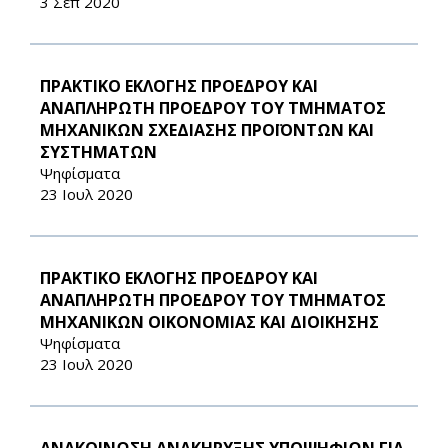
3 Σεπ 2020
ΠΡΑΚΤΙΚΟ ΕΚΛΟΓΗΣ ΠΡΟΕΔΡΟΥ ΚΑΙ
ΑΝΑΠΛΗΡΩΤΗ ΠΡΟΕΔΡΟΥ ΤΟΥ ΤΜΗΜΑΤΟΣ
ΜΗΧΑΝΙΚΩΝ ΣΧΕΔΙΑΣΗΣ ΠΡΟΪΟΝΤΩΝ ΚΑΙ
ΣΥΣΤΗΜΑΤΩΝ
Ψηφίσματα
23 Ιουλ 2020
ΠΡΑΚΤΙΚΟ ΕΚΛΟΓΗΣ ΠΡΟΕΔΡΟΥ ΚΑΙ
ΑΝΑΠΛΗΡΩΤΗ ΠΡΟΕΔΡΟΥ ΤΟΥ ΤΜΗΜΑΤΟΣ
ΜΗΧΑΝΙΚΩΝ ΟΙΚΟΝΟΜΙΑΣ ΚΑΙ ΔΙΟΙΚΗΣΗΣ
Ψηφίσματα
23 Ιουλ 2020