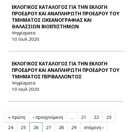
ΕΚΛΟΓΙΚΟΣ ΚΑΤΑΛΟΓΟΣ ΓΙΑ ΤΗΝ ΕΚΛΟΓΗ
ΠΡΟΕΔΡΟΥ ΚΑΙ ΑΝΑΠΛΗΡΩΤΗ ΠΡΟΕΔΡΟΥ ΤΟΥ
ΤΜΗΜΑΤΟΣ ΩΚΕΑΝΟΓΡΑΦΙΑΣ ΚΑΙ
ΘΑΛΑΣΣΙΩΝ ΒΙΟΕΠΙΣΤΗΜΩΝ
Ψηφίσματα
10 Ιουλ 2020
ΕΚΛΟΓΙΚΟΣ ΚΑΤΑΛΟΓΟΣ ΓΙΑ ΤΗΝ ΕΚΛΟΓΗ
ΠΡΟΕΔΡΟΥ ΚΑΙ ΑΝΑΠΛΗΡΩΤΗ ΠΡΟΕΔΡΟΥ ΤΟΥ
ΤΜΗΜΑΤΟΣ ΠΕΡΙΒΑΛΛΟΝΤΟΣ
Ψηφίσματα
10 Ιουλ 2020
« πρώτη
‹ προηγούμενη
…
21
22
23
24
25
26
27
28
29
επόμενη ›