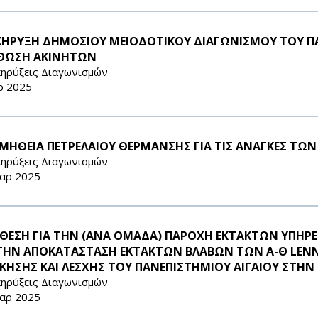
ΚΗΡΥΞΗ ΔΗΜΟΣΙΟΥ ΜΕΙΟΔΟΤΙΚΟΥ ΔΙΑΓΩΝΙΣΜΟΥ ΤΟΥ ΠΑ
ΘΩΣΗ ΑΚΙΝΗΤΩΝ
ηρύξεις Διαγωνισμών
ρ 2025
ΜΗΘΕΙΑ ΠΕΤΡΕΛΑΙΟΥ ΘΕΡΜΑΝΣΗΣ ΓΙΑ ΤΙΣ ΑΝΑΓΚΕΣ ΤΩΝ
ηρύξεις Διαγωνισμών
αρ 2025
ΘΕΣΗ ΓΙΑ ΤΗΝ (ΑΝΑ ΟΜΑΔΑ) ΠΑΡΟΧΗ ΕΚΤΑΚΤΩΝ ΥΠΗΡ
 ΤΗΝ ΑΠΟΚΑΤΑΣΤΑΣΗ ΕΚΤΑΚΤΩΝ ΒΛΑΒΩΝ ΤΩΝ Α-Θ LEN
ΙΚΗΣΗΣ ΚΑΙ ΛΕΣΧΗΣ ΤΟΥ ΠΑΝΕΠΙΣΤΗΜΙΟΥ ΑΙΓΑΙΟΥ ΣΤΗ
ηρύξεις Διαγωνισμών
αρ 2025