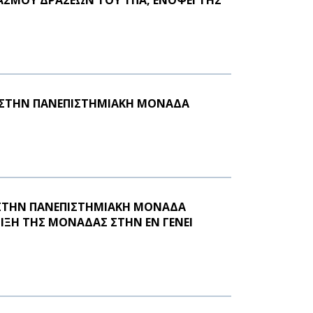
 ΣΤΗΝ ΠΑΝΕΠΙΣΤΗΜΙΑΚΗ ΜΟΝΑΔΑ
 ΣΤΗΝ ΠΑΝΕΠΙΣΤΗΜΙΑΚΗ ΜΟΝΑΔΑ
ΙΞΗ ΤΗΣ ΜΟΝΑΔΑΣ ΣΤΗΝ ΕΝ ΓΕΝΕΙ