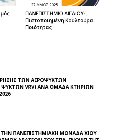
27 ΜΑΙΟΣ 2025
σμός
ΠΑΝΕΠΙΣΤΗΜΙΟ ΑΙΓΑΙΟΥ-
Πιστοποιημένη Κουλτούρα
Ποιότητας
ΗΡΗΣΗΣ ΤΩΝ ΑΕΡΟΨΥΚΤΩΝ
 & ΨΥΚΤΩΝ VRV) ΑΝΑ ΟΜΑΔΑ ΚΤΗΡΙΩΝ
2026
ΣΤΗΝ ΠΑΝΕΠΙΣΤΗΜΙΑΚΗ ΜΟΝΑΔΑ ΧΙΟΥ
ΙΑΣΜΟΥ ΔΡΑΣΕΩΝ ΤΟΥ ΤΠΑ, ΕΝΟΨΕΙ ΤΗΣ