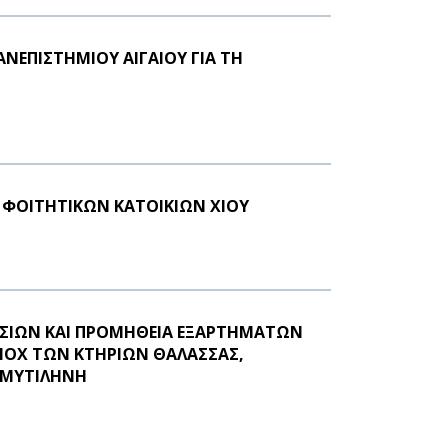
ΝΕΠΙΣΤΗΜΙΟΥ ΑΙΓΑΙΟΥ ΓΙΑ ΤΗ
 ΦΟΙΤΗΤΙΚΩΝ ΚΑΤΟΙΚΙΩΝ ΧΙΟΥ
ΕΣΙΩΝ ΚΑΙ ΠΡΟΜΗΘΕΙΑ ΕΞΑΡΤΗΜΑΤΩΝ
NOX ΤΩΝ ΚΤΗΡΙΩΝ ΘΑΛΑΣΣΑΣ,
Ν ΜΥΤΙΛΗΝΗ