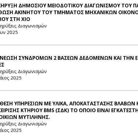
ΚΗΡΥΞΗ ΔΗΜΟΣΙΟΥ ΜΕΙΟΔΟΤΙΚΟΥ ΔΙΑΓΩΝΙΣΜΟΥ ΤΟΥ ΠΑ
ΘΩΣΗ ΑΚΙΝΗΤΟΥ ΤΟΥ ΤΜΗΜΑΤΟΣ ΜΗΧΑΝΙΚΩΝ ΟΙΚΟΝΟΜ
ΙΟΥ ΣΤΗ ΧΙΟ
ηρύξεις Διαγωνισμών
ουν 2025
ΝΕΩΣΗ ΣΥΝΔΡΟΜΩΝ 2 ΒΑΣΕΩΝ ΔΕΔΟΜΕΝΩΝ ΚΑΙ ΤΗΝ ΕΞ
ΕΣ
ηρύξεις Διαγωνισμών
άιος 2025
ΘΕΣΗ ΥΠΗΡΕΣΙΩΝ ΜΕ ΥΛΙΚΑ, ΑΠΟΚΑΤΑΣΤΑΣΗΣ ΒΛΑΒΩΝ 
ΧΕΙΡΙΣΗΣ ΚΤΗΡΙΟΥ BMS (ΣΔΚ) ΤΟ ΟΠΟΙΟ ΕΙΝΑΙ ΕΓΚΑΤΕ
ΟΙΚΙΩΝ ΜΥΤΙΛΗΝΗΣ.
ηρύξεις Διαγωνισμών
άιος 2025