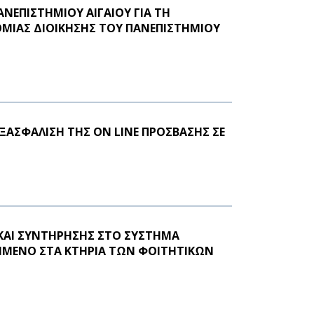
ΝΕΠΙΣΤΗΜΙΟΥ ΑΙΓΑΙΟΥ ΓΙΑ ΤΗ
ΙΑΣ ΔΙΟΙΚΗΣΗΣ ΤΟΥ ΠΑΝΕΠΙΣΤΗΜΙΟΥ
ΑΣΦΑΛΙΣΗ ΤΗΣ ON LINE ΠΡΟΣΒΑΣΗΣ ΣΕ
ΚΑΙ ΣΥΝΤΗΡΗΣΗΣ ΣΤΟ ΣΥΣΤΗΜΑ
ΣΤΗΜΕΝΟ ΣΤΑ ΚΤΗΡΙΑ ΤΩΝ ΦΟΙΤΗΤΙΚΩΝ