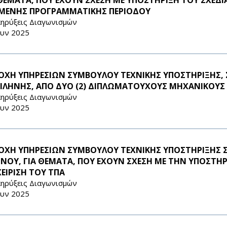
ΜΕΝΗΣ ΠΡΟΓΡΑΜΜΑΤΙΚΗΣ ΠΕΡΙΟΔΟΥ
ηρύξεις Διαγωνισμών
ουν 2025
ΟΧΗ ΥΠΗΡΕΣΙΩΝ ΣΥΜΒΟΥΛΟΥ ΤΕΧΝΙΚΗΣ ΥΠΟΣΤΗΡΙΞΗΣ,
ΙΛΗΝΗΣ, ΑΠΟ ΔΥΟ (2) ΔΙΠΛΩΜΑΤΟΥΧΟΥΣ ΜΗΧΑΝΙΚΟΥΣ
ηρύξεις Διαγωνισμών
ουν 2025
ΟΧΗ ΥΠΗΡΕΣΙΩΝ ΣΥΜΒΟΥΛΟΥ ΤΕΧΝΙΚΗΣ ΥΠΟΣΤΗΡΙΞΗΣ
ΝΟΥ, ΓΙΑ ΘΕΜΑΤΑ, ΠΟΥ ΕΧΟΥΝ ΣΧΕΣΗ ΜΕ ΤΗΝ ΥΠΟΣΤΗΡ
ΧΕΙΡΙΣΗ ΤΟΥ ΤΠΑ
ηρύξεις Διαγωνισμών
ουν 2025