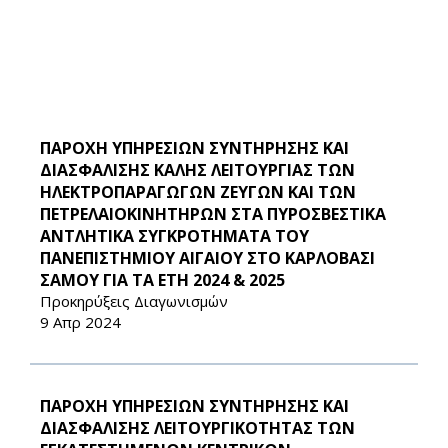
ΠΑΡΟΧΗ ΥΠΗΡΕΣΙΩΝ ΣΥΝΤΗΡΗΣΗΣ ΚΑΙ
ΔΙΑΣΦΑΛΙΣΗΣ ΚΑΛΗΣ ΛΕΙΤΟΥΡΓΙΑΣ ΤΩΝ
ΗΛΕΚΤΡΟΠΑΡΑΓΩΓΩΝ ΖΕΥΓΩΝ ΚΑΙ ΤΩΝ
ΠΕΤΡΕΛΑΙΟΚΙΝΗΤΗΡΩΝ ΣΤΑ ΠΥΡΟΣΒΕΣΤΙΚΑ
ΑΝΤΛΗΤΙΚΑ ΣΥΓΚΡΟΤΗΜΑΤΑ ΤΟΥ
ΠΑΝΕΠΙΣΤΗΜΙΟΥ ΑΙΓΑΙΟΥ ΣΤΟ ΚΑΡΛΟΒΑΣΙ
ΣΑΜΟΥ ΓΙΑ ΤΑ ΕΤΗ 2024 & 2025
Προκηρύξεις Διαγωνισμών
9 Απρ 2024
ΠΑΡΟΧΗ ΥΠΗΡΕΣΙΩΝ ΣΥΝΤΗΡΗΣΗΣ ΚΑΙ
ΔΙΑΣΦΑΛΙΣΗΣ ΛΕΙΤΟΥΡΓΙΚΟΤΗΤΑΣ ΤΩΝ