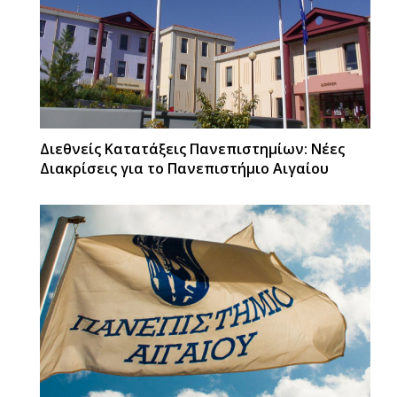
Διεθνείς Κατατάξεις Πανεπιστημίων: Νέες
Διακρίσεις για το Πανεπιστήμιο Αιγαίου