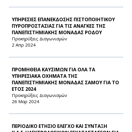
ΥΠΗΡΕΣΙΕΣ ΕΠΑΝΕΚΔΟΣΗΣ ΠΙΣΤΟΠΟΙΗΤΙΚΟΥ
ΠΥΡΟΠΡΟΣΤΑΣΙΑΣ ΓΙΑ ΤΙΣ ΑΝΑΓΚΕΣ ΤΗΣ
ΠΑΝΕΠΙΣΤΗΜΙΑΚΗΣ ΜΟΝΑΔΑΣ ΡΟΔΟΥ
Προκηρύξεις Διαγωνισμών
2 Απρ 2024
ΠΡΟΜΗΘΕΙΑ ΚΑΥΣΙΜΩΝ ΓΙΑ ΟΛΑ ΤΑ
ΥΠΗΡΕΣΙΑΚΑ ΟΧΗΜΑΤΑ ΤΗΣ
ΠΑΝΕΠΙΣΤΗΜΙΑΚΗΣ ΜΟΝΑΔΑΣ ΣΑΜΟΥ ΓΙΑ ΤΟ
ΕΤΟΣ 2024
Προκηρύξεις Διαγωνισμών
26 Μαρ 2024
ΠΕΡΙΟΔΙΚΟ ΕΤΗΣΙΟ ΕΛΕΓΧΟ ΚΑΙ ΣΥΝΤΑΞΗ