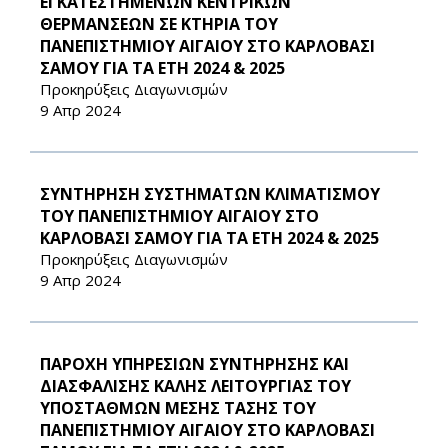
ΕΓΚΑΤΕΣΤΗΜΕΝΩΝ ΚΕΝΤΡΙΚΩΝ
ΘΕΡΜΑΝΣΕΩΝ ΣΕ ΚΤΗΡΙΑ ΤΟΥ
ΠΑΝΕΠΙΣΤΗΜΙΟΥ ΑΙΓΑΙΟΥ ΣΤΟ ΚΑΡΛΟΒΑΣΙ
ΣΑΜΟΥ ΓΙΑ ΤΑ ΕΤΗ 2024 & 2025
Προκηρύξεις Διαγωνισμών
9 Απρ 2024
ΣΥΝΤΗΡΗΣΗ ΣΥΣΤΗΜΑΤΩΝ ΚΛΙΜΑΤΙΣΜΟΥ
ΤΟΥ ΠΑΝΕΠΙΣΤΗΜΙΟΥ ΑΙΓΑΙΟΥ ΣΤΟ
ΚΑΡΛΟΒΑΣΙ ΣΑΜΟΥ ΓΙΑ ΤΑ ΕΤΗ 2024 & 2025
Προκηρύξεις Διαγωνισμών
9 Απρ 2024
ΠΑΡΟΧΗ ΥΠΗΡΕΣΙΩΝ ΣΥΝΤΗΡΗΣΗΣ ΚΑΙ
ΔΙΑΣΦΑΛΙΣΗΣ ΚΑΛΗΣ ΛΕΙΤΟΥΡΓΙΑΣ ΤΟΥ
ΥΠΟΣΤΑΘΜΩΝ ΜΕΣΗΣ ΤΑΣΗΣ ΤΟΥ
ΠΑΝΕΠΙΣΤΗΜΙΟΥ ΑΙΓΑΙΟΥ ΣΤΟ ΚΑΡΛΟΒΑΣΙ