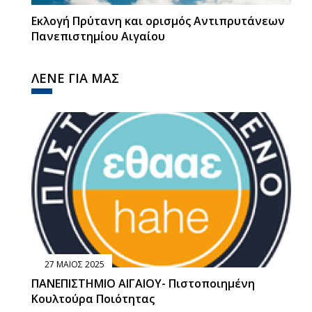
Εκλογή Πρύτανη και ορισμός Αντιπρυτάνεων
Πανεπιστημίου Αιγαίου
ΛΕΝΕ ΓΙΑ ΜΑΣ
27 ΜΑΙΟΣ 2025
ΠΑΝΕΠΙΣΤΗΜΙΟ ΑΙΓΑΙΟΥ- Πιστοποιημένη
Κουλτούρα Ποιότητας