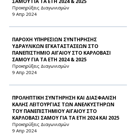
ΣΑΜΟΥ ΓΙΑ ΤΑ ΕΤΗ 2024 & 2025
Προκηρύξεις Διαγωνισμών
9 Απρ 2024
ΠΑΡΟΧΗ ΥΠΗΡΕΣΙΩΝ ΣΥΝΤΗΡΗΣΗΣ
ΥΔΡΑΥΛΙΚΩΝ ΕΓΚΑΤΑΣΤΑΣΕΩΝ ΣΤΟ
ΠΑΝΕΠΙΣΤΗΜΙΟ ΑΙΓΑΙΟΥ ΣΤΟ ΚΑΡΛΟΒΑΣΙ
ΣΑΜΟΥ ΓΙΑ ΤΑ ΕΤΗ 2024 & 2025
Προκηρύξεις Διαγωνισμών
9 Απρ 2024
ΠΡΟΛΗΠΤΙΚΗ ΣΥΝΤΗΡΗΣΗ ΚΑΙ ΔΙΑΣΦΑΛΙΣΗ
ΚΑΛΗΣ ΛΕΙΤΟΥΡΓΙΑΣ ΤΩΝ ΑΝΕΛΚΥΣΤΗΡΩΝ
ΤΟΥ ΠΑΝΕΠΙΣΤΗΜΙΟΥ ΑΙΓΑΙΟΥ ΣΤΟ
ΚΑΡΛΟΒΑΣΙ ΣΑΜΟΥ ΓΙΑ ΤΑ ΕΤΗ 2024 ΚΑΙ 2025
Προκηρύξεις Διαγωνισμών
9 Απρ 2024