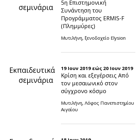
5η Επιστημονική
σεμινάρια
Συνάντηση του
Προγράμματος ERMIS-F
(Πλημμύρες)
Μυτιλήνη, ξενοδοχείο Elysion
Εκπαιδευτικά
19 Ιουν 2019
εώς
20 Ιουν 2019
Κρίση και εξεγέρσεις Από
σεμινάρια
τον μεσαιωνικό στον
σύγχρονο κόσμο
Μυτιλήνη, Λόφος Πανεπιστημίου
Αιγαίου
18 Ιουν 2019