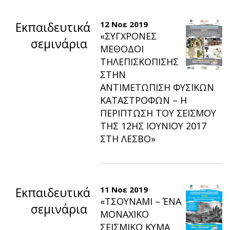
Εκπαιδευτικά
12 Νοε 2019
«ΣΥΓΧΡΟΝΕΣ
σεμινάρια
ΜΕΘΟΔΟΙ
ΤΗΛΕΠΙΣΚΟΠΙΣΗΣ
ΣΤΗΝ
ΑΝΤΙΜΕΤΩΠΙΣΗ ΦΥΣΙΚΩΝ
ΚΑΤΑΣΤΡΟΦΩΝ – Η
ΠΕΡΙΠΤΩΣΗ ΤΟΥ ΣΕΙΣΜΟΥ
ΤΗΣ 12ΗΣ ΙΟΥΝΙΟΥ 2017
ΣΤΗ ΛΕΣΒΟ»
Εκπαιδευτικά
11 Νοε 2019
«TΣΟΥΝΑΜΙ – ΈΝΑ
σεμινάρια
ΜΟΝΑΧΙΚΟ
ΣΕΙΣΜΙΚΟ ΚΥΜΑ