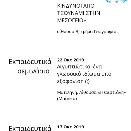
ΚΙΝΔΥΝΟΙ ΑΠΟ
ΤΣΟΥΝΑΜΙ ΣΤΗΝ
ΜΕΣΟΓΕΙΟ»
αίθουσα Β΄, τμήμα Γεωγραφίας
Εκπαιδευτικά
22 Οκτ 2019
Αιγυπτιώτικα: ένα
σεμινάρια
γλωσσικό ιδίωμα υπό
εξαφάνιση (;)
Μυτιλήνη, Αίθουσα «Περιστιάνη»
(Μπίνειο)
Εκπαιδευτικά
17 Οκτ 2019