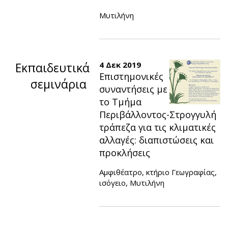
Μυτιλήνη
Εκπαιδευτικά
4 Δεκ 2019
Επιστημονικές
σεμινάρια
συναντήσεις με
το Τμήμα
Περιβάλλοντος-Στρογγυλή
τράπεζα για τις κλιματικές
αλλαγές: διαπιστώσεις και
προκλήσεις
Αμφιθέατρο, κτήριο Γεωγραφίας,
ισόγειο, Μυτιλήνη