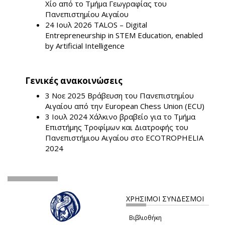
Χίο από το Τμήμα Γεωγραφίας του
Πανεπιστημίου Αιγαίου
24 Ιουλ 2026
TALOS – Digital
Entrepreneurship in STEM Education, enabled
by Artificial Intelligence
Γενικές ανακοινώσεις
3 Νοε 2025
Βράβευση του Πανεπιστημίου
Αιγαίου από την European Chess Union (ECU)
3 Ιουλ 2024
Χάλκινο βραβείο για το Τμήμα
Επιστήμης Τροφίμων και Διατροφής του
Πανεπιστήμιου Αιγαίου στο ECOTROPHELIA
2024
ΧΡΗΣΙΜΟΙ ΣΥΝΔΕΣΜΟΙ
Βιβλιοθήκη