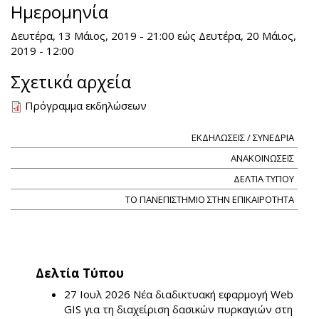
Ημερομηνία
Δευτέρα, 13 Μάιος, 2019 - 21:00
εώς
Δευτέρα, 20 Μάιος,
2019 - 12:00
Σχετικά αρχεία
Πρόγραμμα εκδηλώσεων
ΕΚΔΗΛΩΣΕΙΣ / ΣΥΝΕΔΡΙΑ
ΑΝΑΚΟΙΝΩΣΕΙΣ
ΔΕΛΤΙΑ ΤΥΠΟΥ
ΤΟ ΠΑΝΕΠΙΣΤΗΜΙΟ ΣΤΗΝ ΕΠΙΚΑΙΡΟΤΗΤΑ
Δελτία Τύπου
27 Ιουλ 2026
Νέα διαδικτυακή εφαρμογή Web
GIS για τη διαχείριση δασικών πυρκαγιών στη