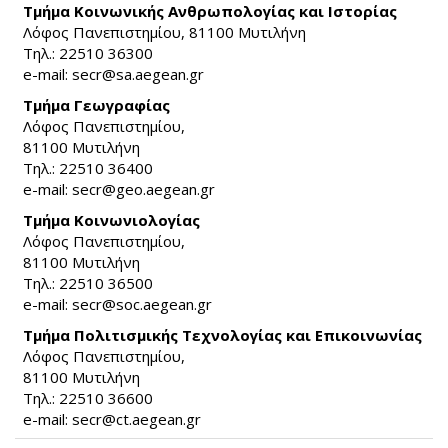
Τμήμα Κοινωνικής Ανθρωπολογίας και Ιστορίας
Λόφος Πανεπιστημίου, 81100 Μυτιλήνη
Τηλ.: 22510 36300
e-mail:
secr@sa.aegean.gr
(link sends e-mail)
Τμήμα Γεωγραφίας
Λόφος Πανεπιστημίου,
81100 Μυτιλήνη
Τηλ.: 22510 36400
e-mail:
secr@geo.aegean.gr
(link sends e-mail)
Τμήμα Κοινωνιολογίας
Λόφος Πανεπιστημίου,
81100 Μυτιλήνη
Τηλ.: 22510 36500
e-mail:
secr@soc.aegean.gr
(link sends e-mail)
Τμήμα Πολιτισμικής Τεχνολογίας και Επικοινωνίας
Λόφος Πανεπιστημίου,
81100 Μυτιλήνη
Τηλ.: 22510 36600
e-mail:
secr@ct.aegean.gr
(link sends e-mail)