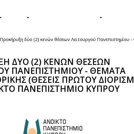
Φοιτητές/τριες
Απόφοιτοι/ε
ΕΡΕΥΝΑ
Η ΖΩΗ ΣΤΟ ΠΑΝΕΠΙΣΤΗΜΙΟ
ΤΟ ΠΑΝΕΠ
Προκήρυξη δύο (2) κενών θέσεων Λειτουργού Πανεπιστημίου -
Η ΔΥΟ (2) ΚΕΝΩΝ ΘΕΣΕΩΝ
ΟΥ ΠΑΝΕΠΙΣΤΗΜΙΟΥ - ΘΕΜΑΤΑ
ΙΚΗΣ (ΘΕΣΕΙΣ ΠΡΩΤΟΥ ΔΙΟΡΙΣΜ
ΚΤΟ ΠΑΝΕΠΙΣΤΗΜΙΟ ΚΥΠΡΟΥ
book
itter