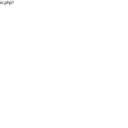
ic.php?