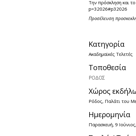
Την πρόσκληση και το
p=32026#p32026
Προσέλευση προσκεκλημ
Κατηγορία
Ακαδημαϊκές Τελετές
Τοποθεσία
ΡΟΔΟΣ
Χώρος εκδήλ
Ρόδος, Παλάτι του Μ
Ημερομηνία
Παρασκευή, 9 Ιούνιος