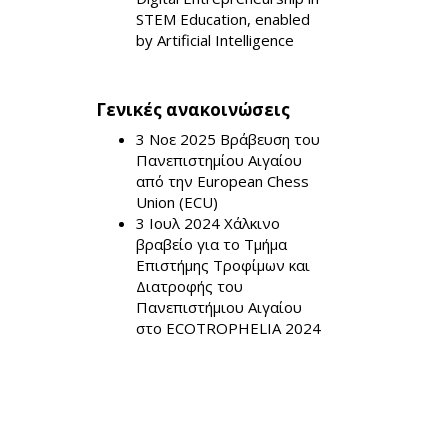
STEM Education, enabled
by Artificial Intelligence
Γενικές ανακοινώσεις
3 Νοε 2025
Βράβευση του
Πανεπιστημίου Αιγαίου
από την European Chess
Union (ECU)
3 Ιουλ 2024
Χάλκινο
βραβείο για το Τμήμα
Επιστήμης Τροφίμων και
Διατροφής του
Πανεπιστήμιου Αιγαίου
στο ECOTROPHELIA 2024