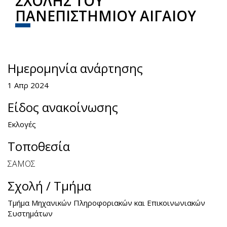
ΣΧΟΛΗΣ ΤΟΥ
ΠΑΝΕΠΙΣΤΗΜΙΟΥ ΑΙΓΑΙΟΥ
Share
Facebook
Twitter
Ημερομηνία ανάρτησης
1 Απρ 2024
Είδος ανακοίνωσης
Εκλογές
Τοποθεσία
ΣΑΜΟΣ
Σχολή / Τμήμα
Τμήμα Μηχανικών Πληροφοριακών και Επικοινωνιακών
Συστημάτων