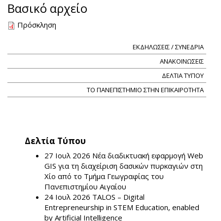
Βασικό αρχείο
Πρόσκληση
ΕΚΔΗΛΩΣΕΙΣ / ΣΥΝΕΔΡΙΑ
ΑΝΑΚΟΙΝΩΣΕΙΣ
ΔΕΛΤΙΑ ΤΥΠΟΥ
ΤΟ ΠΑΝΕΠΙΣΤΗΜΙΟ ΣΤΗΝ ΕΠΙΚΑΙΡΟΤΗΤΑ
Δελτία Τύπου
27 Ιουλ 2026
Νέα διαδικτυακή εφαρμογή Web
GIS για τη διαχείριση δασικών πυρκαγιών στη
Χίο από το Τμήμα Γεωγραφίας του
Πανεπιστημίου Αιγαίου
24 Ιουλ 2026
TALOS – Digital
Entrepreneurship in STEM Education, enabled
by Artificial Intelligence