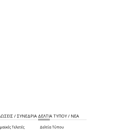
ΩΣΕΙΣ / ΣΥΝΕΔΡΙΑ
ΔΕΛΤΙΑ ΤΥΠΟΥ / ΝΕΑ
μαϊκές Τελετές
Δελτία Τύπου