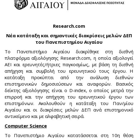
Research
.
com
Νέα κατάταξη και σημαντικές διακρίσεις μελών ΔΕΠ
του Πανεπιστημίου Αιγαίου
Το Πανεπιστήμιο Αιγαίου διακρίθηκε στη διεθνή
πλατφόρμα αξιολόγησης Research.com, η οποία αξιολογεί
ΑΕΙ και ερευνητές/ήτριες παγκοσμίως, με βάση τη διεθνή
απήχηση και συμβολή του ερευνητικού τους έργου. Η
κατάταξη προκύπτει από την ανάλυση διεθνών
επιστημονικών δημοσιεύσεων και αναφορών. Βασικός
δείκτης αξιολόγησης είναι ο D-index, ο οποίος μετρά την
επιρροή και την απήχηση του ερευνητικού έργου των
επιστημόνων. Ακολουθούν η κατάταξη του Παν/μίου
Αιγαίου και οι διακρίσεις μελών ΔΕΠ ανά επιστημονικό
αντικείμενο και με αλφαβητική σειρά.
Computer Science
Το Πανεπιστήμιο Αιγαίου κατατάσσεται στη 10η θέση