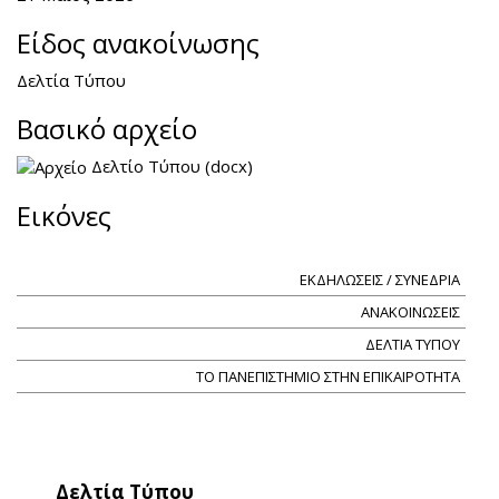
Είδος ανακοίνωσης
Δελτία Τύπου
Βασικό αρχείο
Δελτίο Τύπου (docx)
Εικόνες
ΕΚΔΗΛΩΣΕΙΣ / ΣΥΝΕΔΡΙΑ
ΑΝΑΚΟΙΝΩΣΕΙΣ
ΔΕΛΤΙΑ ΤΥΠΟΥ
ΤΟ ΠΑΝΕΠΙΣΤΗΜΙΟ ΣΤΗΝ ΕΠΙΚΑΙΡΟΤΗΤΑ
Δελτία Τύπου