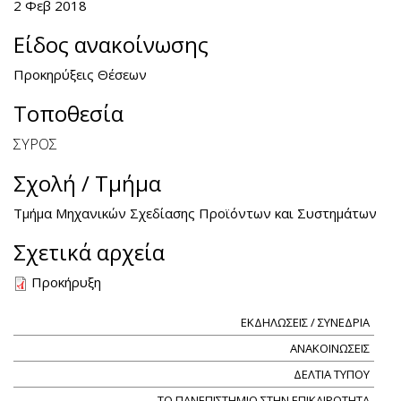
2 Φεβ 2018
Είδος ανακοίνωσης
Προκηρύξεις Θέσεων
Τοποθεσία
ΣΥΡΟΣ
Σχολή / Τμήμα
Τμήμα Μηχανικών Σχεδίασης Προϊόντων και Συστημάτων
Σχετικά αρχεία
Προκήρυξη
ΕΚΔΗΛΩΣΕΙΣ / ΣΥΝΕΔΡΙΑ
ΑΝΑΚΟΙΝΩΣΕΙΣ
ΔΕΛΤΙΑ ΤΥΠΟΥ
ΤΟ ΠΑΝΕΠΙΣΤΗΜΙΟ ΣΤΗΝ ΕΠΙΚΑΙΡΟΤΗΤΑ