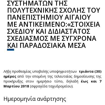
ΣΥΣΤΗΜΑΤΩΝ ΤΗΣ
ΠΟΛΥΤΕΧΝΙΚΗΣ ΣΧΟΛΗΣ ΤΟΥ
ΠΑΝΕΠΙΣΤΗΜΙΟΥ ΑΙΓΑΙΟΥ
ΜΕ ΑΝΤΙΚΕΙΜΕΝΟ:«ΣΤΟΙΧΕΙΑ
ΣΧΕΔΙΟΥ ΚΑΙ ΔΙΔΙΑΣΤΑΤΟΣ
ΣΧΕΔΙΑΣΜΟΣ ΜΕ ΣΥΓΧΡΟΝΑ
ΚΑΙ ΠΑΡΑΔΟΣΙΑΚΑ ΜΕΣΑ
Share
Facebook
Twitter
Λήξη προθεσμίας υποβολής υποψηφιοτήτων
τριάντα (30)
ημέρες
από την επομένη της τελευταίας δημοσίευσης της
προκήρυξης στον ημερήσιο τύπο, δηλαδή
έως και 7
Μαρτίου 2018
(σφραγίδα ταχυδρομείου).
Ημερομηνία ανάρτησης