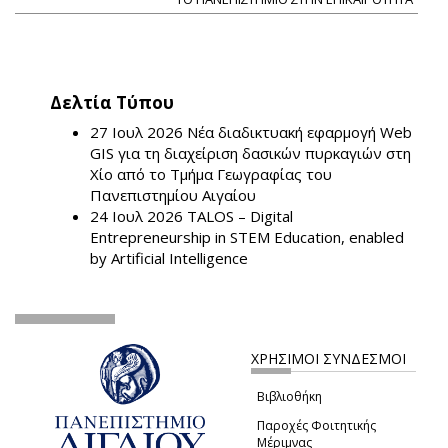
Δελτία Τύπου
27 Ιουλ 2026
Νέα διαδικτυακή εφαρμογή Web
GIS για τη διαχείριση δασικών πυρκαγιών στη
Χίο από το Τμήμα Γεωγραφίας του
Πανεπιστημίου Αιγαίου
24 Ιουλ 2026
TALOS – Digital
Entrepreneurship in STEM Education, enabled
by Artificial Intelligence
ΧΡΗΣΙΜΟΙ ΣΥΝΔΕΣΜΟΙ
Βιβλιοθήκη
Παροχές Φοιτητικής
Μέριμνας