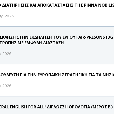
Ο ΔΙΑΤΗΡΗΣΗΣ ΚΑΙ ΑΠΟΚΑΤΑΣΤΑΣΗΣ ΤΗΣ PINNA NOBILIS 
πρ 2026
ΣΚΛΗΣΗ ΣΤΗΝ ΕΚΔΗΛΩΣΗ ΤΟΥ ΕΡΓΟΥ FAIR-PRESONS (DG J
ΤΡΟΠΗΣ ΜΕ ΕΜΦΥΛΗ ΔΙΑΣΤΑΣΗ
ρ 2026
ΒΟΥΛΕΥΣΗ ΓΙΑ ΤΗΝ ΕΥΡΩΠΑΪΚΗ ΣΤΡΑΤΗΓΙΚΗ ΓΙΑ ΤΑ ΝΗΣΙ
ρ 2026
RAL ENGLISH FOR ALL! ΔΙΓΛΩΣΣΗ ΟΡΟΛΟΓΙΑ (ΜΕΡΟΣ Β’)