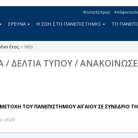
Φοιτητές/τριες
Απόφοιτοι/ε
ΕΡΕΥΝΑ
Η ΖΩΗ ΣΤΟ ΠΑΝΕΠΙΣΤΗΜΙΟ
ΤΟ ΠΑΝΕΠ
ένο έτος
>
Νέα
Α / ΔΕΛΤΙΑ ΤΥΠΟΥ / ΑΝΑΚΟΙΝΩΣΕ
ΜΕΤΟΧΗ ΤΟΥ ΠΑΝΕΠΙΣΤΗΜΙΟΥ ΑΙΓΑΙΟΥ ΣΕ ΣΥΝΕΔΡΙΟ 
ς
υν 2026
r