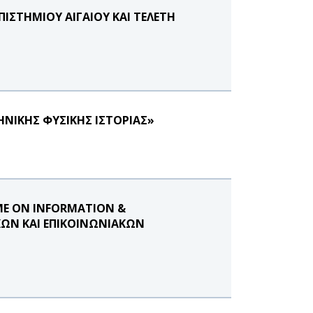
ΙΣΤΗΜΙΟΥ ΑΙΓΑΙΟΥ ΚΑΙ ΤΕΛΕΤΗ
ΝΙΚΗΣ ΦΥΣΙΚΗΣ ΙΣΤΟΡΙΑΣ»
MME ON INFORMATION &
ΩΝ ΚΑΙ ΕΠΙΚΟΙΝΩΝΙΑΚΩΝ