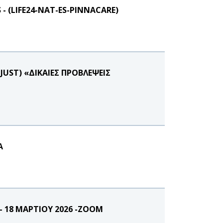
- (LIFE24-NAT-ES-PINNACARE)
UST) «ΔΙΚΑΙΕΣ ΠΡΟΒΛΕΨΕΙΣ
Α
 - 18 ΜΑΡΤΙΟΥ 2026 -ZOOM