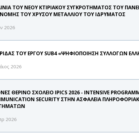
ΑΙΝΙΑ ΤΟΥ ΝΕΟΥ ΚΤΙΡΙΑΚΟΥ ΣΥΓΚΡΟΤΗΜΑΤΟΣ ΤΟΥ ΠΑΝΕΠ
ΝΟΜΗΣ ΤΟΥ ΧΡΥΣΟΥ ΜΕΤΑΛΛΙΟΥ ΤΟΥ ΙΔΡΥΜΑΤΟΣ
υν 2026
ΡΙΔΑΣ ΤΟΥ ΕΡΓΟΥ SUB4 «ΨΗΦΙΟΠΟΙΗΣΗ ΣΥΛΛΟΓΩΝ ΕΛΛΗ
άιος 2026
ΘΝΕΣ ΘΕΡΙΝΟ ΣΧΟΛΕΙΟ IPICS 2026 - INTENSIVE PROGRA
MUNICATION SECURITY ΣΤΗΝ ΑΣΦΑΛΕΙΑ ΠΛΗΡΟΦΟΡΙΑΚ
ΤΗΜΑΤΩΝ
πρ 2026